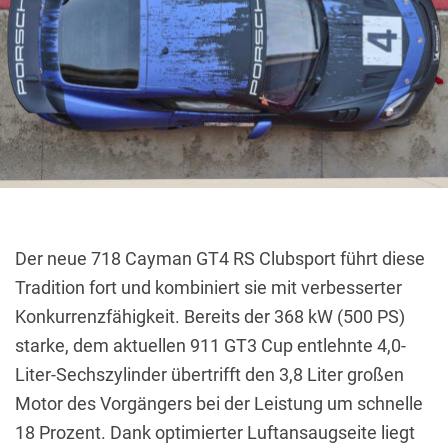
Der neue 718 Cayman GT4 RS Clubsport führt diese
Tradition fort und kombiniert sie mit verbesserter
Konkurrenzfähigkeit.
Bereits der 368 kW (500 PS)
starke, dem aktuellen 911 GT3 Cup entlehnte 4,0-
Liter-Sechszylinder übertrifft den 3,8 Liter großen
Motor des Vorgängers bei der Leistung um schnelle
18 Prozent.
Dank optimierter Luftansaugseite liegt