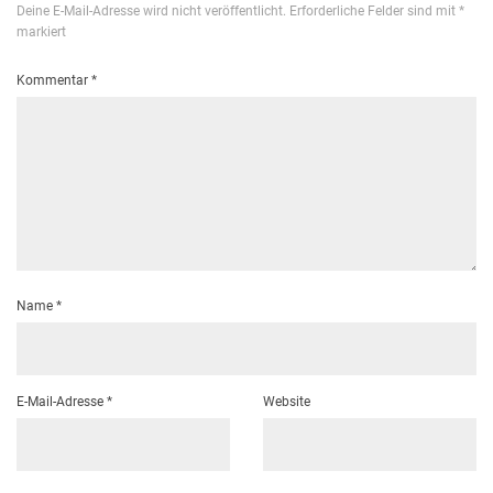
Deine E-Mail-Adresse wird nicht veröffentlicht.
Erforderliche Felder sind mit
*
markiert
Kommentar
*
Name
*
E-Mail-Adresse
*
Website