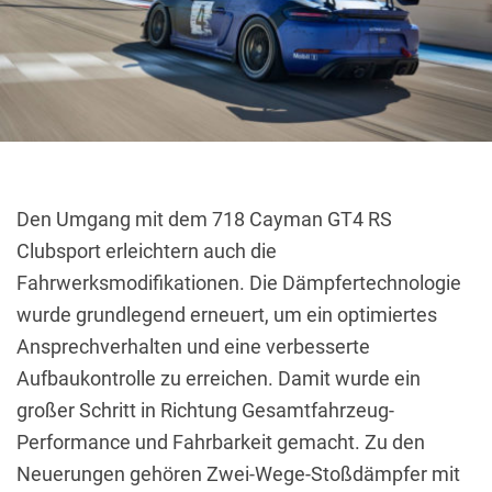
Den Umgang mit dem 718 Cayman GT4 RS
Clubsport erleichtern auch die
Fahrwerksmodifikationen.
Die Dämpfertechnologie
wurde grundlegend erneuert, um ein optimiertes
Ansprechverhalten und eine verbesserte
Aufbaukontrolle zu erreichen.
Damit wurde ein
großer Schritt in Richtung Gesamtfahrzeug-
Performance und Fahrbarkeit gemacht.
Zu den
Neuerungen gehören Zwei-Wege-Stoßdämpfer mit