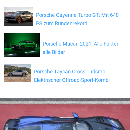
Porsche Cayenne Turbo GT: Mit 640
PS zum Rundenrekord
Porsche Macan 2021: Alle Fakten,
alle Bilder
Porsche Taycan Cross Turismo:
Elektrischer Offroad-Sport-Kombi