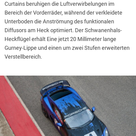
Curtains beruhigen die Luftverwirbelungen im
Bereich der Vorderräder, während der verkleidete
Unterboden die Anströmung des funktionalen
Diffusors am Heck optimiert.
Der Schwanenhals-
Heckflügel erhält Eine jetzt 20 Millimeter lange
Gurney-Lippe und einen um zwei Stufen erweiterten
Verstellbereich.