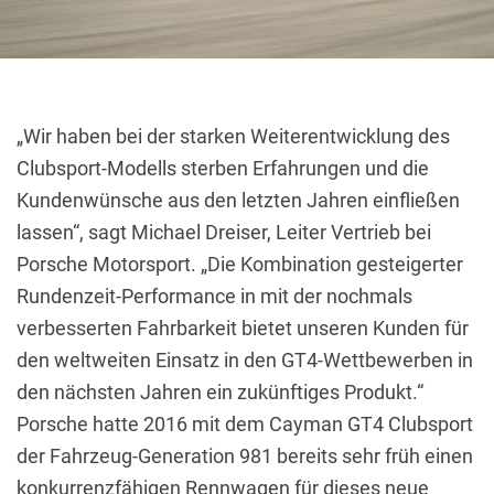
„Wir haben bei der starken Weiterentwicklung des
Clubsport-Modells sterben Erfahrungen und die
Kundenwünsche aus den letzten Jahren einfließen
lassen“, sagt Michael Dreiser, Leiter Vertrieb bei
Porsche Motorsport.
„Die Kombination gesteigerter
Rundenzeit-Performance in mit der nochmals
verbesserten Fahrbarkeit bietet unseren Kunden für
den weltweiten Einsatz in den GT4-Wettbewerben in
den nächsten Jahren ein zukünftiges Produkt.“
Porsche hatte 2016 mit dem Cayman GT4 Clubsport
der Fahrzeug-Generation 981 bereits sehr früh einen
konkurrenzfähigen Rennwagen für dieses neue