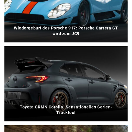
Wiedergeburt des Porsche 917: Porsche Carrera GT
wird zum JC9
Toyota GRMN Corolla: Sensationelles Serien-
Tracktool