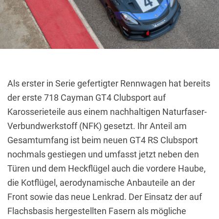
Als erster in Serie gefertigter Rennwagen hat bereits
der erste 718 Cayman GT4 Clubsport auf
Karosserieteile aus einem nachhaltigen Naturfaser-
Verbundwerkstoff (NFK) gesetzt.
Ihr Anteil am
Gesamtumfang ist beim neuen GT4 RS Clubsport
nochmals gestiegen und umfasst jetzt neben den
Türen und dem Heckflügel auch die vordere Haube,
die Kotflügel, aerodynamische Anbauteile an der
Front sowie das neue Lenkrad.
Der Einsatz der auf
Flachsbasis hergestellten Fasern als mögliche