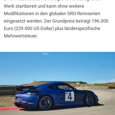
Werk startbereit und kann ohne weitere
Modifikationen in den globalen SRO-Rennserien
eingesetzt werden.
Der Grundpreis beträgt 196.000
Euro (229.000 US-Dollar) plus länderspezifische
Mehrwertsteuer.