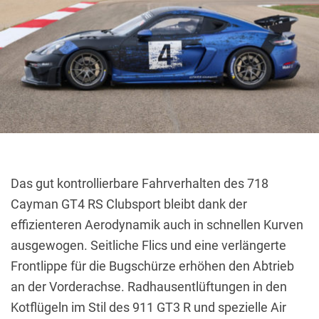
Das gut kontrollierbare Fahrverhalten des 718
Cayman GT4 RS Clubsport bleibt dank der
effizienteren Aerodynamik auch in schnellen Kurven
ausgewogen.
Seitliche Flics und eine verlängerte
Frontlippe für die Bugschürze erhöhen den Abtrieb
an der Vorderachse.
Radhausentlüftungen in den
Kotflügeln im Stil des 911 GT3 R und spezielle Air