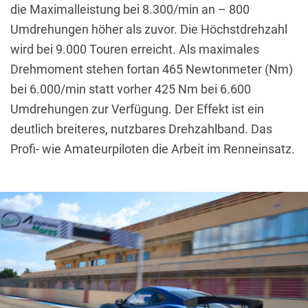
die Maximalleistung bei 8.300/min an – 800
Umdrehungen höher als zuvor.
Die Höchstdrehzahl
wird bei 9.000 Touren erreicht.
Als maximales
Drehmoment stehen fortan 465 Newtonmeter (Nm)
bei 6.000/min statt vorher 425 Nm bei 6.600
Umdrehungen zur Verfügung.
Der Effekt ist ein
deutlich breiteres, nutzbares Drehzahlband.
Das
Profi- wie Amateurpiloten die Arbeit im Renneinsatz.