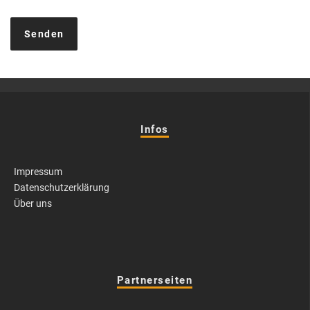
Infos
Impressum
Datenschutzerklärung
Über uns
Partnerseiten