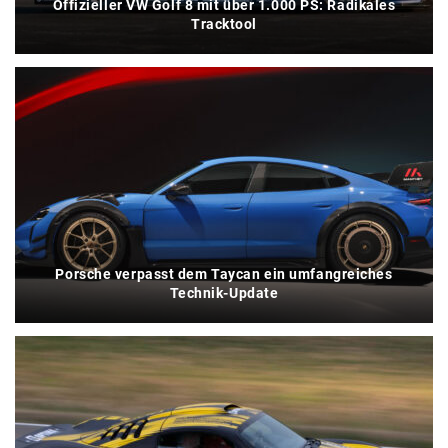
Offizieller VW Golf 8 mit über 1.000 PS: Radikales
Tracktool
Porsche verpasst dem Taycan ein umfangreiches
Technik-Update