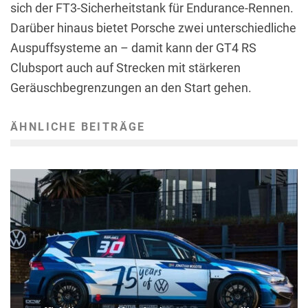
sich der FT3-Sicherheitstank für Endurance-Rennen.
Darüber hinaus bietet Porsche zwei unterschiedliche
Auspuffsysteme an – damit kann der GT4 RS
Clubsport auch auf Strecken mit stärkeren
Geräuschbegrenzungen an den Start gehen.
ÄHNLICHE BEITRÄGE