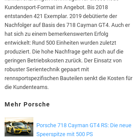
Kundensport-Format im Angebot.
Bis 2018
entstanden 421 Exemplar.
2019 debütierte der
Nachfolger auf Basis des 718 Cayman GT4.
Auch er
hat sich zu einem bemerkenswerten Erfolg
entwickelt: Rund 500 Einheiten wurden zuletzt
produziert.
Die hohe Nachfrage geht auch auf die
geringen Betriebskosten zurück.
Der Einsatz von
robuster Serientechnik gepaart mit
rennsportspezifischen Bauteilen senkt die Kosten für
die Kundenteams.
Mehr Porsche
Porsche 718 Cayman GT4 RS: Die neue
Speerspitze mit 500 PS