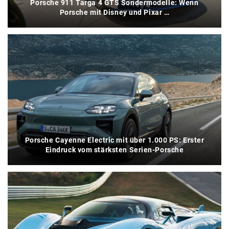
Porsche 911 Targa 4 GTS Sondermodelle: Wenn
Porsche mit Disney und Pixar …
Porsche Cayenne Electric mit über 1.000 PS: Erster
Eindruck vom stärksten Serien-Porsche