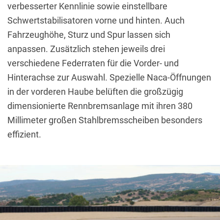
verbesserter Kennlinie sowie einstellbare
Schwertstabilisatoren vorne und hinten.
Auch
Fahrzeughöhe, Sturz und Spur lassen sich
anpassen.
Zusätzlich stehen jeweils drei
verschiedene Federraten für die Vorder- und
Hinterachse zur Auswahl.
Spezielle Naca-Öffnungen
in der vorderen Haube belüften die großzügig
dimensionierte Rennbremsanlage mit ihren 380
Millimeter großen Stahlbremsscheiben besonders
effizient.