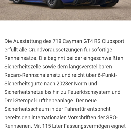
Die Ausstattung des 718 Cayman GT4 RS Clubsport
erfüllt alle Grundvoraussetzungen für sofortige
Renneinsätze.
Die beginnt bei der eingeschweißten
Sicherheitszelle sowie dem längsverstellbaren
Recaro-Rennschalensitz und reicht über 6-Punkt-
Sicherheitsgurte nach 2023er Norm und
Sicherheitsnetze bis hin zu Feuerlöschsystem und
Drei-Stempel-Lufthebeanlage.
Der neue
Sicherheitsschaum in der Fahrertür entspricht
bereits den internationalen Vorschriften der SRO-
Rennserien.
Mit 115 Liter Fassungsvermögen eignet