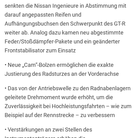
senkten die Nissan Ingenieure in Abstimmung mit
darauf angepassten Reifen und
Aufhängungsbuchsen den Schwerpunkt des GT-R
weiter ab. Analog dazu kamen neu abgestimmte
Feder/Stoßdämpfer-Pakete und ein geänderter
Frontstabilisator zum Einsatz
• Neue „Cam“-Bolzen ermöglichen die exakte
Justierung des Radsturzes an der Vorderachse
• Das von der Antriebswelle zu den Radnabenlagern
geleitete Drehmoment wurde erhöht, um die
Zuverlässigkeit bei Hochleistungsfahrten – wie zum
Beispiel auf der Rennstrecke – zu verbessern
• Verstärkungen an zwei Stellen des