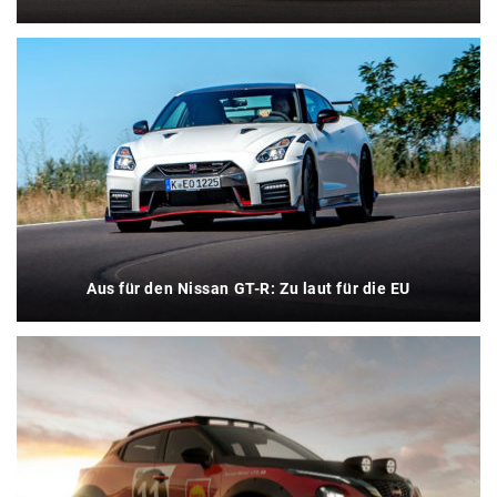
Aus für den Nissan GT-R: Zu laut für die EU