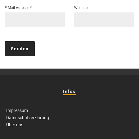
E-Mail-Adresse
*
Website
Infos
Impressum
Datenschutzerklärung
Über uns