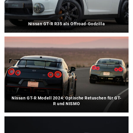
Nissan GT-R R35 als Offroad-Godzilla
Nissan GT-R Modell 2024: Optische Retuschen für GT-
R und NISMO