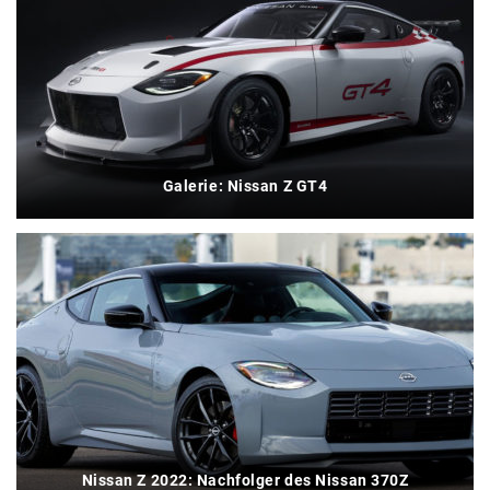
Galerie: Nissan Z GT4
Nissan Z 2022: Nachfolger des Nissan 370Z