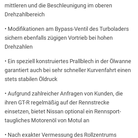
mittleren und die Beschleunigung im oberen
Drehzahlbereich
• Modifikationen am Bypass-Ventil des Turboladers
sichern ebenfalls zügigen Vortrieb bei hohen
Drehzahlen
• Ein speziell konstruiertes Prallblech in der Ölwanne
garantiert auch bei sehr schneller Kurvenfahrt einen
stets stabilen Öldruck
• Aufgrund zahlreicher Anfragen von Kunden, die
ihren GT-R regelmäßig auf der Rennstrecke
einsetzen, bietet Nissan optional ein Rennsport-
taugliches Motorenöl von Motul an
• Nach exakter Vermessung des Rollzentrums