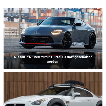
Nissan Z NISMO 2026: Hurra! Es darf geschaltet
werden.