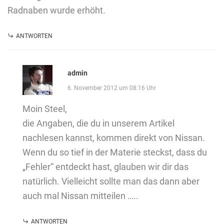
Radnaben wurde erhöht.
ANTWORTEN
admin
6. November 2012 um 08:16 Uhr
Moin Steel,
die Angaben, die du in unserem Artikel
nachlesen kannst, kommen direkt von Nissan.
Wenn du so tief in der Materie steckst, dass du
„Fehler“ entdeckt hast, glauben wir dir das
natürlich. Vielleicht sollte man das dann aber
auch mal Nissan mitteilen …..
ANTWORTEN