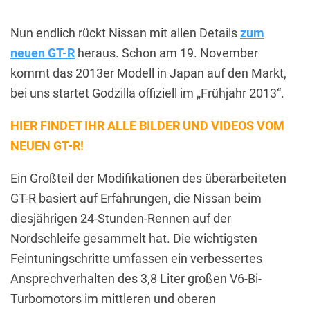
Nun endlich rückt Nissan mit allen Details
zum
neuen GT-R
heraus. Schon am 19. November
kommt das 2013er Modell in Japan auf den Markt,
bei uns startet Godzilla offiziell im „Frühjahr 2013“.
HIER FINDET IHR ALLE BILDER UND VIDEOS VOM
NEUEN GT-R!
Ein Großteil der Modifikationen des überarbeiteten
GT-R basiert auf Erfahrungen, die Nissan beim
diesjährigen 24-Stunden-Rennen auf der
Nordschleife gesammelt hat. Die wichtigsten
Feintuningschritte umfassen ein verbessertes
Ansprechverhalten des 3,8 Liter großen V6-Bi-
Turbomotors im mittleren und oberen