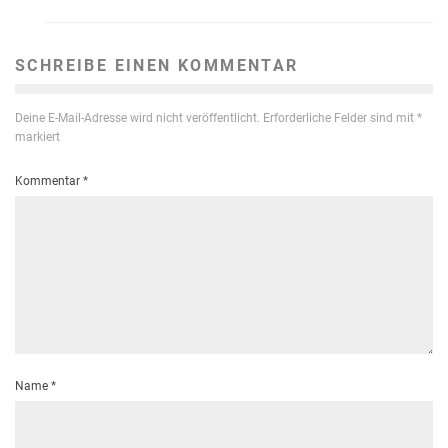
SCHREIBE EINEN KOMMENTAR
Deine E-Mail-Adresse wird nicht veröffentlicht.
Erforderliche Felder sind mit
*
markiert
Kommentar
*
Name
*