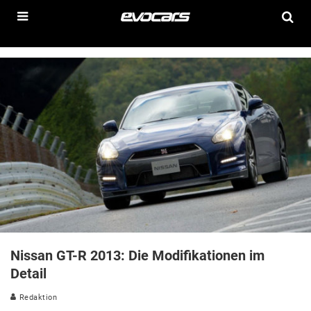
Nissan GT-R 2013: Die Modifikationen im
Detail
Redaktion