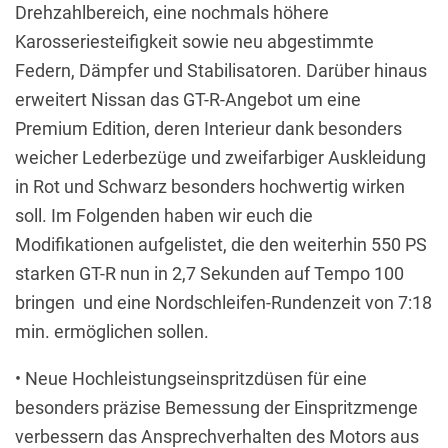
Drehzahlbereich, eine nochmals höhere
Karosseriesteifigkeit sowie neu abgestimmte
Federn, Dämpfer und Stabilisatoren. Darüber hinaus
erweitert Nissan das GT-R-Angebot um eine
Premium Edition, deren Interieur dank besonders
weicher Lederbezüge und zweifarbiger Auskleidung
in Rot und Schwarz besonders hochwertig wirken
soll. Im Folgenden haben wir euch die
Modifikationen aufgelistet, die den weiterhin 550 PS
starken GT-R nun in 2,7 Sekunden auf Tempo 100
bringen und eine Nordschleifen-Rundenzeit von 7:18
min. ermöglichen sollen.
• Neue Hochleistungseinspritzdüsen für eine
besonders präzise Bemessung der Einspritzmenge
verbessern das Ansprechverhalten des Motors aus