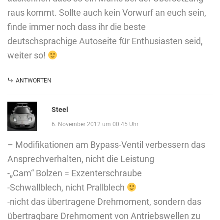
raus kommt. Sollte auch kein Vorwurf an euch sein,
finde immer noch dass ihr die beste
deutschsprachige Autoseite für Enthusiasten seid,
weiter so!
ANTWORTEN
Steel
6. November 2012 um 00:45 Uhr
– Modifikationen am Bypass-Ventil verbessern das
Ansprechverhalten, nicht die Leistung
-„Cam“ Bolzen = Exzenterschraube
-Schwallblech, nicht Prallblech
-nicht das übertragene Drehmoment, sondern das
übertragbare Drehmoment von Antriebswellen zu