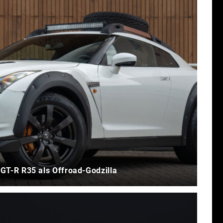
 GT-R R35 als Offroad-Godzilla