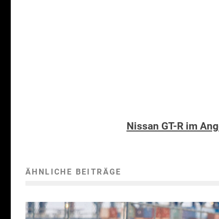
Nissan GT-R im Ang
ÄHNLICHE BEITRÄGE