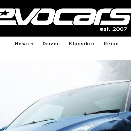
News
Driven
Klassiker
Reise