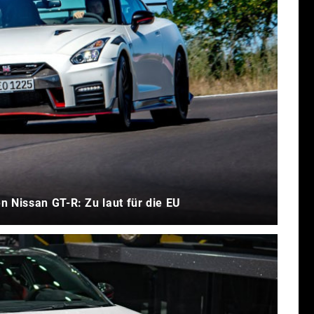
n Nissan GT-R: Zu laut für die EU