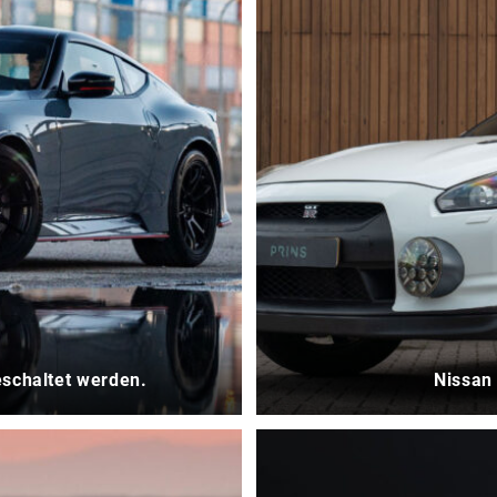
eschaltet werden.
Nissan