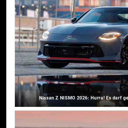
Nissan Z NISMO 2026: Hurra! Es darf g