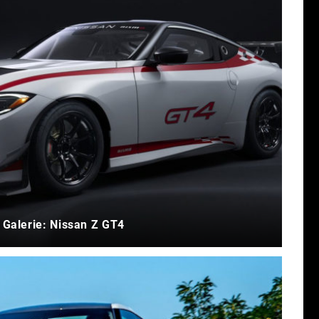
Galerie: Nissan Z GT4