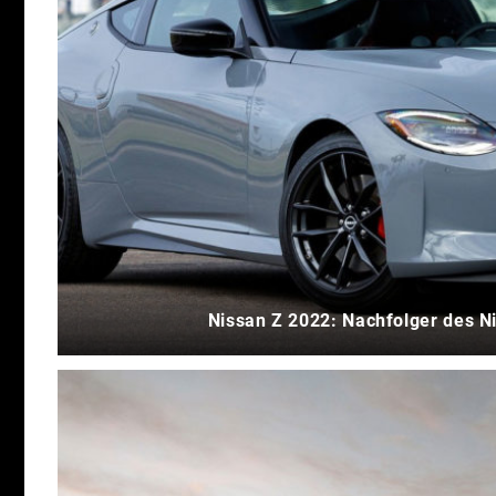
Nissan Z 2022: Nachfolger des N