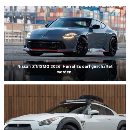
Nissan Z NISMO 2026: Hurra! Es darf geschaltet
werden.