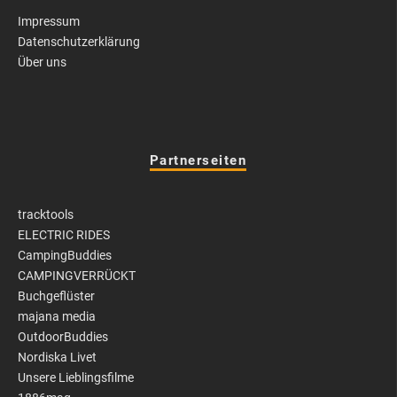
Impressum
Datenschutzerklärung
Über uns
Partnerseiten
tracktools
ELECTRIC RIDES
CampingBuddies
CAMPINGVERRÜCKT
Buchgeflüster
majana media
OutdoorBuddies
Nordiska Livet
Unsere Lieblingsfilme