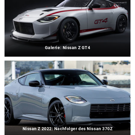
Galerie: Nissan Z GT4
Nissan Z 2022: Nachfolger des Nissan 370Z