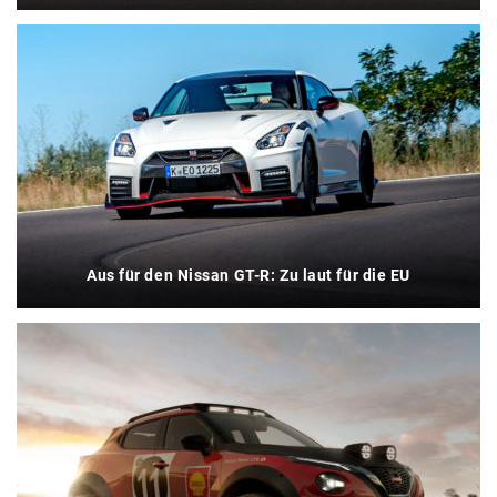
Aus für den Nissan GT-R: Zu laut für die EU