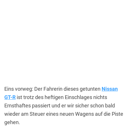
Eins vorweg: Der Fahrerin dieses getunten
Nissan
GT-R
ist trotz des heftigen Einschlages nichts
Ernsthaftes passiert und er wir sicher schon bald
wieder am Steuer eines neuen Wagens auf die Piste
gehen.