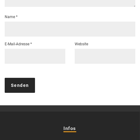
Name
*
E-Mail-Adresse
*
Website
Infos