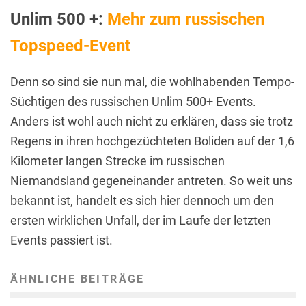
Unlim 500 +:
Mehr zum russischen
Topspeed-Event
Denn so sind sie nun mal, die wohlhabenden Tempo-
Süchtigen des russischen Unlim 500+ Events.
Anders ist wohl auch nicht zu erklären, dass sie trotz
Regens in ihren hochgezüchteten Boliden auf der 1,6
Kilometer langen Strecke im russischen
Niemandsland gegeneinander antreten. So weit uns
bekannt ist, handelt es sich hier dennoch um den
ersten wirklichen Unfall, der im Laufe der letzten
Events passiert ist.
ÄHNLICHE BEITRÄGE