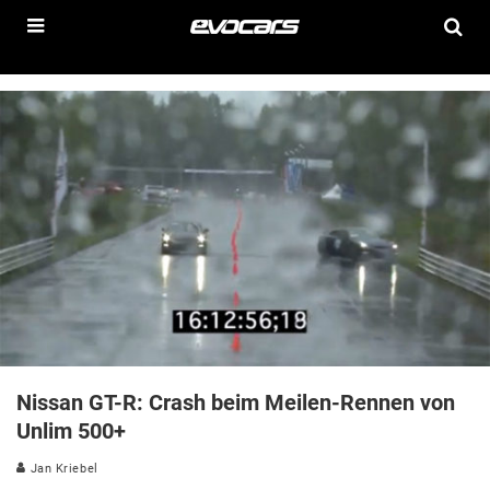
Nissan GT-R: Crash beim Meilen-Rennen von
Unlim 500+
Jan Kriebel