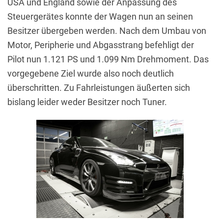
USA und England sowie der Anpassung des
Steuergerätes konnte der Wagen nun an seinen
Besitzer übergeben werden. Nach dem Umbau von
Motor, Peripherie und Abgasstrang befehligt der
Pilot nun 1.121 PS und 1.099 Nm Drehmoment. Das
vorgegebene Ziel wurde also noch deutlich
überschritten. Zu Fahrleistungen äußerten sich
bislang leider weder Besitzer noch Tuner.