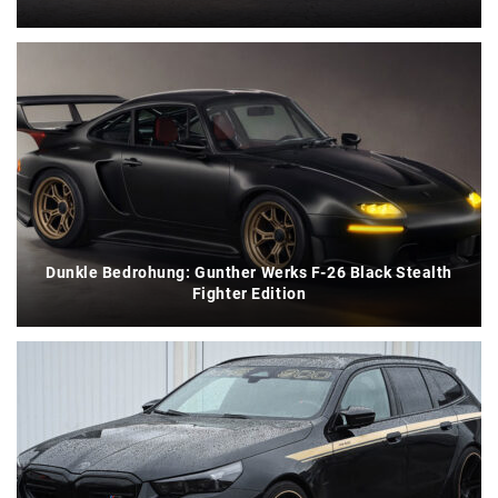
Dunkle Bedrohung: Gunther Werks F-26 Black Stealth
Fighter Edition