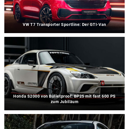
VW T7 Transporter Sportline: Der GTI-Van
Honda S2000 von Bulletproof: BP25 mit fast 600 PS
zum Jubiläum