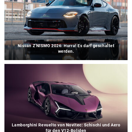
Nissan Z NISMO 2026: Hurra! Es darf geschaltet
werden.
Lamborghini Revuelto von Novitec: Schischi und Aero
für den V12-Boliden