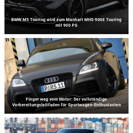
BMW M5 Touring wird zum Manhart MH5 900E Touring
mit 900 PS
Finger weg vom Motor: Der vollständige
Vorbereitungsleitfaden für Sportwagen-Enthusiasten