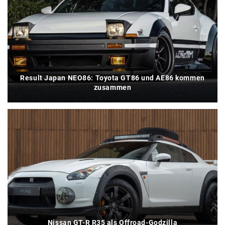
Result Japan NEO86: Toyota GT86 und AE86 kommen
zusammen
Nissan GT-R R35 als Offroad-Godzilla