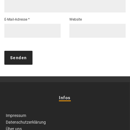
E-Mail-Adresse
*
Website
Infos
Impressum
Datenschutzerklärung
Über uns