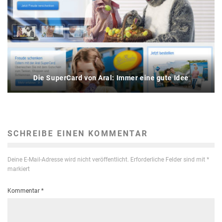
Die SuperCard von Aral: Immer eine gute Idee
SCHREIBE EINEN KOMMENTAR
Deine E-Mail-Adresse wird nicht veröffentlicht.
Erforderliche Felder sind mit
*
markiert
Kommentar
*