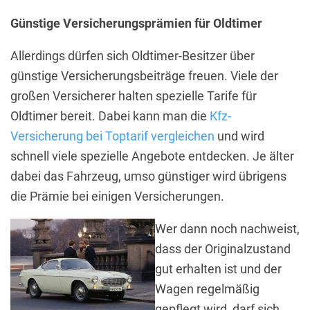
Günstige Versicherungsprämien für Oldtimer
Allerdings dürfen sich Oldtimer-Besitzer über
günstige Versicherungsbeiträge freuen. Viele der
großen Versicherer halten spezielle Tarife für
Oldtimer bereit. Dabei kann man die
Kfz-
Versicherung bei Toptarif vergleichen
und wird
schnell viele spezielle Angebote entdecken. Je älter
dabei das Fahrzeug, umso günstiger wird übrigens
die Prämie bei einigen Versicherungen.
Wer dann noch nachweist,
dass der Originalzustand
gut erhalten ist und der
Wagen regelmäßig
gepflegt wird, darf sich