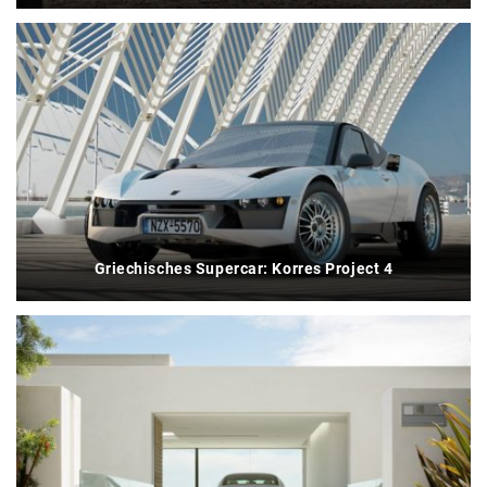
Griechisches Supercar: Korres Project 4