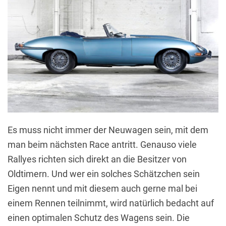
Es muss nicht immer der Neuwagen sein, mit dem
man beim nächsten Race antritt. Genauso viele
Rallyes richten sich direkt an die Besitzer von
Oldtimern. Und wer ein solches Schätzchen sein
Eigen nennt und mit diesem auch gerne mal bei
einem Rennen teilnimmt, wird natürlich bedacht auf
einen optimalen Schutz des Wagens sein. Die