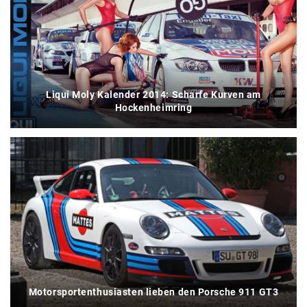
Liqui Moly Kalender 2014: Scharfe Kurven am
Hockenheimring
Motorsportenthusiasten lieben den Porsche 911 GT3