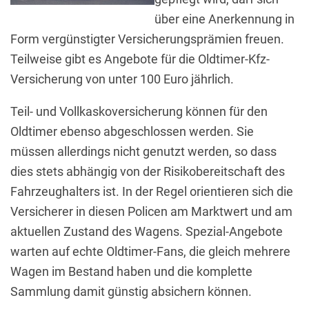
über eine Anerkennung in
Form vergünstigter Versicherungsprämien freuen.
Teilweise gibt es Angebote für die Oldtimer-Kfz-
Versicherung von unter 100 Euro jährlich.
Teil- und Vollkaskoversicherung können für den
Oldtimer ebenso abgeschlossen werden. Sie
müssen allerdings nicht genutzt werden, so dass
dies stets abhängig von der Risikobereitschaft des
Fahrzeughalters ist. In der Regel orientieren sich die
Versicherer in diesen Policen am Marktwert und am
aktuellen Zustand des Wagens. Spezial-Angebote
warten auf echte Oldtimer-Fans, die gleich mehrere
Wagen im Bestand haben und die komplette
Sammlung damit günstig absichern können.