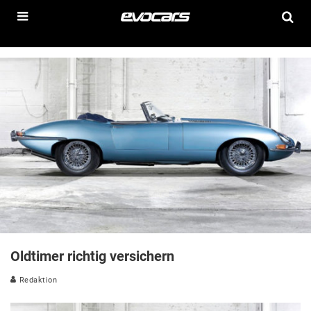
Oldtimer richtig versichern
Redaktion