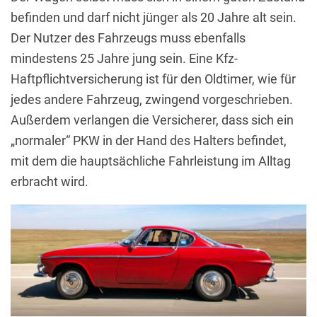
befinden und darf nicht jünger als 20 Jahre alt sein.
Der Nutzer des Fahrzeugs muss ebenfalls
mindestens 25 Jahre jung sein. Eine Kfz-
Haftpflichtversicherung ist für den Oldtimer, wie für
jedes andere Fahrzeug, zwingend vorgeschrieben.
Außerdem verlangen die Versicherer, dass sich ein
„normaler“ PKW in der Hand des Halters befindet,
mit dem die hauptsächliche Fahrleistung im Alltag
erbracht wird.