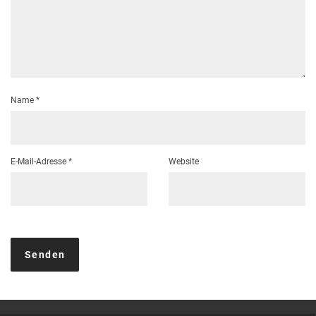
Name
*
E-Mail-Adresse
*
Website