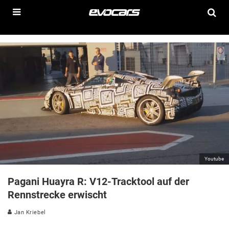
Youtube
Pagani Huayra R: V12-Tracktool auf der
Rennstrecke erwischt
Jan Kriebel