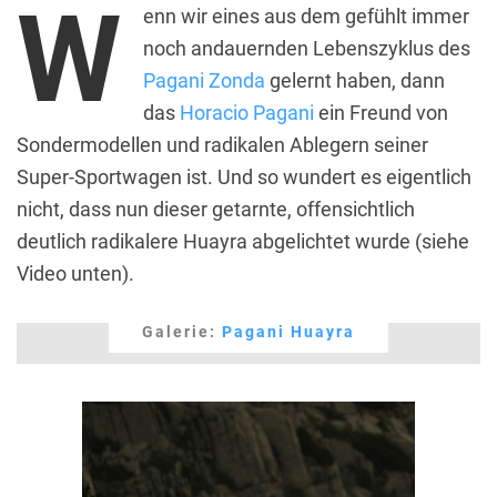
W
enn wir eines aus dem gefühlt immer
noch andauernden Lebenszyklus des
Pagani Zonda
gelernt haben, dann
das
Horacio Pagani
ein Freund von
Sondermodellen und radikalen Ablegern seiner
Super-Sportwagen ist. Und so wundert es eigentlich
nicht, dass nun dieser getarnte, offensichtlich
deutlich radikalere Huayra abgelichtet wurde (siehe
Video unten).
Galerie:
Pagani Huayra