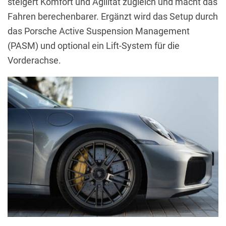
steigert Komfort und Agilität zugleich und macht das
Fahren berechenbarer. Ergänzt wird das Setup durch
das Porsche Active Suspension Management
(PASM) und optional ein Lift-System für die
Vorderachse.