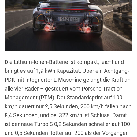
Die Lithium-Ionen-Batterie ist kompakt, leicht und
bringt es auf 1,9 kWh Kapazität. Über ein Achtgang-
PDK mit integrierter E-Maschine gelangt die Kraft an
alle vier Räder – gesteuert vom Porsche Traction
Management (PTM). Der Standardsprint auf 100
km/h dauert nur 2,5 Sekunden, 200 km/h fallen nach
8,4 Sekunden, und bei 322 km/h ist Schluss. Damit
ist der neue Turbo S 0,2 Sekunden schneller auf 100
und 0,5 Sekunden flotter auf 200 als der Vorgänger.