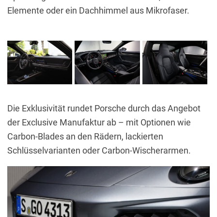
Elemente oder ein Dachhimmel aus Mikrofaser.
Die Exklusivität rundet Porsche durch das Angebot
der Exclusive Manufaktur ab – mit Optionen wie
Carbon-Blades an den Rädern, lackierten
Schlüsselvarianten oder Carbon-Wischerarmen.