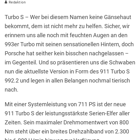
Redaktion
Turbo S – Wer bei diesem Namen keine Gänsehaut
bekommt, dem ist nicht mehr zu helfen. Sicher, wir
erinnern uns alle noch mit feuchten Augen an den
993er Turbo mit seinen sensationellen Hintern, doch
Porsche hat seither kein bisschen nachgelassen –
im Gegenteil. Und so präsentieren uns die Schwaben
nun die aktuellste Version in Form des 911 Turbo S
992.2 und legen in allen Belangen nochmal tierisch
nach.
Mit einer Systemleistung von 711 PS ist der neue
911 Turbo S der leistungsstärkste Serien-Elfer aller
Zeiten. Sein maximaler Drehmomentwert von 800
Nm steht über ein breites Drehzahlband von 2.300