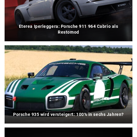
Eterea Iperleggera: Porsche 911 964 Cabrio als
Restomod
Porsche 935 wird versteigert: 100% in sechs Jahren?