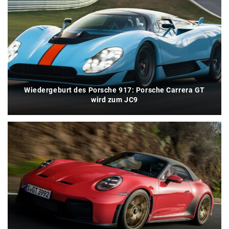
Wiedergeburt des Porsche 917: Porsche Carrera GT
wird zum JC9