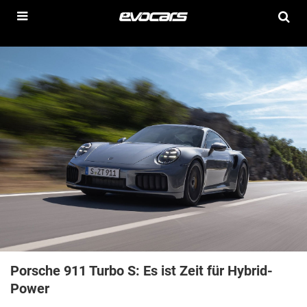
Porsche 911 Turbo S: Es ist Zeit für Hybrid-
Power