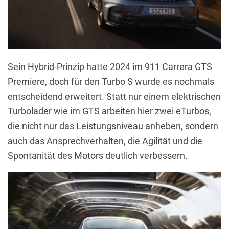
Sein Hybrid-Prinzip hatte 2024 im 911 Carrera GTS
Premiere, doch für den Turbo S wurde es nochmals
entscheidend erweitert. Statt nur einem elektrischen
Turbolader wie im GTS arbeiten hier zwei eTurbos,
die nicht nur das Leistungsniveau anheben, sondern
auch das Ansprechverhalten, die Agilität und die
Spontanität des Motors deutlich verbessern.