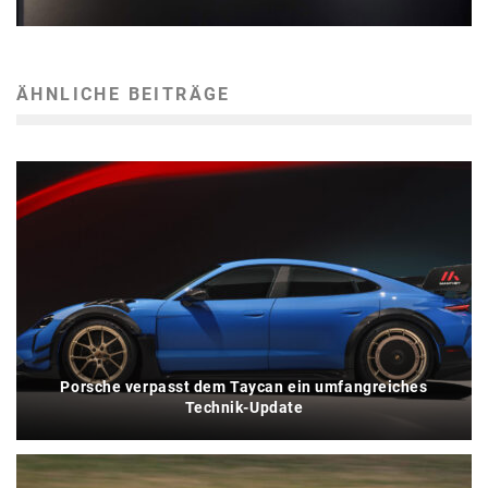
ÄHNLICHE BEITRÄGE
Porsche verpasst dem Taycan ein umfangreiches
Technik-Update