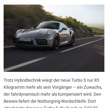
Trotz Hybridtechnik wiegt der neue Turbo S nur 85
Kilogramm mehr als sein Vorgänger – ein Zuwachs,
der fahrdynamisch mehr als kompensiert wird. Den
Beweis liefert die Nürburgring-Nordschleife: Dort