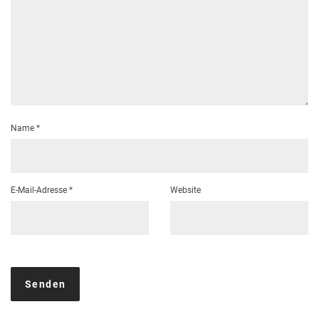
Name
*
E-Mail-Adresse
*
Website