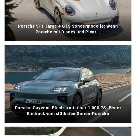
Porsche 911 Targa 4 GTS Sondermodelle: Wenn
Porsche mit Disney und Pixar …
Porsche Cayenne Electric mit über 1.000 PS: Erster
Eindruck vom stärksten Serien-Porsche