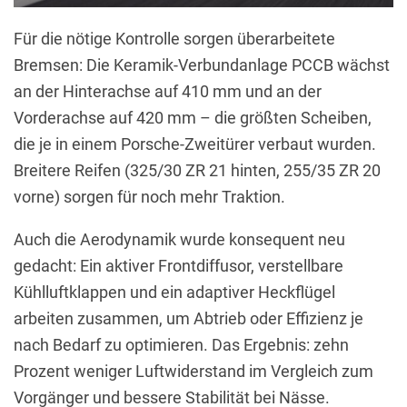
Für die nötige Kontrolle sorgen überarbeitete
Bremsen: Die Keramik-Verbundanlage PCCB wächst
an der Hinterachse auf 410 mm und an der
Vorderachse auf 420 mm – die größten Scheiben,
die je in einem Porsche-Zweitürer verbaut wurden.
Breitere Reifen (325/30 ZR 21 hinten, 255/35 ZR 20
vorne) sorgen für noch mehr Traktion.
Auch die Aerodynamik wurde konsequent neu
gedacht: Ein aktiver Frontdiffusor, verstellbare
Kühlluftklappen und ein adaptiver Heckflügel
arbeiten zusammen, um Abtrieb oder Effizienz je
nach Bedarf zu optimieren. Das Ergebnis: zehn
Prozent weniger Luftwiderstand im Vergleich zum
Vorgänger und bessere Stabilität bei Nässe.