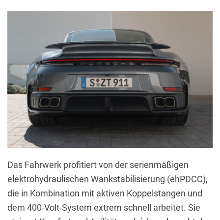
Das Fahrwerk profitiert von der serienmäßigen
elektrohydraulischen Wankstabilisierung (ehPDCC),
die in Kombination mit aktiven Koppelstangen und
dem 400-Volt-System extrem schnell arbeitet. Sie