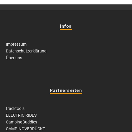
Infos
Impressum
Datenschutzerklärung
Über uns
Partnerseiten
tracktools
ELECTRIC RIDES
CampingBuddies
CAMPINGVERRÜCKT