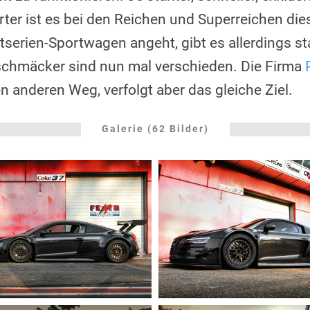
rter ist es bei den Reichen und Superreichen die
tserien-Sportwagen angeht, gibt es allerdings sta
schmäcker sind nun mal verschieden. Die Firma
n anderen Weg, verfolgt aber das gleiche Ziel.
Galerie (62 Bilder)