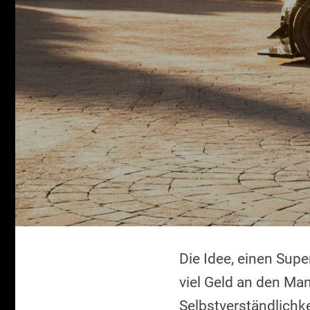
Die Idee, einen Supe
viel Geld an den Man
Selbstverständlichkei