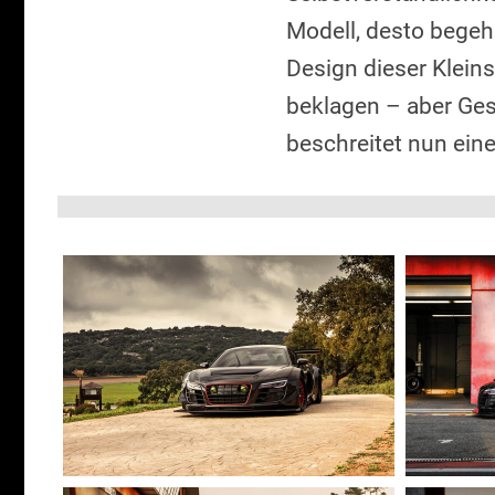
Modell, desto begeh
Design dieser Kleins
beklagen – aber Ge
beschreitet nun eine