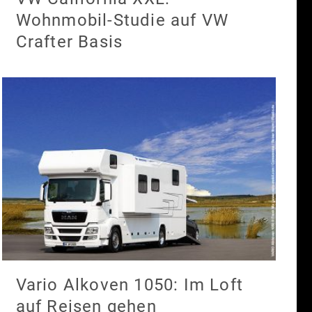
Wohnmobil-Studie auf VW
Crafter Basis
Vario Alkoven 1050: Im Loft
auf Reisen gehen