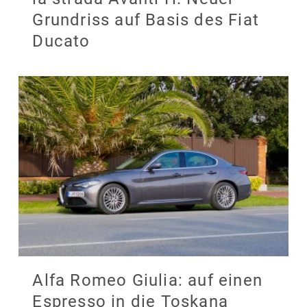
Grundriss auf Basis des Fiat
Ducato
Alfa Romeo Giulia: auf einen
Espresso in die Toskana