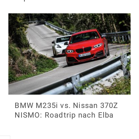
BMW M235i vs. Nissan 370Z
NISMO: Roadtrip nach Elba