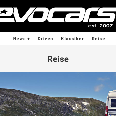
News
Driven
Klassiker
Reise
Reise