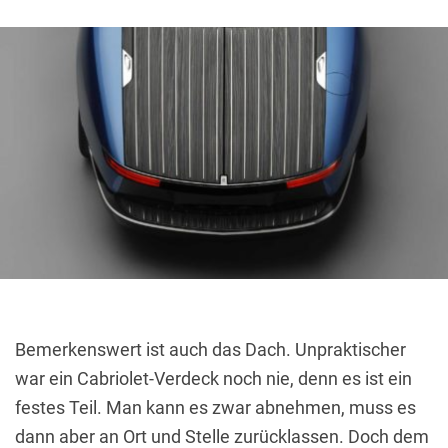
Bemerkenswert ist auch das Dach. Unpraktischer
war ein Cabriolet-Verdeck noch nie, denn es ist ein
festes Teil. Man kann es zwar abnehmen, muss es
dann aber an Ort und Stelle zurücklassen. Doch dem