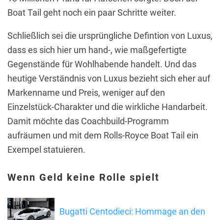
Boat Tail geht noch ein paar Schritte weiter.
Schließlich sei die ursprüngliche Defintion von Luxus,
dass es sich hier um hand-, wie maßgefertigte
Gegenstände für Wohlhabende handelt. Und das
heutige Verständnis von Luxus bezieht sich eher auf
Markenname und Preis, weniger auf den
Einzelstück-Charakter und die wirkliche Handarbeit.
Damit möchte das Coachbuild-Programm
aufräumen und mit dem Rolls-Royce Boat Tail ein
Exempel statuieren.
Wenn Geld keine Rolle spielt
Bugatti Centodieci: Hommage an den