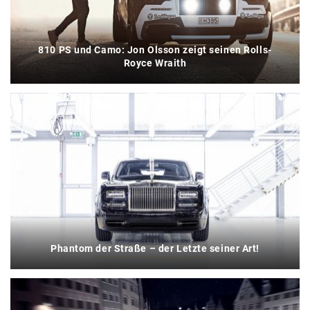
810 PS und Camo: Jon Olsson zeigt seinen Rolls-
Royce Wraith
Phantom der Straße – der Letzte seiner Art!