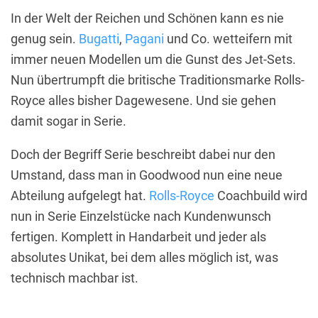
In der Welt der Reichen und Schönen kann es nie
genug sein.
Bugatti
,
Pagani
und Co. wetteifern mit
immer neuen Modellen um die Gunst des Jet-Sets.
Nun übertrumpft die britische Traditionsmarke Rolls-
Royce alles bisher Dagewesene. Und sie gehen
damit sogar in Serie.
Doch der Begriff Serie beschreibt dabei nur den
Umstand, dass man in Goodwood nun eine neue
Abteilung aufgelegt hat.
Rolls-Royce
Coachbuild wird
nun in Serie Einzelstücke nach Kundenwunsch
fertigen. Komplett in Handarbeit und jeder als
absolutes Unikat, bei dem alles möglich ist, was
technisch machbar ist.