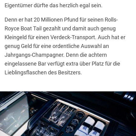
Eigentümer dürfte das herzlich egal sein.
Denn er hat 20 Millionen Pfund für seinen Rolls-
Royce Boat Tail gezahlt und damit auch genug
Kleingeld für einen Verdeck-Transport. Auch hat er
genug Geld für eine ordentliche Auswahl an
Jahrgangs-Champagner. Denn die achtern
eingelassene Bar verfügt extra über Platz für die
Lieblingsflaschen des Besitzers.