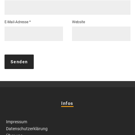
E-Mail-Adresse
*
Website
Infos
Impressum
Datenschutzerklärung