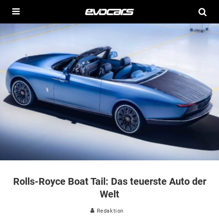
Rolls-Royce Boat Tail: Das teuerste Auto der
Welt
Redaktion