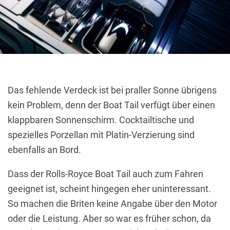
Das fehlende Verdeck ist bei praller Sonne übrigens
kein Problem, denn der Boat Tail verfügt über einen
klappbaren Sonnenschirm. Cocktailtische und
spezielles Porzellan mit Platin-Verzierung sind
ebenfalls an Bord.
Dass der Rolls-Royce Boat Tail auch zum Fahren
geeignet ist, scheint hingegen eher uninteressant.
So machen die Briten keine Angabe über den Motor
oder die Leistung. Aber so war es früher schon, da