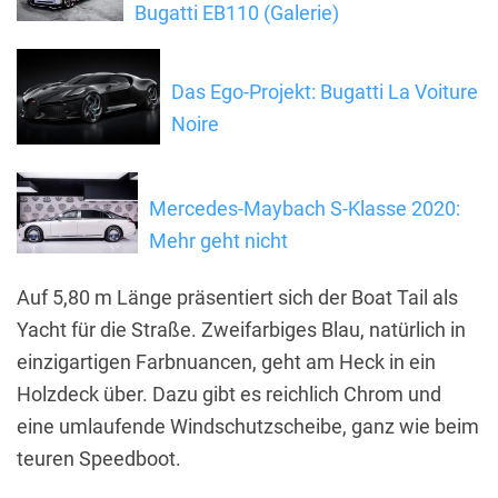
Bugatti EB110 (Galerie)
Das Ego-Projekt: Bugatti La Voiture
Noire
Mercedes-Maybach S-Klasse 2020:
Mehr geht nicht
Auf 5,80 m Länge präsentiert sich der Boat Tail als
Yacht für die Straße. Zweifarbiges Blau, natürlich in
einzigartigen Farbnuancen, geht am Heck in ein
Holzdeck über. Dazu gibt es reichlich Chrom und
eine umlaufende Windschutzscheibe, ganz wie beim
teuren Speedboot.