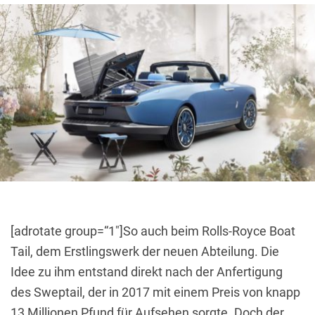
[adrotate group=“1″]So auch beim Rolls-Royce Boat
Tail, dem Erstlingswerk der neuen Abteilung. Die
Idee zu ihm entstand direkt nach der Anfertigung
des Sweptail, der in 2017 mit einem Preis von knapp
13 Millionen Pfund für Aufsehen sorgte. Doch der