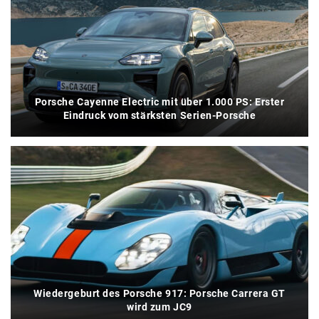
Porsche Cayenne Electric mit über 1.000 PS: Erster
Eindruck vom stärksten Serien-Porsche
Wiedergeburt des Porsche 917: Porsche Carrera GT
wird zum JC9