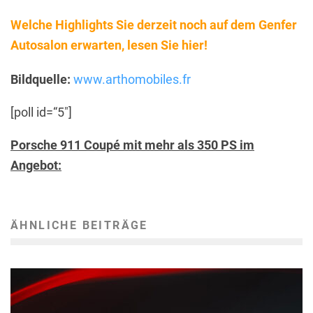
Welche Highlights Sie derzeit noch auf dem Genfer
Autosalon erwarten, lesen Sie hier!
Bildquelle:
www.arthomobiles.fr
[poll id=“5″]
Porsche 911 Coupé mit mehr als 350 PS im
Angebot:
ÄHNLICHE BEITRÄGE