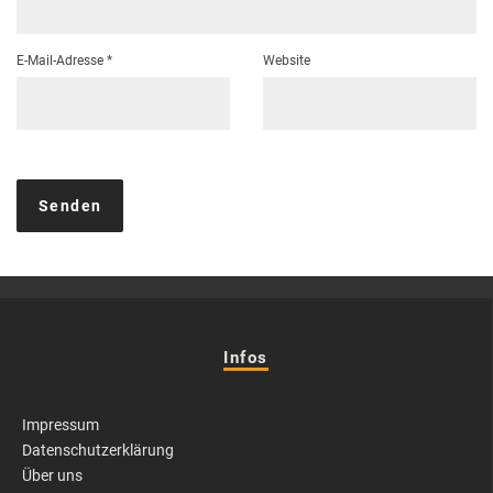
E-Mail-Adresse
*
Website
Infos
Impressum
Datenschutzerklärung
Über uns