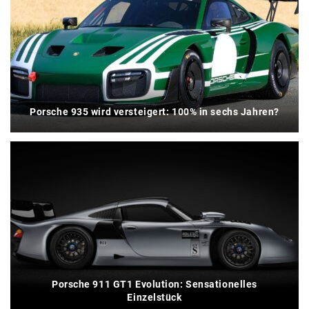
Porsche 935 wird versteigert: 100% in sechs Jahren?
Porsche 911 GT1 Evolution: Sensationelles
Einzelstück