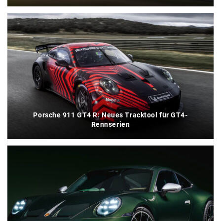
Porsche 911 GT4 R: Neues Tracktool für GT4-
Rennserien