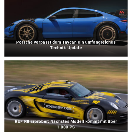
Porsche verpasst dem Taycan ein umfangreiches
Technik-Update
RUF R8 Erprober: Nächstes Modell kommt mit über
1.000 PS