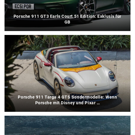
Porsche 911 GT3 Earls Court 51 Edition: Exklusiv für
GB
Porsche 911 Targa 4 GTS Sondermodelle: Wenn
Porsche mit Disney und Pixar …