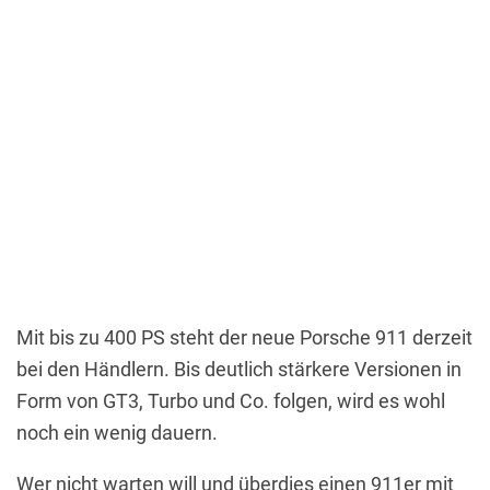
Mit bis zu 400 PS steht der neue Porsche 911 derzeit
bei den Händlern. Bis deutlich stärkere Versionen in
Form von GT3, Turbo und Co. folgen, wird es wohl
noch ein wenig dauern.
Wer nicht warten will und überdies einen 911er mit