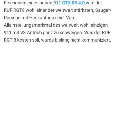
Erscheinen eines neuen
911 GT3 RS 4.0
wird der
RUF RGT8 wohl einer der weltweit stärksten, Sauger-
Porsche mit Heckantrieb sein. Vom
Alleinstellungsmerkmal des weltweit wohl einzigen
911 mit V8-Antrieb ganz zu schweigen. Was der RUF
RGT 8 kosten soll, wurde bislang nicht kommuniziert.