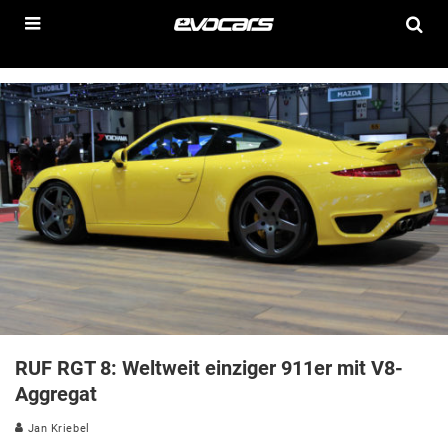
RUF RGT 8: Weltweit einziger 911er mit V8-
Aggregat
Jan Kriebel