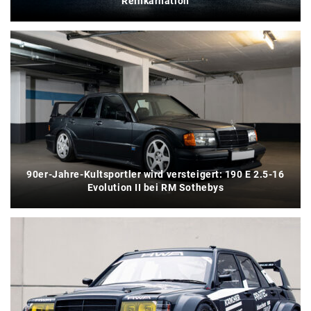
Reinkarnation
90er-Jahre-Kultsportler wird versteigert: 190 E 2.5-16
Evolution II bei RM Sothebys