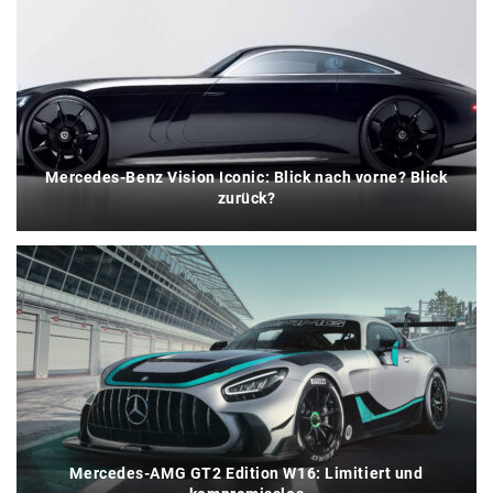
Mercedes-Benz Vision Iconic: Blick nach vorne? Blick
zurück?
Mercedes-AMG GT2 Edition W16: Limitiert und