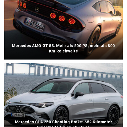
Mercedes AMG GT 53: Mehr als 500 PS, mehr als 800
Km Reichweite
Mercedes CLA 250 Shooting Brake: 652 Kilometer