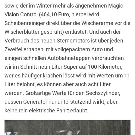
sowie der im Winter mehr als angenehmen Magic
Vision Control (464,10 Euro, hierbei wird
Scheibenreiniger direkt über die Wischerarme vor die
Wischerblätter gesprüht) entlastet. Und auch der
Verbrauch des neuen Sternemotors ist über jeden
Zweifel erhaben: mit vollgepacktem Auto und
einigen schnellen Autobahnetappen verbrauchten
wir im Schnitt neun Liter Super auf 100 Kilometer,
wer es häufiger krachen lässt wird mit Werten um 11
Liter belohnt, es können aber auch acht Liter
werden. Großartige Werte für den Sechszylinder,
dessen Generator nur unterstützend wirkt, aber
keine rein elektrische Fahrt erlaubt.