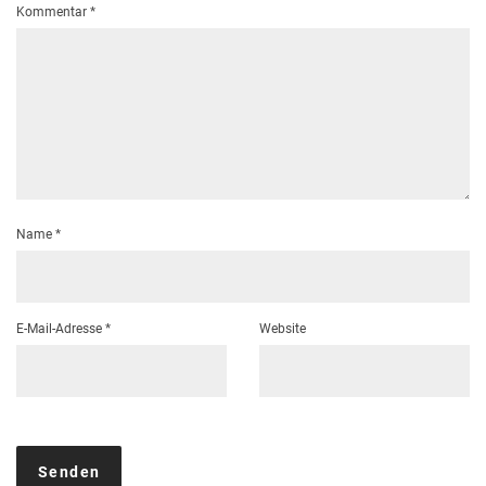
Kommentar
*
Name
*
E-Mail-Adresse
*
Website