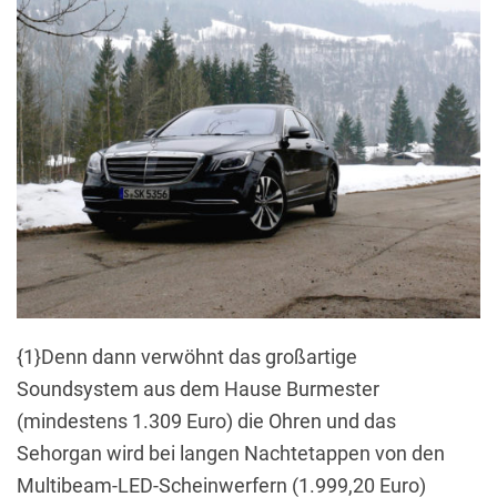
{1}Denn dann verwöhnt das großartige
Soundsystem aus dem Hause Burmester
(mindestens 1.309 Euro) die Ohren und das
Sehorgan wird bei langen Nachtetappen von den
Multibeam-LED-Scheinwerfern (1.999,20 Euro)