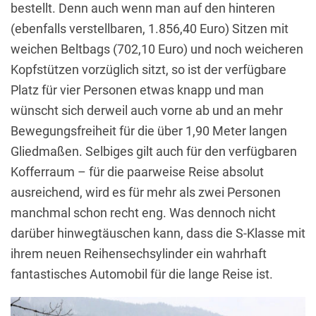
bestellt. Denn auch wenn man auf den hinteren
(ebenfalls verstellbaren, 1.856,40 Euro) Sitzen mit
weichen Beltbags (702,10 Euro) und noch weicheren
Kopfstützen vorzüglich sitzt, so ist der verfügbare
Platz für vier Personen etwas knapp und man
wünscht sich derweil auch vorne ab und an mehr
Bewegungsfreiheit für die über 1,90 Meter langen
Gliedmaßen. Selbiges gilt auch für den verfügbaren
Kofferraum – für die paarweise Reise absolut
ausreichend, wird es für mehr als zwei Personen
manchmal schon recht eng. Was dennoch nicht
darüber hinwegtäuschen kann, dass die S-Klasse mit
ihrem neuen Reihensechsylinder ein wahrhaft
fantastisches Automobil für die lange Reise ist.