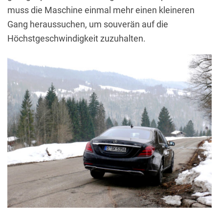
muss die Maschine einmal mehr einen kleineren
Gang heraussuchen, um souverän auf die
Höchstgeschwindigkeit zuzuhalten.