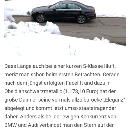
Dass Länge auch bei einer kurzen S-Klasse läuft,
merkt man schon beim ersten Betrachten. Gerade
nach dem jüngst erfolgten Facelift und dazu in
Obsidianschwarzmetallic (1.178,10 Euro) hat der
große Daimler seine vormals allzu barocke „Eleganz“
abgelegt und kommt jetzt umso staatstragender
daher. Anders als bei der ewigen Konkurrenz von
BMW und Audi verbindet man den Stern auf der