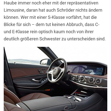
Haube immer noch eher mit der repräsentativen
Limousine, daran hat auch Schröder nichts ändern
können. Wer mit einer S-Klasse vorfährt, hat die
Blicke für sich – dem tut keinen Abbruch, dass C-
und E-Klasse rein optisch kaum noch von ihrer
deutlich größeren Schwester zu unterscheiden sind.