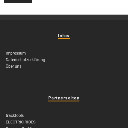
Infos
Impressum
Datenschutzerklärung
Über uns
Partnerseiten
tracktools
ELECTRIC RIDES