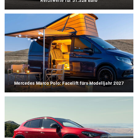
Reichweite für 51.528 Euro
Mercedes Marco Polo: Facelift fürs Modelljahr 2027