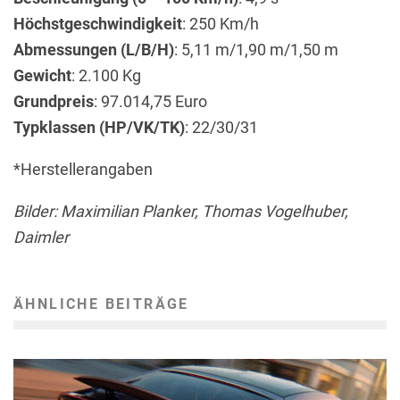
Höchstgeschwindigkeit
: 250 Km/h
Abmessungen (L/B/H)
: 5,11 m/1,90 m/1,50 m
Gewicht
: 2.100 Kg
Grundpreis
: 97.014,75 Euro
Typklassen (HP/VK/TK)
: 22/30/31
*Herstellerangaben
Bilder: Maximilian Planker, Thomas Vogelhuber,
Daimler
ÄHNLICHE BEITRÄGE