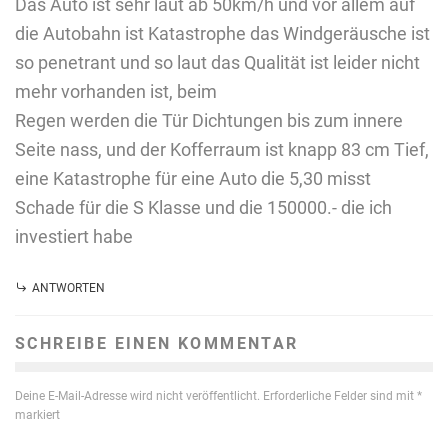
Das Auto ist sehr laut ab 50km/h und vor allem auf
die Autobahn ist Katastrophe das Windgeräusche ist
so penetrant und so laut das Qualität ist leider nicht
mehr vorhanden ist, beim
Regen werden die Tür Dichtungen bis zum innere
Seite nass, und der Kofferraum ist knapp 83 cm Tief,
eine Katastrophe für eine Auto die 5,30 misst
Schade für die S Klasse und die 150000.- die ich
investiert habe
ANTWORTEN
SCHREIBE EINEN KOMMENTAR
Deine E-Mail-Adresse wird nicht veröffentlicht.
Erforderliche Felder sind mit
*
markiert