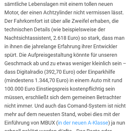
sämtliche Lebenslagen mit einem tollen neuen
Motor, der einen Achtzylinder nicht vermissen lässt.
Der Fahrkomfort ist über alle Zweifel erhaben, die
technischen Details (wie beispielsweise der
Nachtsichtassistent, 2.618 Euro) so stark, dass man
in ihnen die jahrelange Erfahrung ihrer Entwickler
spürt. Die Aufpreisgestaltung könnte für unseren
Geschmack ab und zu etwas weniger kleinlich sein –
dass Digitalradio (392,70 Euro) oder Einparkhilfe
(mindestens 1.344,70 Euro) in einem Auto mit rund
100.000 Euro Einstiegspreis kostenpflichtig sein
müssen, erschließt sich dem gemeinen Betrachter
nicht immer. Und auch das Comand-System ist nicht
mehr auf dem neuesten Stand, wobei dies mit der
Einführung von MBUX (
in der neuen A-Klasse
) ja nun