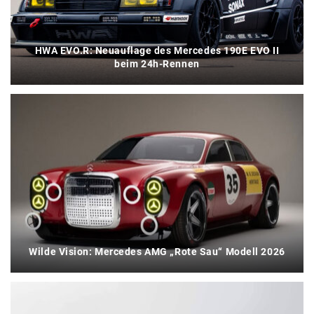
HWA EVO.R: Neuauflage des Mercedes 190E EVO II
beim 24h-Rennen
Wilde Vision: Mercedes AMG „Rote Sau“ Modell 2026