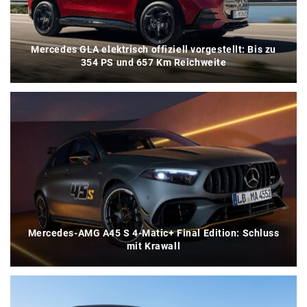
Mercedes GLA elektrisch offiziell vorgestellt: Bis zu
354 PS und 657 Km Reichweite
Mercedes-AMG A45 S 4-Matic+ Final Edition: Schluss
mit Krawall