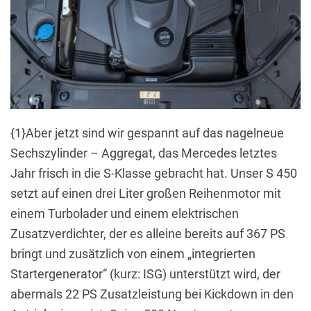
{1}Aber jetzt sind wir gespannt auf das nagelneue
Sechszylinder – Aggregat, das Mercedes letztes
Jahr frisch in die S-Klasse gebracht hat. Unser S 450
setzt auf einen drei Liter großen Reihenmotor mit
einem Turbolader und einem elektrischen
Zusatzverdichter, der es alleine bereits auf 367 PS
bringt und zusätzlich von einem „integrierten
Startergenerator“ (kurz: ISG) unterstützt wird, der
abermals 22 PS Zusatzleistung bei Kickdown in den