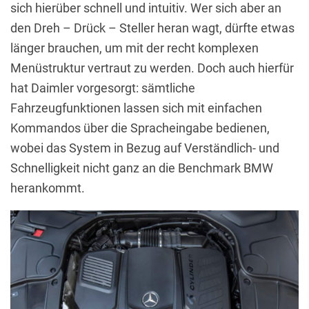
sich hierüber schnell und intuitiv. Wer sich aber an
den Dreh – Drück – Steller heran wagt, dürfte etwas
länger brauchen, um mit der recht komplexen
Menüstruktur vertraut zu werden. Doch auch hierfür
hat Daimler vorgesorgt: sämtliche
Fahrzeugfunktionen lassen sich mit einfachen
Kommandos über die Spracheingabe bedienen,
wobei das System in Bezug auf Verständlich- und
Schnelligkeit nicht ganz an die Benchmark BMW
herankommt.