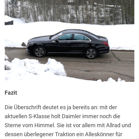
Fazit
Die Überschrift deutet es ja bereits an: mit der
aktuellen S-Klasse holt Daimler immer noch die
Sterne vom Himmel. Sie ist vor allem mit Allrad und
dessen überlegener Traktion ein Alleskönner für