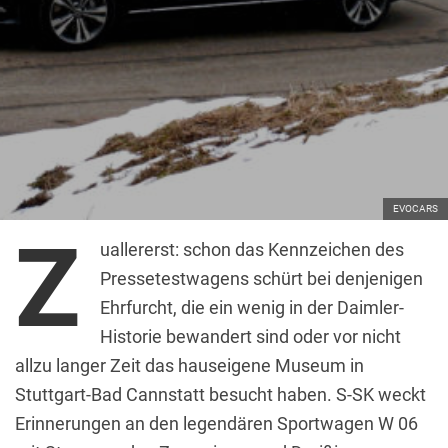
EVOCARS
Z
uallererst: schon das Kennzeichen des
Pressetestwagens schürt bei denjenigen
Ehrfurcht, die ein wenig in der Daimler-
Historie bewandert sind oder vor nicht
allzu langer Zeit das hauseigene Museum in
Stuttgart-Bad Cannstatt besucht haben. S-SK weckt
Erinnerungen an den legendären Sportwagen W 06