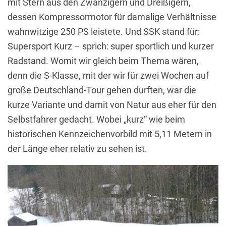
mit Stern aus den Zwanzigern und Dreißigern,
dessen Kompressormotor für damalige Verhältnisse
wahnwitzige 250 PS leistete. Und SSK stand für:
Supersport Kurz – sprich: super sportlich und kurzer
Radstand. Womit wir gleich beim Thema wären,
denn die S-Klasse, mit der wir für zwei Wochen auf
große Deutschland-Tour gehen durften, war die
kurze Variante und damit von Natur aus eher für den
Selbstfahrer gedacht. Wobei „kurz“ wie beim
historischen Kennzeichenvorbild mit 5,11 Metern in
der Länge eher relativ zu sehen ist.