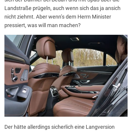
Landstraße prügeln, auch wenn sich das ja ansich
nicht ziehmt. Aber wenn’s dem Herrn Minister
pressiert, was will man machen?
Der hätte allerdings sicherlich eine Langversion