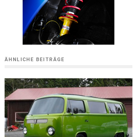
ÄHNLICHE BEITRÄGE