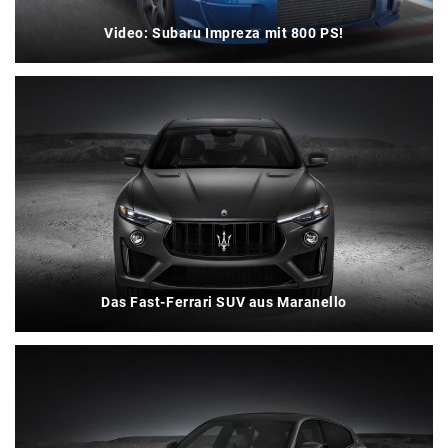
Video: Subaru Impreza mit 800 PS!
Das Fast-Ferrari SUV aus Maranello