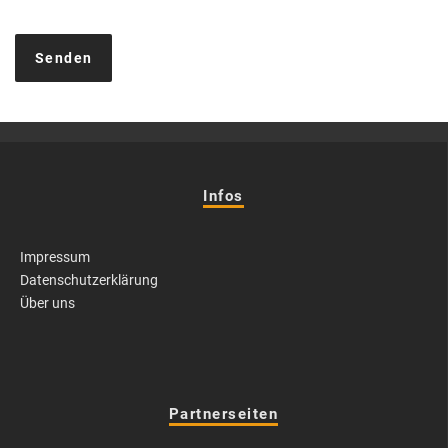
Infos
Impressum
Datenschutzerklärung
Über uns
Partnerseiten