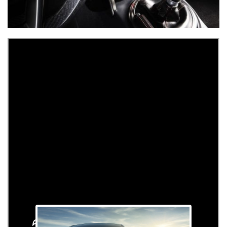
Galerie