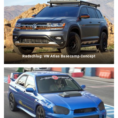
Radschlag: VW Atlas Basecamp Concept