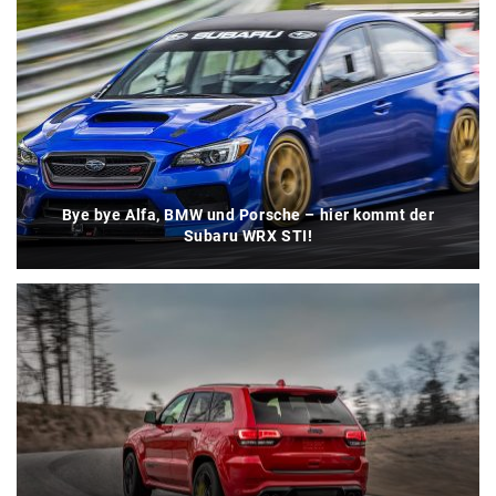
Bye bye Alfa, BMW und Porsche – hier kommt der
Subaru WRX STI!