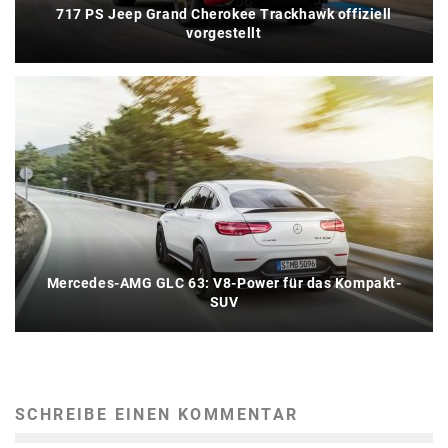
717 PS Jeep Grand Cherokee Trackhawk offiziell
vorgestellt
Mercedes-AMG GLC 63: V8-Power für das Kompakt-
SUV
SCHREIBE EINEN KOMMENTAR