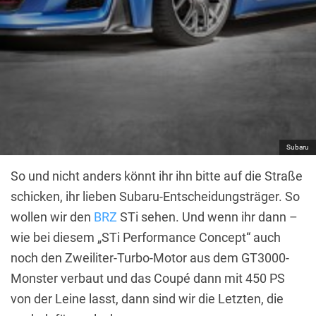
Subaru
So und nicht anders könnt ihr ihn bitte auf die Straße
schicken, ihr lieben Subaru-Entscheidungsträger. So
wollen wir den
BRZ
STi sehen. Und wenn ihr dann –
wie bei diesem „STi Performance Concept“ auch
noch den Zweiliter-Turbo-Motor aus dem GT3000-
Monster verbaut und das Coupé dann mit 450 PS
von der Leine lasst, dann sind wir die Letzten, die