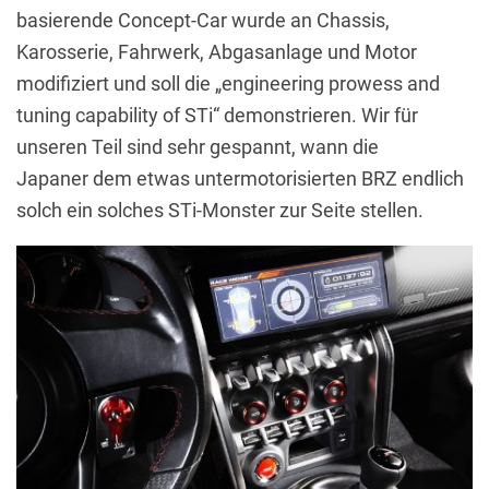
basierende Concept-Car wurde an Chassis,
Karosserie, Fahrwerk, Abgasanlage und Motor
modifiziert und soll die „engineering prowess and
tuning capability of STi“ demonstrieren. Wir für
unseren Teil sind sehr gespannt, wann die
Japaner dem etwas untermotorisierten BRZ endlich
solch ein solches STi-Monster zur Seite stellen.