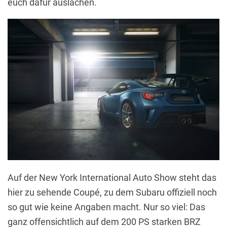
euch dafür auslachen.
Auf der New York International Auto Show steht das
hier zu sehende Coupé, zu dem Subaru offiziell noch
so gut wie keine Angaben macht. Nur so viel: Das
ganz offensichtlich auf dem 200 PS starken BRZ