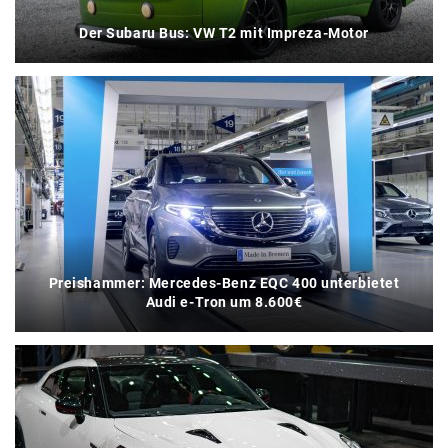
Der Subaru Bus: VW T2 mit Impreza-Motor
Preishammer: Mercedes-Benz EQC 400 unterbietet
Audi e-Tron um 8.600€