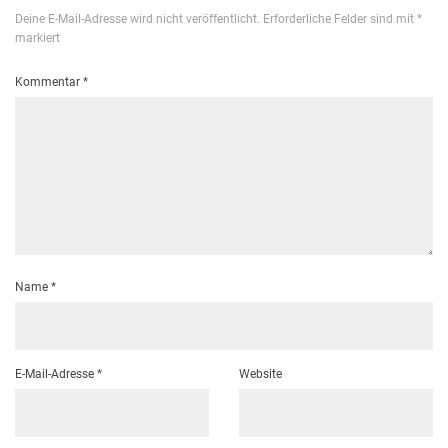
Deine E-Mail-Adresse wird nicht veröffentlicht.
Erforderliche Felder sind mit
*
markiert
Kommentar
*
Name
*
E-Mail-Adresse
*
Website