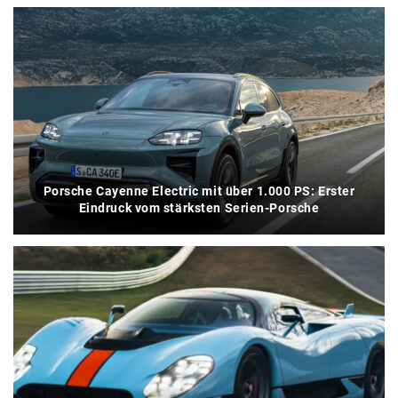
Porsche Cayenne Electric mit über 1.000 PS: Erster
Eindruck vom stärksten Serien-Porsche