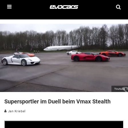
Youtube
Supersportler im Duell beim Vmax Stealth
Jan Kriebel