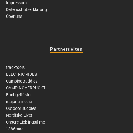
Impressum
Datenschutzerklärung
Über uns
Partnerseiten
tracktools
ELECTRIC RIDES
CampingBuddies
CAMPINGVERRÜCKT
Buchgeflüster
majana media
OutdoorBuddies
Nordiska Livet
Unsere Lieblingsfilme
1886mag