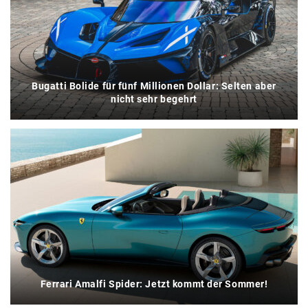
Bugatti Bolide für fünf Millionen Dollar: Selten aber
nicht sehr begehrt
Ferrari Amalfi Spider: Jetzt kommt der Sommer!