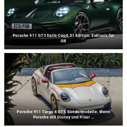
Porsche 911 GT3 Earls Court 51 Edition: Exklusiv für
GB
Porsche 911 Targa 4 GTS Sondermodelle: Wenn
Porsche mit Disney und Pixar …