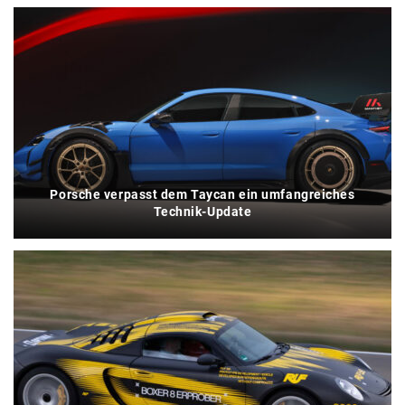
Porsche verpasst dem Taycan ein umfangreiches
Technik-Update