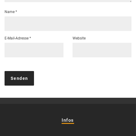
Name
*
E-Mail-Adresse
*
Website
Infos