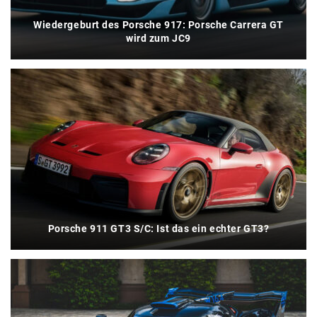
Wiedergeburt des Porsche 917: Porsche Carrera GT
wird zum JC9
Porsche 911 GT3 S/C: Ist das ein echter GT3?