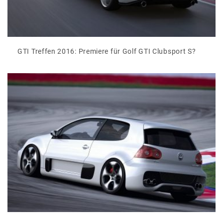
GTI Treffen 2016: Premiere für Golf GTI Clubsport S?