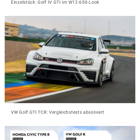
Einzelstück: Golf IV GTI im W12-650-Look
VW Golf GTI TCR: Vergleichstests absolviert