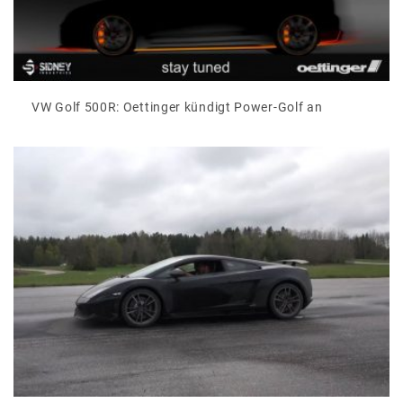
VW Golf 500R: Oettinger kündigt Power-Golf an