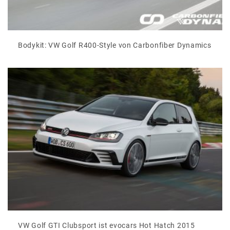
Bodykit: VW Golf R400-Style von Carbonfiber Dynamics
VW Golf GTI Clubsport ist evocars Hot Hatch 2015