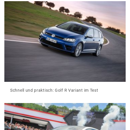
Schnell und praktisch: Golf R Variant im Test