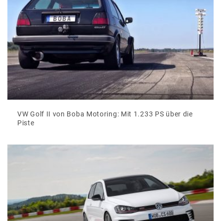
VW Golf II von Boba Motoring: Mit 1.233 PS über die
Piste