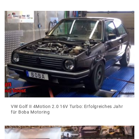
VW Golf II 4Motion 2.0 16V Turbo: Erfolgreiches Jahr
für Boba Motoring