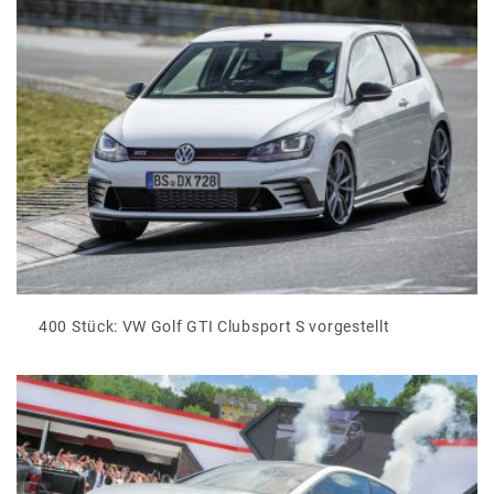
400 Stück: VW Golf GTI Clubsport S vorgestellt