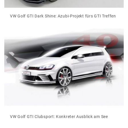
VW Golf GTI Dark Shine: Azubi-Projekt fürs GTI Treffen
VW Golf GTI Clubsport: Konkreter Ausblick am See