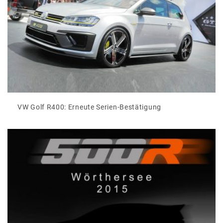
VW Golf R400: Erneute Serien-Bestätigung