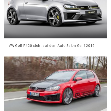
VW Golf R420 steht auf dem Auto Salon Genf 2016