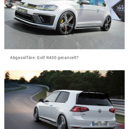
Abgasaffäre: Golf R400 gecancelt?