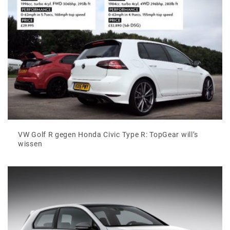
VW Golf R gegen Honda Civic Type R: TopGear will’s
wissen