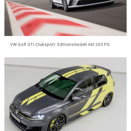
VW Golf GTI Clubsport: Editionsmodell mit 265 PS