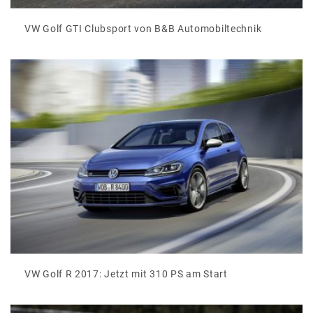
VW Golf GTI Clubsport von B&B Automobiltechnik
VW Golf R 2017: Jetzt mit 310 PS am Start