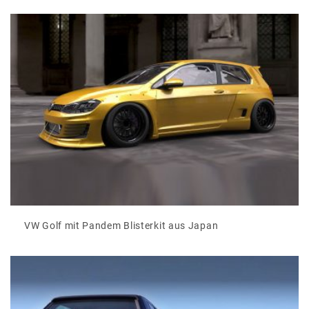
VW Golf mit Pandem Blisterkit aus Japan