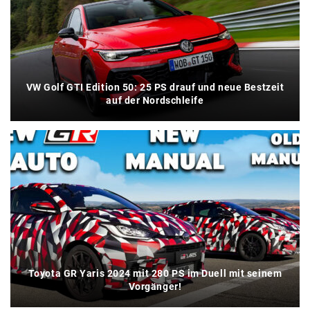
VW Golf GTI Edition 50: 25 PS drauf und neue Bestzeit
auf der Nordschleife
Toyota GR Yaris 2024 mit 280 PS im Duell mit seinem
Vorgänger!