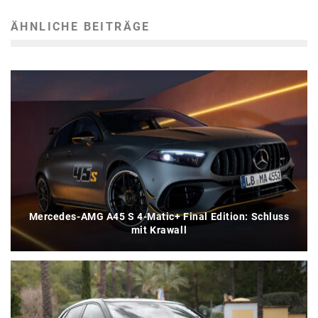
ÄHNLICHE BEITRÄGE
Mercedes-AMG A45 S 4-Matic+ Final Edition: Schluss
mit Krawall