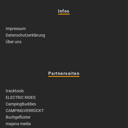
Infos
Impressum
Datenschutzerklärung
Über uns
Partnerseiten
tracktools
ELECTRIC RIDES
CampingBuddies
CAMPINGVERRÜCKT
Buchgeflüster
majana media