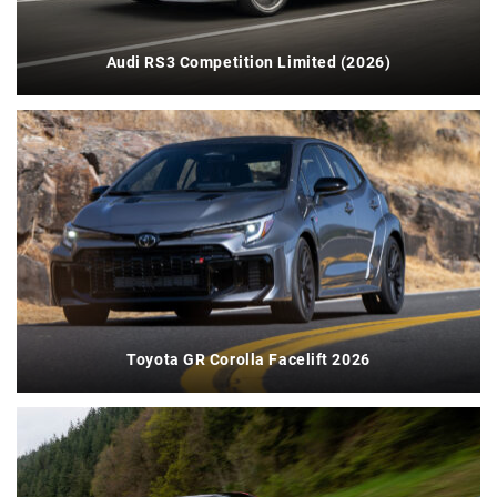
Audi RS3 Competition Limited (2026)
Toyota GR Corolla Facelift 2026