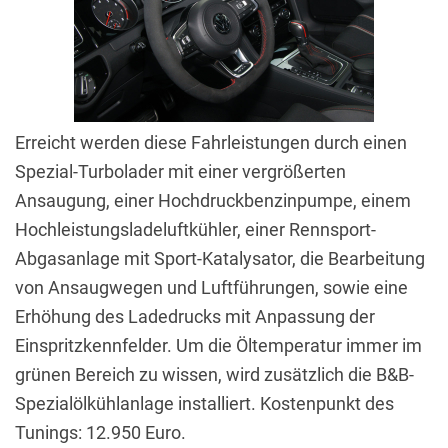
Erreicht werden diese Fahrleistungen durch einen
Spezial-Turbolader mit einer vergrößerten
Ansaugung, einer Hochdruckbenzinpumpe, einem
Hochleistungsladeluftkühler, einer Rennsport-
Abgasanlage mit Sport-Katalysator, die Bearbeitung
von Ansaugwegen und Luftführungen, sowie eine
Erhöhung des Ladedrucks mit Anpassung der
Einspritzkennfelder. Um die Öltemperatur immer im
grünen Bereich zu wissen, wird zusätzlich die B&B-
Spezialölkühlanlage installiert. Kostenpunkt des
Tunings: 12.950 Euro.