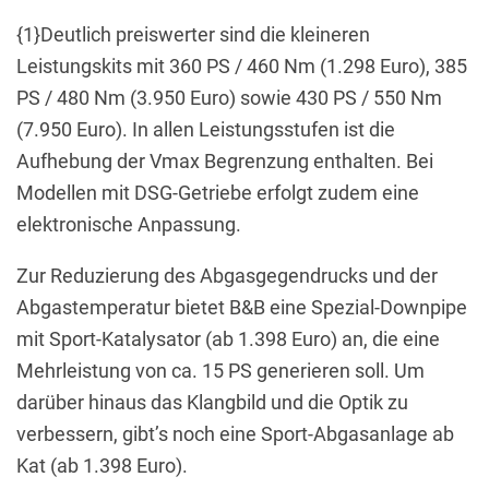
{1}Deutlich preiswerter sind die kleineren
Leistungskits mit 360 PS / 460 Nm (1.298 Euro), 385
PS / 480 Nm (3.950 Euro) sowie 430 PS / 550 Nm
(7.950 Euro). In allen Leistungsstufen ist die
Aufhebung der Vmax Begrenzung enthalten. Bei
Modellen mit DSG-Getriebe erfolgt zudem eine
elektronische Anpassung.
Zur Reduzierung des Abgasgegendrucks und der
Abgastemperatur bietet B&B eine Spezial-Downpipe
mit Sport-Katalysator (ab 1.398 Euro) an, die eine
Mehrleistung von ca. 15 PS generieren soll. Um
darüber hinaus das Klangbild und die Optik zu
verbessern, gibt’s noch eine Sport-Abgasanlage ab
Kat (ab 1.398 Euro).