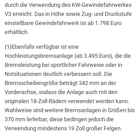
durch die Verwendung des KW-Gewindefahrwerkes
V3 erreicht. Das in Höhe sowie Zug- und Druckstufe
einstellbare Gewindefahrwerk ist ab 1.798 Euro
erhältlich.
{1}Ebenfalls verfügbar ist eine
Hochleistungsbremsanlage (ab 3.495 Euro), die die
Bremsleistung bei sportlicher Fahrweise oder in
Notsituationen deutlich verbessern soll. Die
Bremsscheibengröße beträgt 342 mm an der
Vorderachse, sodass die Anlage auch mit den
originalen 18-Zoll-Rädern verwendet werden kann.
Wahlweise sind weitere Bremsanlagen in Größen bis
370 mm lieferbar, diese bedingen jedoch die
Verwendung mindestens 19 Zoll großer Felgen.