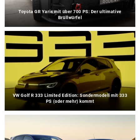
Toyota GR Yaris mit über 700 PS: Der ultimative
Brüllwürfel
VW Golf R 333 Limited Edition: Sondermodell mit 333
PS (oder mehr) kommt