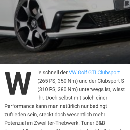
W
ie schnell der
VW Golf GTI Clubsport
(265 PS, 350 Nm) und der Clubsport S
(310 PS, 380 Nm) unterwegs ist, wisst
ihr. Doch selbst mit solch einer
Performance kann man natürlich nur bedingt
zufrieden sein, steckt doch wesentlich mehr
Potenzial im Zweiliter-Triebwerk. Tuner B&B