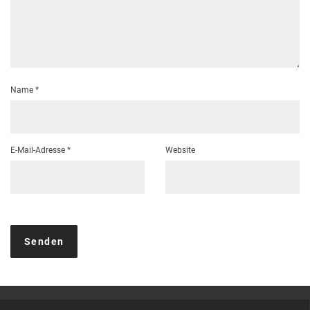
Name
*
E-Mail-Adresse
*
Website