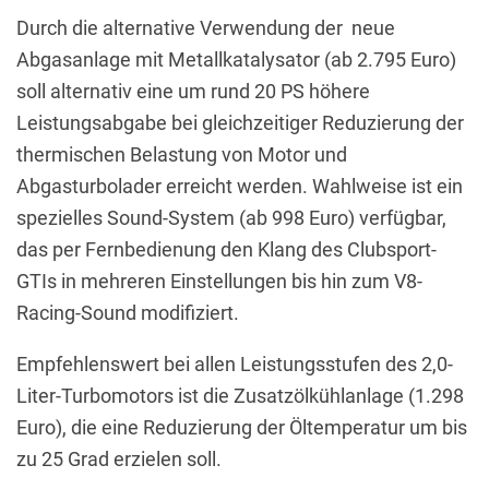
Durch die alternative Verwendung der
neue
Abgasanlage mit Metallkatalysator (ab 2.795 Euro)
soll alternativ eine um rund 20 PS höhere
Leistungsabgabe bei gleichzeitiger Reduzierung der
thermischen Belastung von Motor und
Abgasturbolader erreicht werden. Wahlweise ist ein
spezielles Sound-System (ab 998 Euro) verfügbar,
das per Fernbedienung den Klang des Clubsport-
GTIs in mehreren Einstellungen bis hin zum V8-
Racing-Sound modifiziert.
Empfehlenswert bei allen Leistungsstufen des 2,0-
Liter-Turbomotors ist die Zusatzölkühlanlage (1.298
Euro), die eine Reduzierung der Öltemperatur um bis
zu 25 Grad erzielen soll.