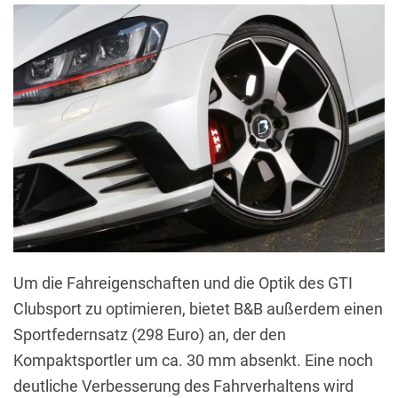
Um die Fahreigenschaften und die Optik des GTI
Clubsport zu optimieren, bietet B&B außerdem einen
Sportfedernsatz (298 Euro) an, der den
Kompaktsportler um ca. 30 mm absenkt. Eine noch
deutliche Verbesserung des Fahrverhaltens wird