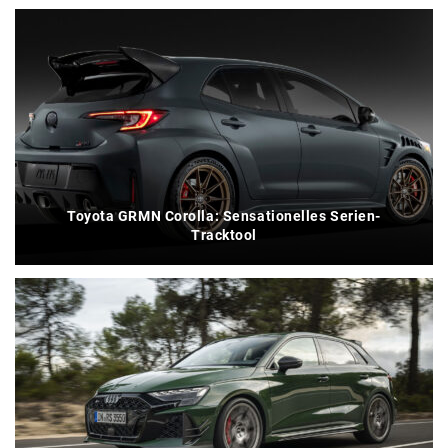
Toyota GRMN Corolla: Sensationelles Serien-
Tracktool