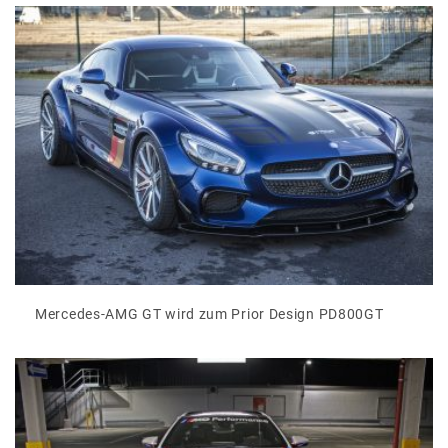
Mercedes-AMG GT wird zum Prior Design PD800GT