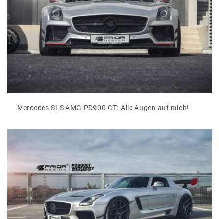
Mercedes SLS AMG PD900 GT: Alle Augen auf mich!