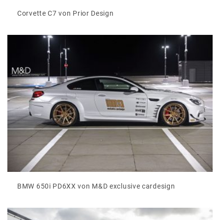
Corvette C7 von Prior Design
BMW 650i PD6XX von M&D exclusive cardesign