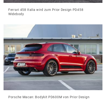
Ferrari 458 Italia wird zum Prior Design PD458
Widebody
Porsche Macan: Bodykit PD600M von Prior Design