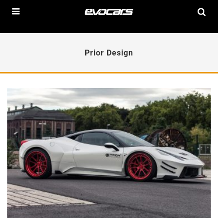
Prior Design