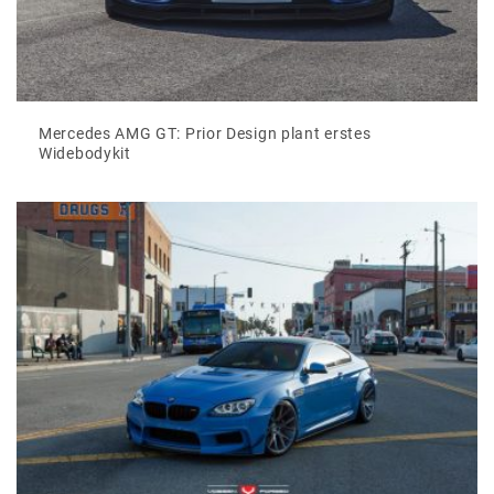
Mercedes AMG GT: Prior Design plant erstes
Widebodykit