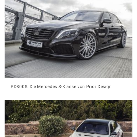
PD800S: Die Mercedes S-Klasse von Prior Design