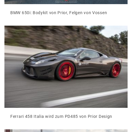
BMW 650i: Bodykit von Prior, Felgen von Vossen
Ferrari 458 Italia wird zum PD485 von Prior Design