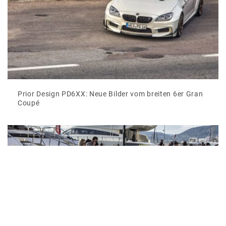
Prior Design PD6XX: Neue Bilder vom breiten 6er Gran
Coupé