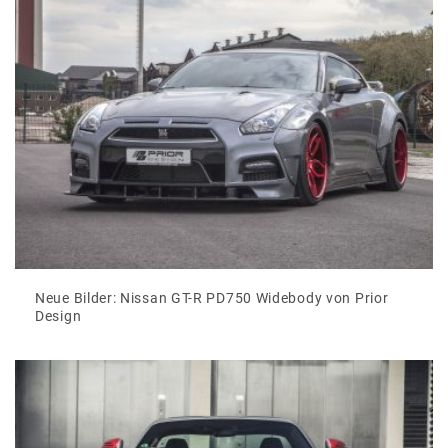
Neue Bilder: Nissan GT-R PD750 Widebody von Prior
Design