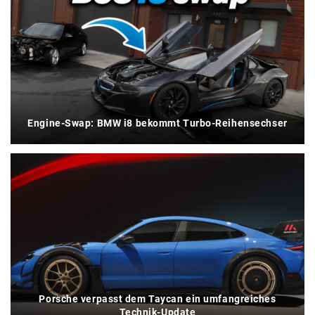
Engine-Swap: BMW i8 bekommt Turbo-Reihensechser
Porsche verpasst dem Taycan ein umfangreiches
Technik-Update