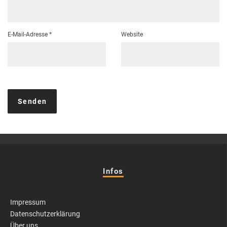
E-Mail-Adresse
*
Website
Infos
Impressum
Datenschutzerklärung
Über uns