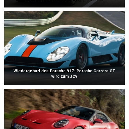
Wiedergeburt des Porsche 917: Porsche Carrera GT
wird zum JC9