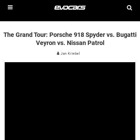
The Grand Tour: Porsche 918 Spyder vs. Bugatti
Veyron vs. Nissan Patrol
Jan Kriebel