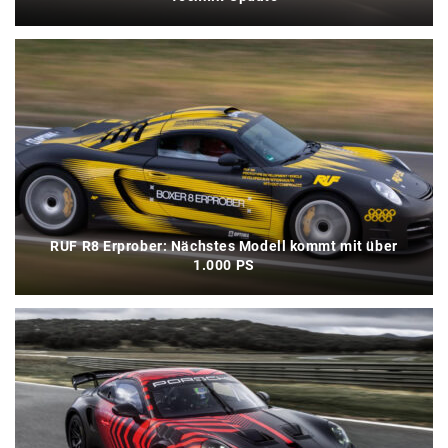
RUF R8 Erprober: Nächstes Modell kommt mit über
1.000 PS