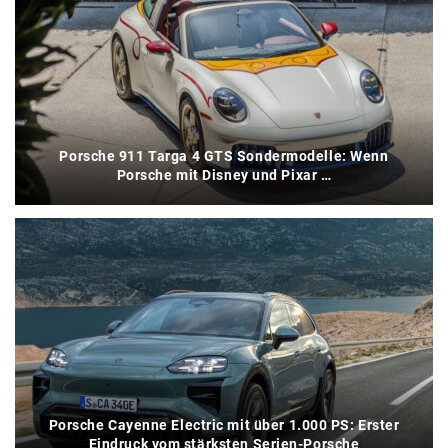
Porsche 911 Targa 4 GTS Sondermodelle: Wenn
Porsche mit Disney und Pixar …
Porsche Cayenne Electric mit über 1.000 PS: Erster
Eindruck vom stärksten Serien-Porsche