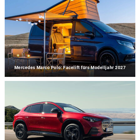
Mercedes Marco Polo: Facelift fürs Modelljahr 2027