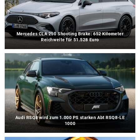
Mercedes CLA 250 Shooting Brake: 652 Kilometer
Reichweite für 51.528 Euro
Audi RSQ8 wird zum 1.000 PS starken Abt RSQ8-LE
1000