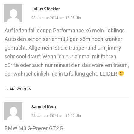
Julius Stöckler
28. Januar 2014 um 16:05 Uhr
Auf jeden fall der pp Performance x6 mein lieblings
Auto den schon serienmäßigen x6m noch kranker
gemacht. Allgemein ist die truppe rund um jimmy
sehr cool drauf. Wenn ich nur einmal mit fahren
dürfte oder auch nur reinsetzten das wäre ein traum,
der wahrscheinlich nie in Erfüllung geht. LEIDER
ANTWORTEN
Samuel Kern
28. Januar 2014 um 15:00 Uhr
BMW M3 G-Power GT2 R