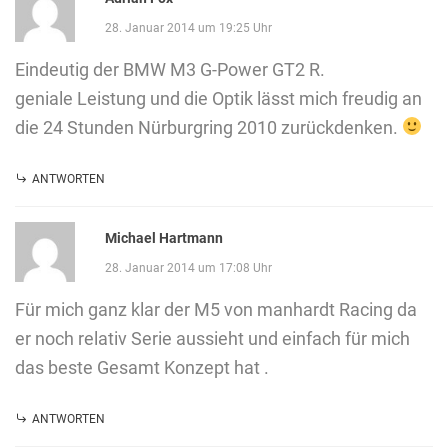
28. Januar 2014 um 19:25 Uhr
Eindeutig der BMW M3 G-Power GT2 R.
geniale Leistung und die Optik lässt mich freudig an
die 24 Stunden Nürburgring 2010 zurückdenken.
ANTWORTEN
Michael Hartmann
28. Januar 2014 um 17:08 Uhr
Für mich ganz klar der M5 von manhardt Racing da
er noch relativ Serie aussieht und einfach für mich
das beste Gesamt Konzept hat .
ANTWORTEN