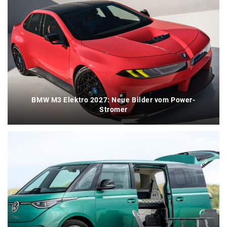
BMW M3 Elektro 2027: Neue Bilder vom Power-
Stromer