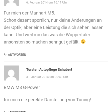
6. Februar 2014 um 16:11 Uhr
Für mich der Manhart M5.
Schön dezent sportlich, nur kleine Änderungen an
der Optik, aber eine Leistung die sich sehen lassen
kann. Und weil mir das was die Wuppertaler
ansonsten so machen sehr gut gefällt.
ANTWORTEN
Torsten Autopflege Schubert
31. Januar 2014 um 00:43 Uhr
BMW M3 G-Power
für mich die perekte Darstellung von Tuning!