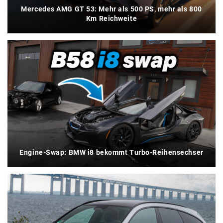
Mercedes AMG GT 53: Mehr als 500 PS, mehr als 800
Km Reichweite
Engine-Swap: BMW i8 bekommt Turbo-Reihensechser