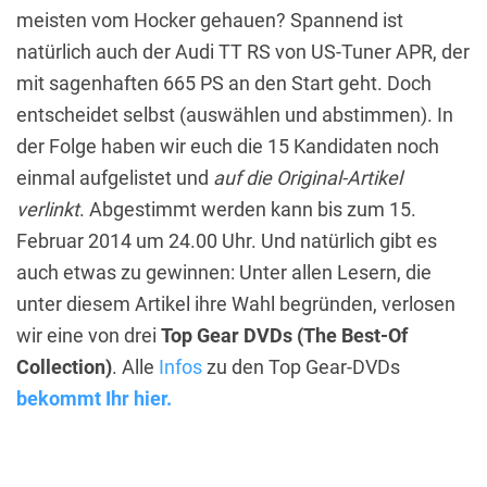
meisten vom Hocker gehauen? Spannend ist
natürlich auch der Audi TT RS von US-Tuner APR, der
mit sagenhaften 665 PS an den Start geht. Doch
entscheidet selbst (auswählen und abstimmen). In
der Folge haben wir euch die 15 Kandidaten noch
einmal aufgelistet und
auf die Original-Artikel
verlinkt
. Abgestimmt werden kann bis zum 15.
Februar 2014 um 24.00 Uhr. Und natürlich gibt es
auch etwas zu gewinnen: Unter allen Lesern, die
unter diesem Artikel ihre Wahl begründen, verlosen
wir eine von drei
Top Gear DVDs (The Best-Of
Collection)
. Alle
Infos
zu den Top Gear-DVDs
bekommt Ihr hier.