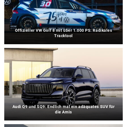
Offizieller VW Golf 8 mit über 1.000 PS: Radikales
Tracktool
Audi Q9 und SQ9: Endlich mal ein adäquates SUV für
die Amis