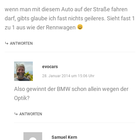
wenn man mit diesem Auto auf der Straße fahren
darf, gibts glaube ich fast nichts geileres. Sieht fast 1
zu 1 aus wie der Rennwagen
ANTWORTEN
evocars
28. Januar 2014 um 15:06 Uhr
Also gewinnt der BMW schon allein wegen der
Optik?
ANTWORTEN
Samuel Kern