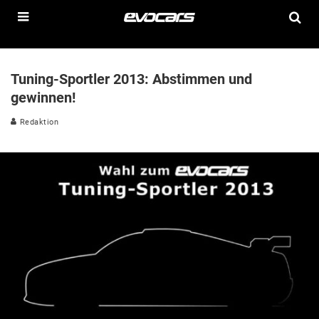
Tuning-Sportler 2013: Abstimmen und
gewinnen!
Redaktion