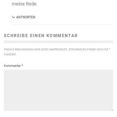
meine Rede
ANTWORTEN
SCHREIBE EINEN KOMMENTAR
Deine E-Mail-Adresse wird nicht veröffentlicht.
Erforderliche Felder sind mit
*
markiert
Kommentar
*