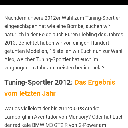
Nachdem unsere 2012er Wahl zum Tuning-Sportler
eingeschlagen hat wie eine Bombe, suchen wir
natürlich in der Folge auch Euren Liebling des Jahres
2013. Berichtet haben wir von einigen Hundert
getunten Modellen, 15 stellen wir Euch nun zur Wahl.
Also, welcher Tuning-Sportler hat euch im
vergangenen Jahr am meisten beeindruckt?
Tuning-Sportler 2012:
Das Ergebnis
vom letzten Jahr
War es vielleicht der bis zu 1250 PS starke
Lamborghini Aventador von Mansory? Oder hat Euch
der radikale BMW M3 GT2 R von G-Power am