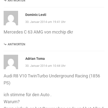
ANTWORTEN
Dominic Lesti
30. Januar 2014 um 19:41 Uhr
Mercedes C 63 AMG von mcchip dkr
ANTWORTEN
Adrian Toma
30. Januar 2014 um 10:44 Uhr
Audi R8 V10 TwinTurbo Underground Racing (1856
PS)
ich stimme für den Auto .
Warum?