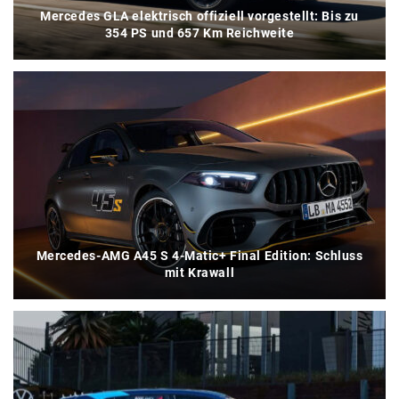
Mercedes GLA elektrisch offiziell vorgestellt: Bis zu
354 PS und 657 Km Reichweite
Mercedes-AMG A45 S 4-Matic+ Final Edition: Schluss
mit Krawall