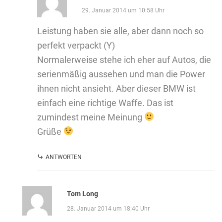
29. Januar 2014 um 10:58 Uhr
Leistung haben sie alle, aber dann noch so
perfekt verpackt (Y)
Normalerweise stehe ich eher auf Autos, die
serienmäßig aussehen und man die Power
ihnen nicht ansieht. Aber dieser BMW ist
einfach eine richtige Waffe. Das ist
zumindest meine Meinung
Grüße
ANTWORTEN
Tom Long
28. Januar 2014 um 18:40 Uhr