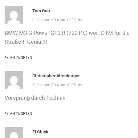
Tom Gob
8. Februar 2014 um 12:30 Uhr
BMW M3 G-Power GT2 R (720 PS) weil: DTM für die
Straße!!! Genial!!!
ANTWORTEN
Christopher Altenburger
6. Februar 2014 um 19:35 Uhr
Vorsprung durch Technik
ANTWORTEN
Fl Glück