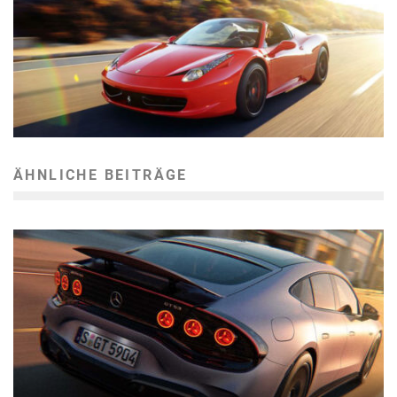
ÄHNLICHE BEITRÄGE