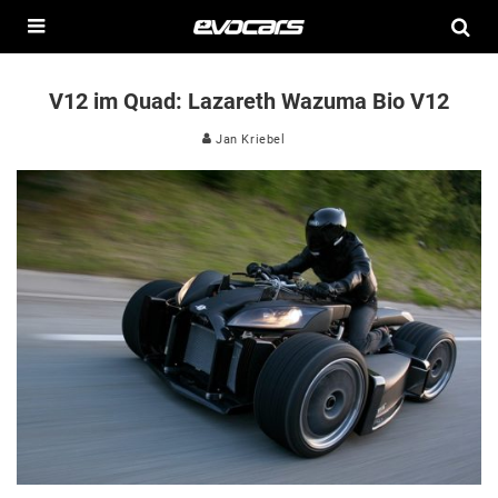
V12 im Quad: Lazareth Wazuma Bio V12
Jan Kriebel