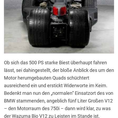
Ob sich das 500 PS starke Biest überhaupt fahren
lässt, sei dahingestellt, der bloße Anblick des um den
Motor herumgebauten Quads schüchtert
ausreichend ein und erstickt Widerworte im Keim.
Bedenkt man nun den „normalen“ Einsatzort des von
BMW stammenden, angeblich fünf Liter Großen V12
– den Motorraum des 750i – dann wird klar, zu was
der Wazuma Bio V12 zu Leisten im Stande ist.