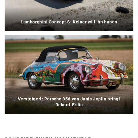
Lamborghini Concept S: Keiner will ihn haben
Versteigert: Porsche 356 von Janis Joplin bringt
Rekord-Erlös