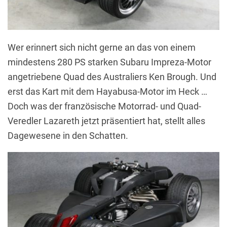
Wer erinnert sich nicht gerne an das von einem
mindestens 280 PS starken Subaru Impreza-Motor
angetriebene Quad des Australiers Ken Brough. Und
erst das Kart mit dem Hayabusa-Motor im Heck …
Doch was der französische Motorrad- und Quad-
Veredler Lazareth jetzt präsentiert hat, stellt alles
Dagewesene in den Schatten.