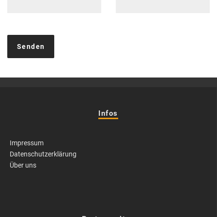
Infos
Impressum
Datenschutzerklärung
Über uns