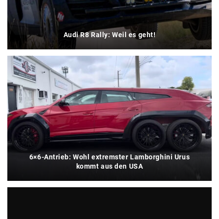
Audi R8 Rally: Weil es geht!
6×6-Antrieb: Wohl extremster Lamborghini Urus
kommt aus den USA