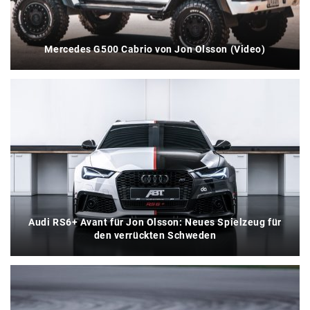
Mercedes G500 Cabrio von Jon Olsson (Video)
Audi RS6+ Avant für Jon Olsson: Neues Spielzeug für
den verrückten Schweden