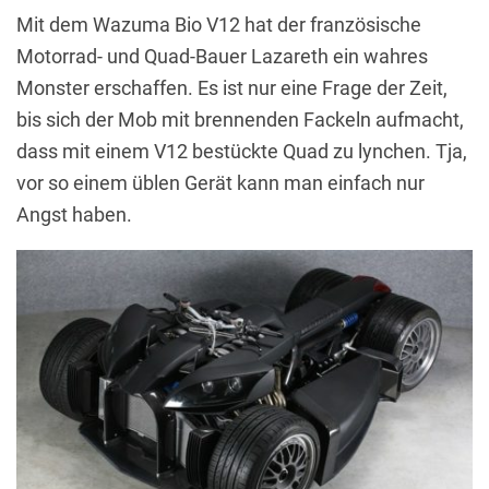
Mit dem Wazuma Bio V12 hat der französische
Motorrad- und Quad-Bauer Lazareth ein wahres
Monster erschaffen. Es ist nur eine Frage der Zeit,
bis sich der Mob mit brennenden Fackeln aufmacht,
dass mit einem V12 bestückte Quad zu lynchen. Tja,
vor so einem üblen Gerät kann man einfach nur
Angst haben.