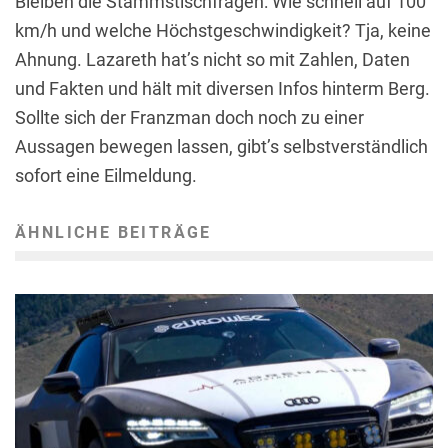
Bleiben die Stammstischfragen: Wie schnell auf 100
km/h und welche Höchstgeschwindigkeit? Tja, keine
Ahnung. Lazareth hat’s nicht so mit Zahlen, Daten
und Fakten und hält mit diversen Infos hinterm Berg.
Sollte sich der Franzman doch noch zu einer
Aussagen bewegen lassen, gibt’s selbstverständlich
sofort eine Eilmeldung.
ÄHNLICHE BEITRÄGE