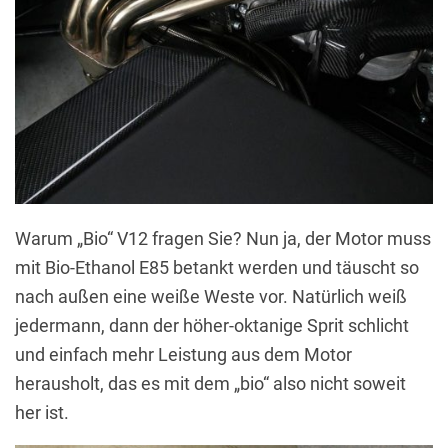
Warum „Bio“ V12 fragen Sie? Nun ja, der Motor muss
mit Bio-Ethanol E85 betankt werden und täuscht so
nach außen eine weiße Weste vor. Natürlich weiß
jedermann, dann der höher-oktanige Sprit schlicht
und einfach mehr Leistung aus dem Motor
herausholt, das es mit dem „bio“ also nicht soweit
her ist.