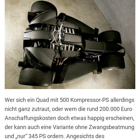
Wer sich ein Quad mit 500 Kompressor-PS allerdings
nicht ganz zutraut, oder wem die rund 200.000 Euro
Anschaffungskosten doch etwas happig erscheinen,
der kann auch eine Variante ohne Zwangsbeatmung
und „nur“ 345 PS ordern. Angesichts des