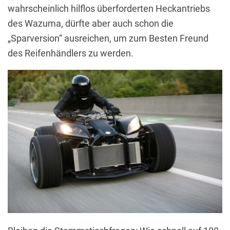
wahrscheinlich hilflos überforderten Heckantriebs
des Wazuma, dürfte aber auch schon die
„Sparversion“ ausreichen, um zum Besten Freund
des Reifenhändlers zu werden.