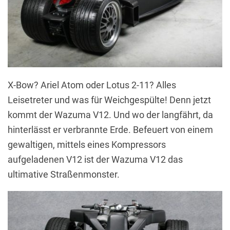
X-Bow? Ariel Atom oder Lotus 2-11? Alles
Leisetreter und was für Weichgespülte! Denn jetzt
kommt der Wazuma V12. Und wo der langfährt, da
hinterlässt er verbrannte Erde. Befeuert von einem
gewaltigen, mittels eines Kompressors
aufgeladenen V12 ist der Wazuma V12 das
ultimative Straßenmonster.