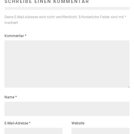
SCHREIBE EINEN KOMMENTAR
Deine E-Mail-Adresse wird nicht veröffentlicht.
Erforderliche Felder sind mit
*
markiert
Kommentar
*
Name
*
E-Mail-Adresse
*
Website