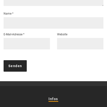
Name
*
E-Mail-Adresse
*
Website
Infos