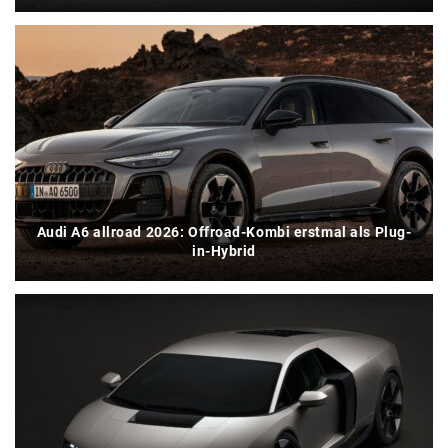
Audi A6 allroad 2026: Offroad-Kombi erstmal als Plug-
in-Hybrid