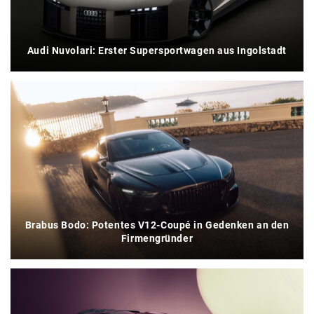
Audi Nuvolari: Erster Supersportwagen aus Ingolstadt
Brabus Bodo: Potentes V12-Coupé in Gedenken an den
Firmengründer