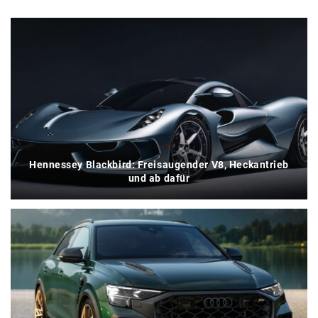
Hennessey Blackbird: Freisaugender V8, Heckantrieb
und ab dafür