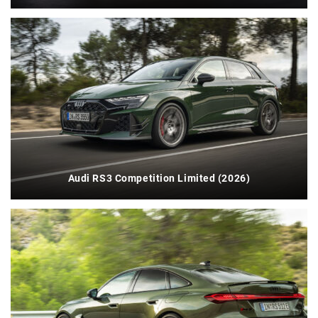
Audi RS3 Competition Limited (2026)