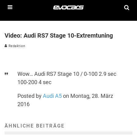
Video: Audi RS7 Stage 10-Extremtuning
Redaktion
Wow… Audi RS7 Stage 10 / 0-100 2.9 sec
100-200 4 sec
Posted by
Audi A5
on Montag, 28. März
2016
ÄHNLICHE BEITRÄGE