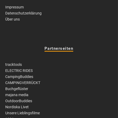
Impressum
Datenschutzerklärung
Über uns
Partnerseiten
tracktools
ELECTRIC RIDES
CampingBuddies
CAMPINGVERRÜCKT
Buchgeflüster
majana media
OutdoorBuddies
Nordiska Livet
Unsere Lieblingsfilme