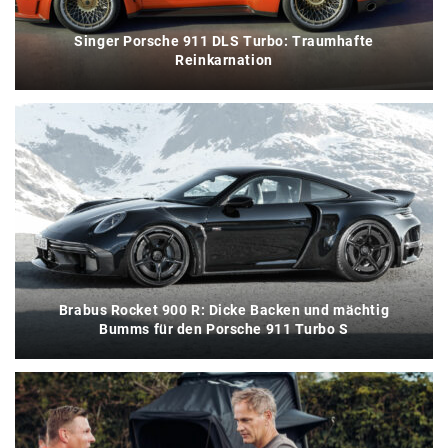
Singer Porsche 911 DLS Turbo: Traumhafte
Reinkarnation
Brabus Rocket 900 R: Dicke Backen und mächtig
Bumms für den Porsche 911 Turbo S