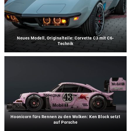
Neues Modell, Originalteile: Corvette C3 mit C6-
Technik
Hoonicorn fürs Rennen zu den Wolken: Ken Block setzt
auf Porsche