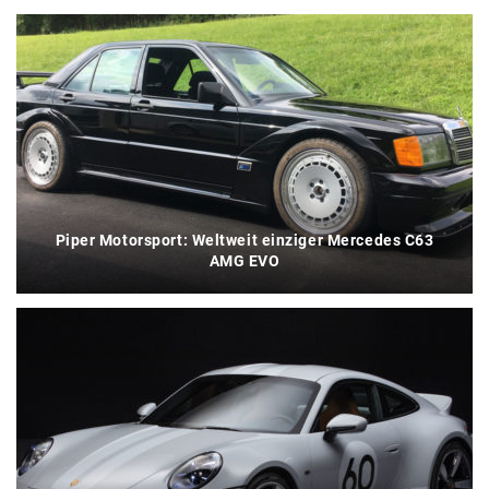
Piper Motorsport: Weltweit einziger Mercedes C63
AMG EVO