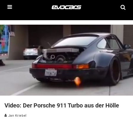
Video: Der Porsche 911 Turbo aus der Hölle
Jan Kriebel