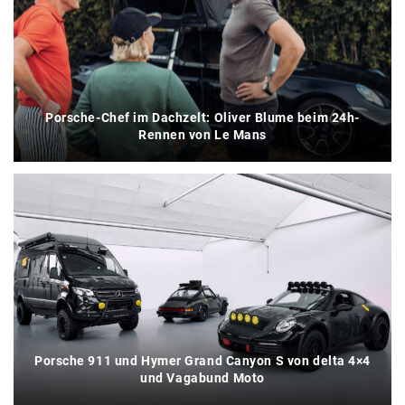
Porsche-Chef im Dachzelt: Oliver Blume beim 24h-
Rennen von Le Mans
Porsche 911 und Hymer Grand Canyon S von delta 4×4
und Vagabund Moto