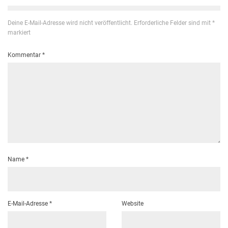
Deine E-Mail-Adresse wird nicht veröffentlicht.
Erforderliche Felder sind mit
*
markiert
Kommentar
*
Name
*
E-Mail-Adresse
*
Website