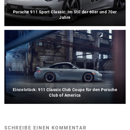
Porsche 911 Sport Classic: Im Stil der 60er und 70er
Jahre
Einzelstück: 911 Classic Club Coupe für den Porsche
Club of America
SCHREIBE EINEN KOMMENTAR