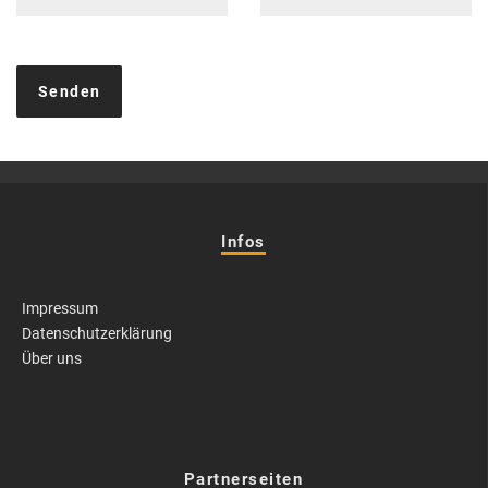
Infos
Impressum
Datenschutzerklärung
Über uns
Partnerseiten