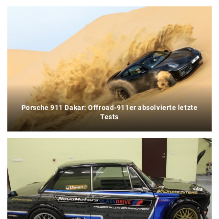
Porsche 911 Dakar: Offroad-911er absolvierte letzte
Tests