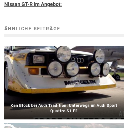
Nissan GT-R im Angebot:
ÄHNLICHE BEITRÄGE
Ken Block bei Audi Tradition: Unterwegs im Audi Sport
Quattro S1 E2