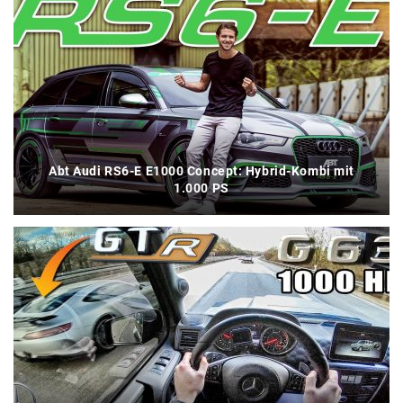
Abt Audi RS6-E E1000 Concept: Hybrid-Kombi mit
1.000 PS