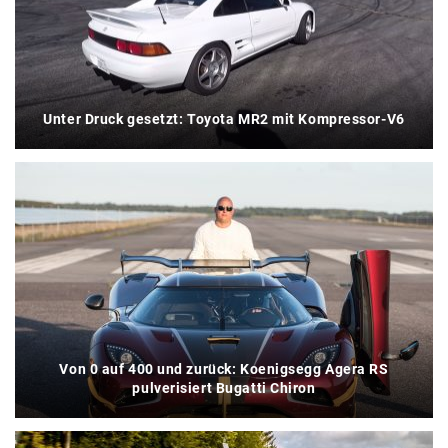
Unter Druck gesetzt: Toyota MR2 mit Kompressor-V6
Von 0 auf 400 und zurück: Koenigsegg Agera RS
pulverisiert Bugatti Chiron