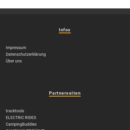
Infos
Impressum
Datenschutzerklärung
Über uns
Partnerseiten
tracktools
ELECTRIC RIDES
CampingBuddies