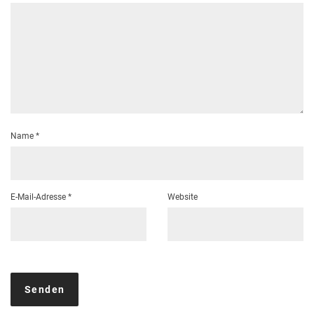
Name
*
E-Mail-Adresse
*
Website