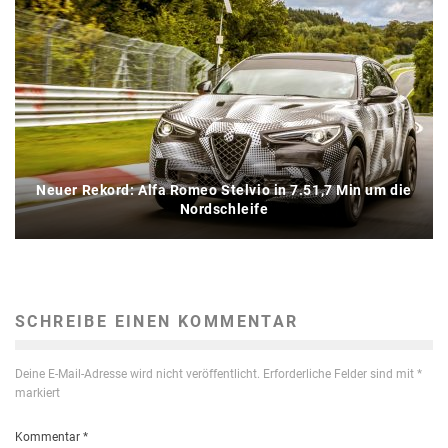
Neuer Rekord: Alfa Romeo Stelvio in 7.51,7 Min um die
Nordschleife
SCHREIBE EINEN KOMMENTAR
Deine E-Mail-Adresse wird nicht veröffentlicht.
Erforderliche Felder sind mit
*
markiert
Kommentar
*