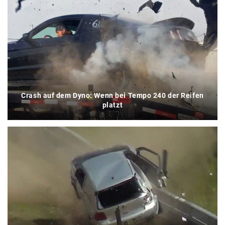
Crash auf dem Dyno: Wenn bei Tempo 240 der Reifen
platzt