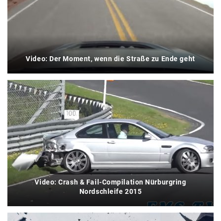
Video: Der Moment, wenn die Straße zu Ende geht
Video: Crash & Fail-Compilation Nürburgring
Nordschleife 2015