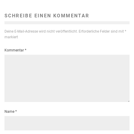
SCHREIBE EINEN KOMMENTAR
Deine E-Mail-Adresse wird nicht veröffentlicht.
Erforderliche Felder sind mit
*
markiert
Kommentar
*
Name
*