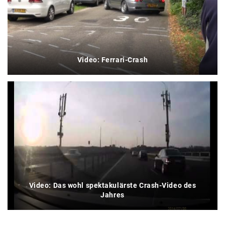
Video: Ferrari-Crash
Video: Das wohl spektakulärste Crash-Video des
Jahres