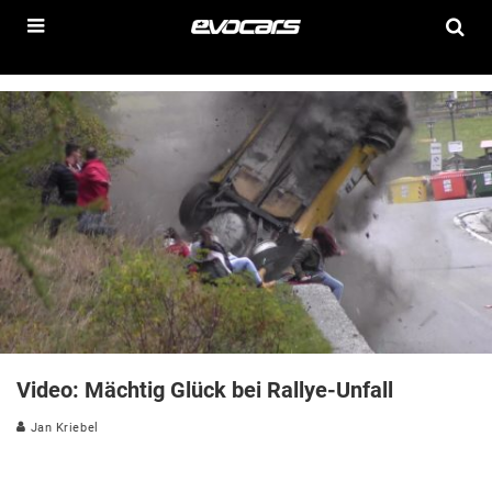
Video: Mächtig Glück bei Rallye-Unfall
Jan Kriebel