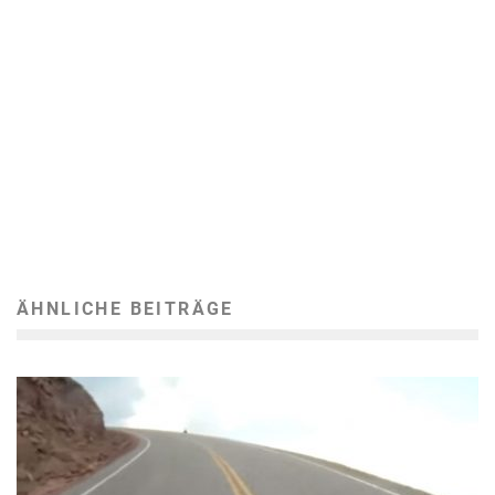
ÄHNLICHE BEITRÄGE