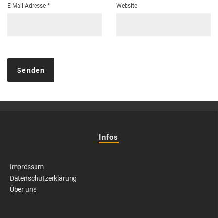
E-Mail-Adresse
*
Website
Infos
Impressum
Datenschutzerklärung
Über uns