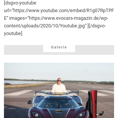
[dsgvo-youtube
url=“https://www.youtube.com/embed/R1g07RpTPF
E“ images=“https://www.evocars-magazin.de/wp-
content/uploads/2020/10/Youtube.jpg“ ][/dsgvo-
youtube]
Galerie