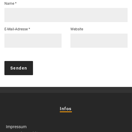
Name
*
E-Mail-Adresse
*
Website
Infos
Impressum