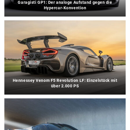
Garagisti GP1: Der analoge Aufstand gegen die
Hypercar-Konvention
Hennessey Venom F5 Revolution LF: Einzelstück mit
über 2.000 PS