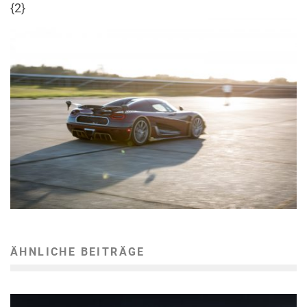
{2}
ÄHNLICHE BEITRÄGE