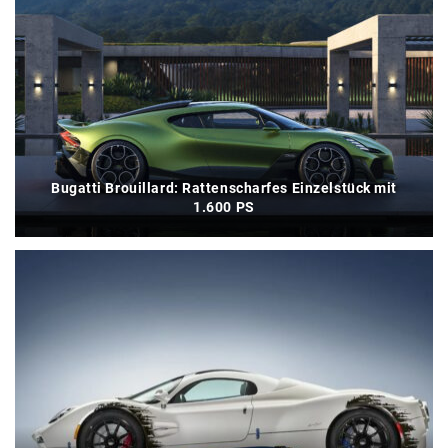
Bugatti Brouillard: Rattenscharfes Einzelstück mit
1.600 PS