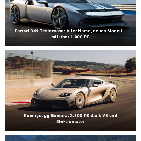
Ferrari 849 Testarossa: Alter Name, neues Modell –
mit über 1.000 PS
Koenigsegg Gemera: 2.300 PS dank V8 und
Elektromotor