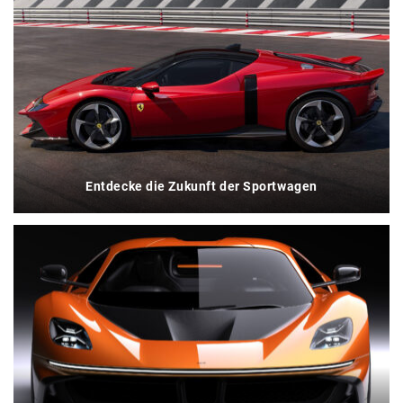
Entdecke die Zukunft der Sportwagen