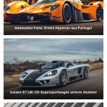
Adamastor Furia: Erstes Hypercar aus Portugal
Saleen S7 LM: US-Supersportwagen unterm Hammer