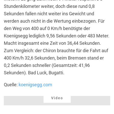
Stundenkilometer weiter, doch diese rund 0,8
Sekunden fallen nicht weiter ins Gewicht und
werden auch nicht in die Wertung einbezogen. Für
den Weg von 400 auf 0 Km/h benötigte der
Koenigsegg lediglich 9,56 Sekunden oder 483 Meter.
Macht insgesamt eine Zeit von 36,44 Sekunden.
Zum Vergleich: der Chiron brauchte für die Fahrt auf
400 Km/h 32,6 Sekunden, beim Bremsen stand er
0,2 Sekunden schneller (Gesamtzeit: 41,96
Sekunden). Bad Luck, Bugatti.
Quelle:
koenigsegg.com
Video