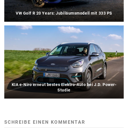
VW Golf R 20 Years: Jubiläumsmodell mit 333 PS
KIA e-Niro erneut bestes Elektro-Auto bei J.D. Power-
Studie
SCHREIBE EINEN KOMMENTAR