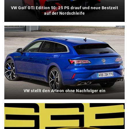
VW Golf GTI Edition 50: 25 PS drauf und neue Bestzeit
auf der Nordschleife
VW stellt den Arteon ohne Nachfolger ein