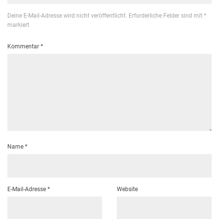
Deine E-Mail-Adresse wird nicht veröffentlicht.
Erforderliche Felder sind mit
*
markiert
Kommentar
*
Name
*
E-Mail-Adresse
*
Website