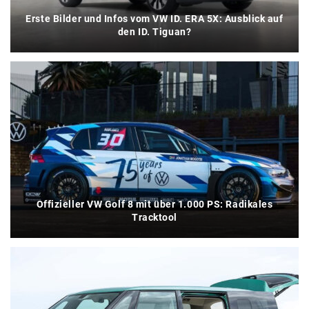
Erste Bilder und Infos vom VW ID. ERA 5X: Ausblick auf
den ID. Tiguan?
Offizieller VW Golf 8 mit über 1.000 PS: Radikales
Tracktool