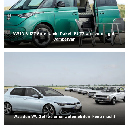
VW ID.BUZZ Gute Nacht Paket: BUZZ wird zum Light-
Campervan
Was den VW Golf zu einer automobilen Ikone macht