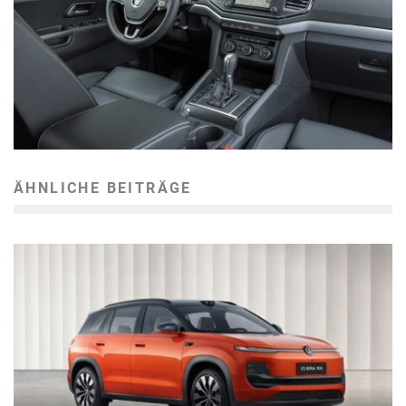
ÄHNLICHE BEITRÄGE