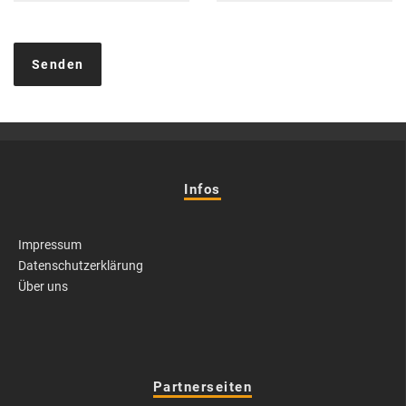
Infos
Impressum
Datenschutzerklärung
Über uns
Partnerseiten