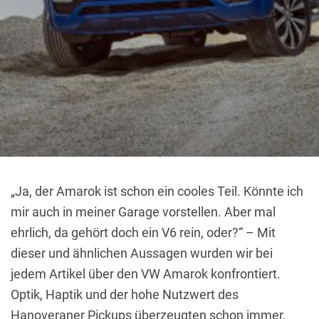
„Ja, der Amarok ist schon ein cooles Teil. Könnte ich
mir auch in meiner Garage vorstellen. Aber mal
ehrlich, da gehört doch ein V6 rein, oder?“ – Mit
dieser und ähnlichen Aussagen wurden wir bei
jedem Artikel über den VW Amarok konfrontiert.
Optik, Haptik und der hohe Nutzwert des
Hanoveraner Pickups überzeugten schon immer,