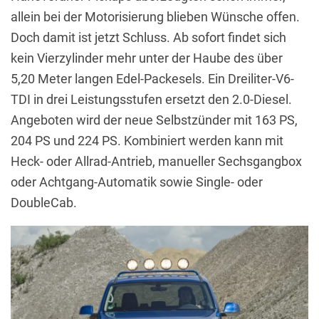
allein bei der Motorisierung blieben Wünsche offen.
Doch damit ist jetzt Schluss. Ab sofort findet sich
kein Vierzylinder mehr unter der Haube des über
5,20 Meter langen Edel-Packesels. Ein Dreiliter-V6-
TDI in drei Leistungsstufen ersetzt den 2.0-Diesel.
Angeboten wird der neue Selbstzünder mit 163 PS,
204 PS und 224 PS. Kombiniert werden kann mit
Heck- oder Allrad-Antrieb, manueller Sechsgangbox
oder Achtgang-Automatik sowie Single- oder
DoubleCab.