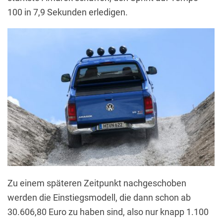
100 in 7,9 Sekunden erledigen.
Zu einem späteren Zeitpunkt nachgeschoben
werden die Einstiegsmodell, die dann schon ab
30.606,80 Euro zu haben sind, also nur knapp 1.100