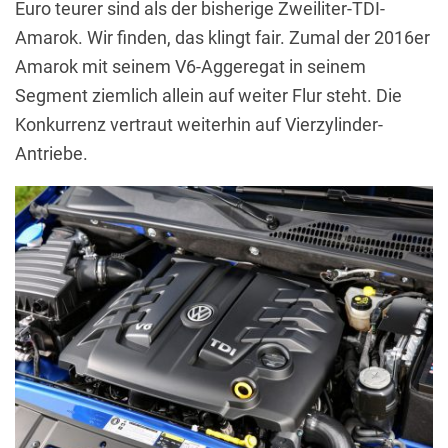
Euro teurer sind als der bisherige Zweiliter-TDI-
Amarok. Wir finden, das klingt fair. Zumal der 2016er
Amarok mit seinem V6-Aggeregat in seinem
Segment ziemlich allein auf weiter Flur steht. Die
Konkurrenz vertraut weiterhin auf Vierzylinder-
Antriebe.