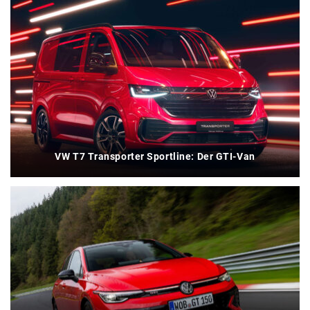
VW T7 Transporter Sportline: Der GTI-Van