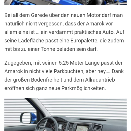
Bei all dem Gerede über den neuen Motor darf man
natürlich nicht vergessen, dass der Amarok vor
allem eins ist … ein verdammt praktisches Auto. Auf
seine Ladefläche passt eine Europalette, die zudem
mit bis zu einer Tonne beladen sein darf.
Zugegeben, mit seinen 5,25 Meter Länge passt der
Amarok in nicht viele Parkbuchten, aber hey…. Dank
der großen Bodenfreiheit und dem Allradantrieb
eröffnen sich ganz neue Parkmöglichkeiten.