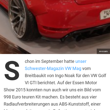
evocars
S
chon im September hatte
unser
Schwester-Magazin VW Mag
vom
Breitbaukit von Ingo Noak für den VW Golf
VI GTI berichtet. Auf der Essen Motor
Show 2015 konnten nun auch wir uns ein Bild vom
998 Euro teuren Kit machen. Es besteht aus vier
Radlaufverbreiterungen aus ABS-Kunststoff, einer