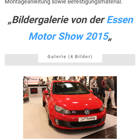
Montageanleitung sowie Befestigungsmaterial.
„Bildergalerie von der
Essen
Motor Show 2015
„
Galerie (4 Bilder)