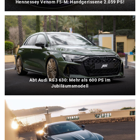
Hennessey Venom F5-M: Handgerissene 2.059 PS!
Abt Audi RS3 630: Mehr als 600 PS im
Jubiläumsmodell