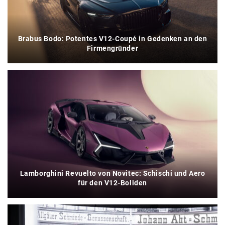
Brabus Bodo: Potentes V12-Coupé in Gedenken an den
Firmengründer
Lamborghini Revuelto von Novitec: Schischi und Aero
für den V12-Boliden