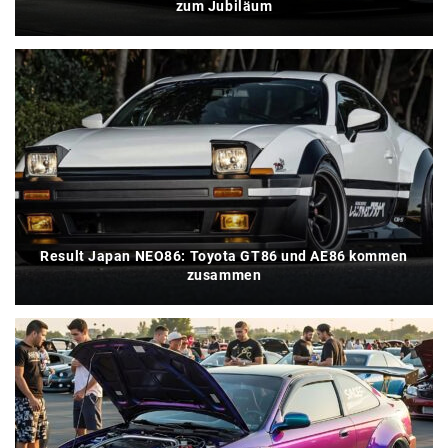
zum Jubiläum
Result Japan NEO86: Toyota GT86 und AE86 kommen
zusammen