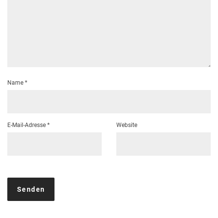
Name
*
E-Mail-Adresse
*
Website