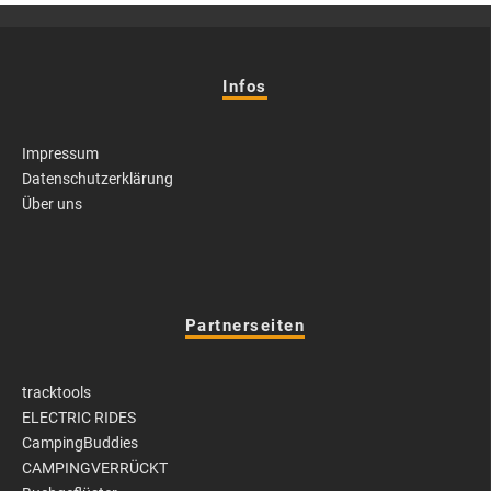
Infos
Impressum
Datenschutzerklärung
Über uns
Partnerseiten
tracktools
ELECTRIC RIDES
CampingBuddies
CAMPINGVERRÜCKT