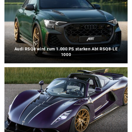
Audi RSQ8 wird zum 1.000 PS starken Abt RSQ8-LE
1000