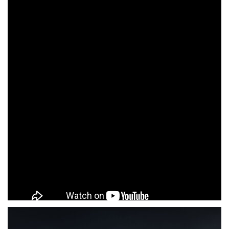
ÄHNLICHE BEITRÄGE