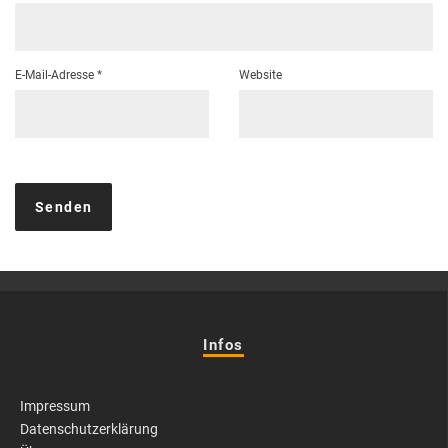
E-Mail-Adresse
*
Website
Infos
Impressum
Datenschutzerklärung