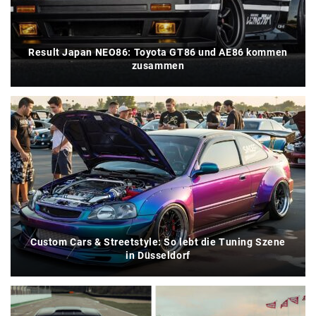
Result Japan NEO86: Toyota GT86 und AE86 kommen
zusammen
Custom Cars & Streetstyle: So lebt die Tuning Szene
in Düsseldorf