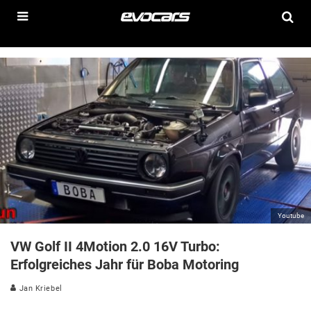
Youtube
VW Golf II 4Motion 2.0 16V Turbo:
Erfolgreiches Jahr für Boba Motoring
Jan Kriebel