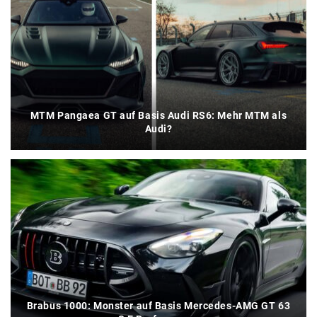
MTM Pangaea GT auf Basis Audi RS6: Mehr MTM als
Audi?
Brabus 1000: Monster auf Basis Mercedes-AMG GT 63