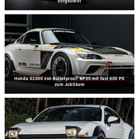
vorgestellt
Honda S2000 von Bulletproof: BP25 mit fast 600 PS
zum Jubiläum