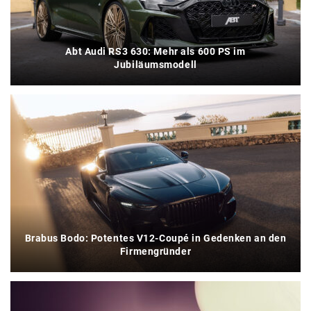
Abt Audi RS3 630: Mehr als 600 PS im
Jubiläumsmodell
Brabus Bodo: Potentes V12-Coupé in Gedenken an den
Firmengründer