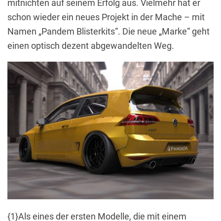
mitnichten auf seinem Erfolg aus. Vielmehr hat er
schon wieder ein neues Projekt in der Mache – mit
Namen „Pandem Blisterkits“. Die neue „Marke“ geht
einen optisch dezent abgewandelten Weg.
{1}Als eines der ersten Modelle, die mit einem