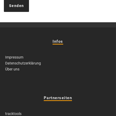
Infos
Impressum
Datenschutzerklärung
Über uns
Partnerseiten
tracktools