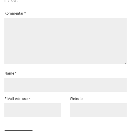
markiert
Kommentar
*
Name
*
E-Mail-Adresse
*
Website