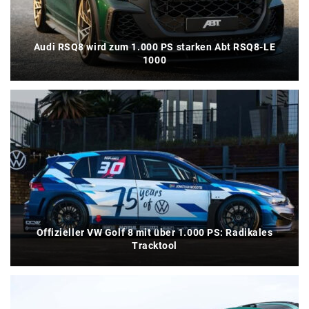
Audi RSQ8 wird zum 1.000 PS starken Abt RSQ8-LE
1000
Offizieller VW Golf 8 mit über 1.000 PS: Radikales
Tracktool