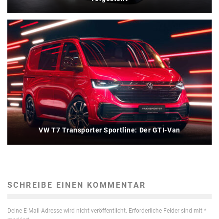
VW T7 Transporter Sportline: Der GTI-Van
SCHREIBE EINEN KOMMENTAR
Deine E-Mail-Adresse wird nicht veröffentlicht.
Erforderliche Felder sind mit
*