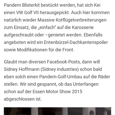
Pandem Blisterkit bestückt werden, hat sich Kei
einen VW Golf VII herausgepickt. Auch hier kommen
natürlich wieder Massive Kotflügelverbreiterungen
zum Einsatz, die „einfach“ auf die Karosserie
aufgeschraubt oder –genietet werden. Ebenfalls
angeboten wird ein Entenbürzel-Dachkantenspoiler
sowie Modifikationen für die Front.
Glaubt man diversen Facebook-Posts, dann will
Sidney Hoffmann (Sidney Industries) schon bald
eben solch einen Pandem-Golf-Umbau auf die Räder
stellen. Wir sind gespannt, ob das Unterfangen
schon auf der Essen Motor Show 2015
abgeschlossen ist.