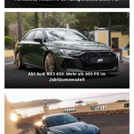
Abt Audi RS3 630: Mehr als 600 PS im
Jubiläumsmodell