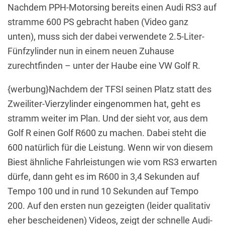
Nachdem PPH-Motorsing bereits einen Audi RS3 auf
stramme 600 PS gebracht haben (Video ganz
unten), muss sich der dabei verwendete 2.5-Liter-
Fünfzylinder nun in einem neuen Zuhause
zurechtfinden – unter der Haube eine VW Golf R.
{werbung}Nachdem der TFSI seinen Platz statt des
Zweiliter-Vierzylinder eingenommen hat, geht es
stramm weiter im Plan. Und der sieht vor, aus dem
Golf R einen Golf R600 zu machen. Dabei steht die
600 natürlich für die Leistung. Wenn wir von diesem
Biest ähnliche Fahrleistungen wie vom RS3 erwarten
dürfe, dann geht es im R600 in 3,4 Sekunden auf
Tempo 100 und in rund 10 Sekunden auf Tempo
200. Auf den ersten nun gezeigten (leider qualitativ
eher bescheidenen) Videos, zeigt der schnelle Audi-