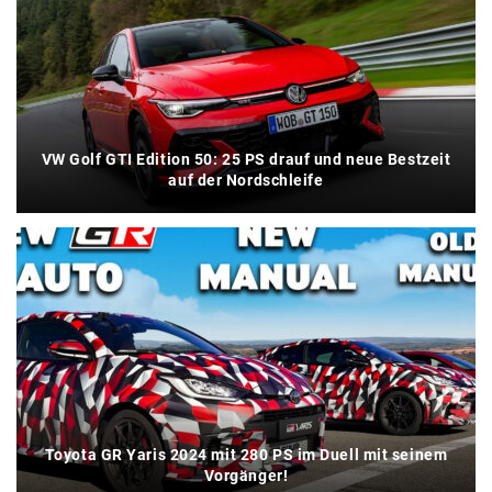
VW Golf GTI Edition 50: 25 PS drauf und neue Bestzeit
auf der Nordschleife
Toyota GR Yaris 2024 mit 280 PS im Duell mit seinem
Vorgänger!