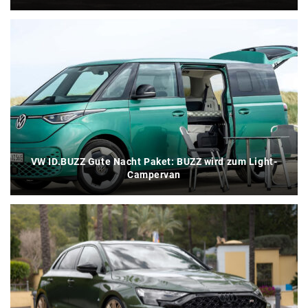
VW ID.BUZZ Gute Nacht Paket: BUZZ wird zum Light-
Campervan