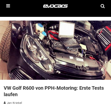
VW Golf R600 von PPH-Motoring: Erste Tests
laufen
Jan Kriebel