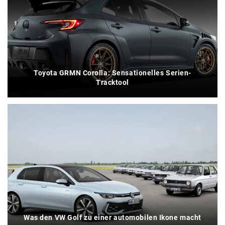
Toyota GRMN Corolla: Sensationelles Serien-
Tracktool
Was den VW Golf zu einer automobilen Ikone macht