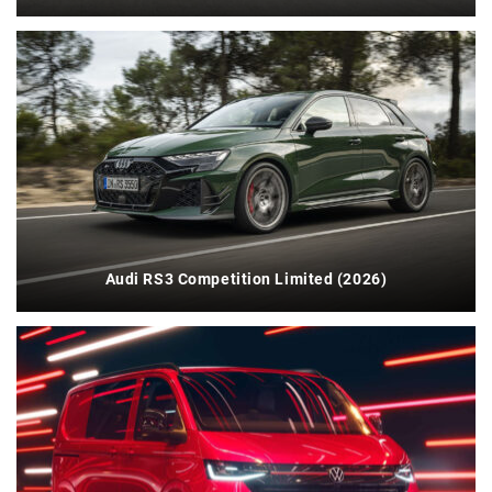
Audi RS3 Competition Limited (2026)