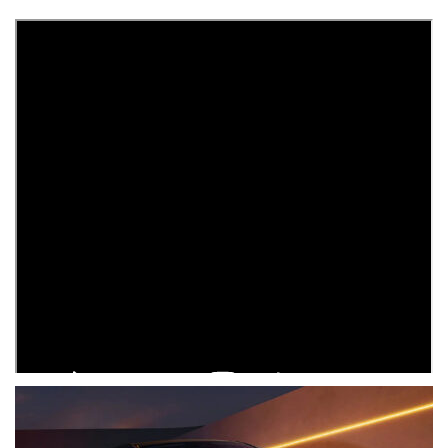
ÄHNLICHE BEITRÄGE