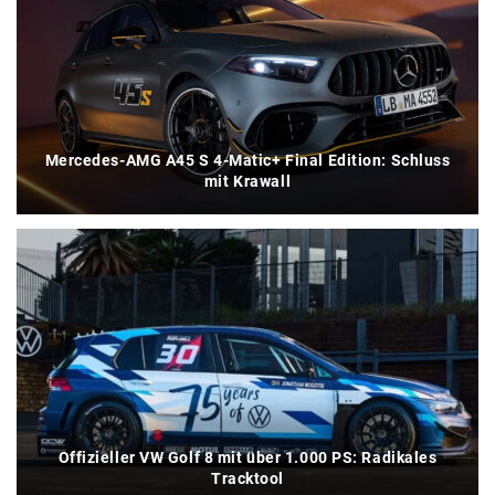
Mercedes-AMG A45 S 4-Matic+ Final Edition: Schluss
mit Krawall
Offizieller VW Golf 8 mit über 1.000 PS: Radikales
Tracktool