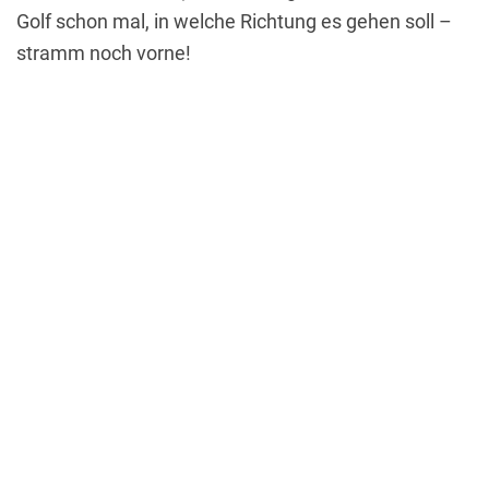
Golf schon mal, in welche Richtung es gehen soll –
stramm noch vorne!