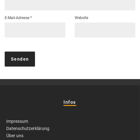
E-Mail-Adresse
*
Website
Infos
Impressum
Datenschutzerklärung
Über uns