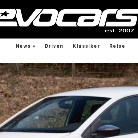
News
Driven
Klassiker
Reise