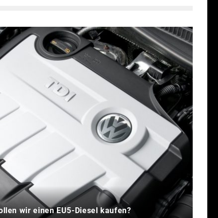
ollen wir einen EU5-Diesel kaufen?