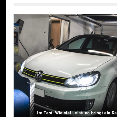
Im Test: Wie viel Leistung bringt ein R