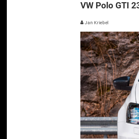
VW Polo GTI 23
Jan Kriebel