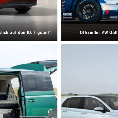
lick auf den ID. Tiguan?
Offizieller VW Gol