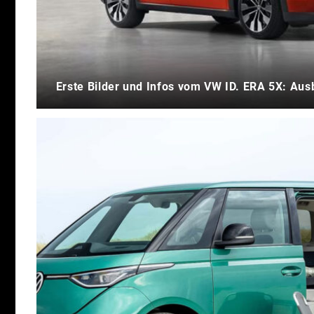
Erste Bilder und Infos vom VW ID. ERA 5X: Ausb