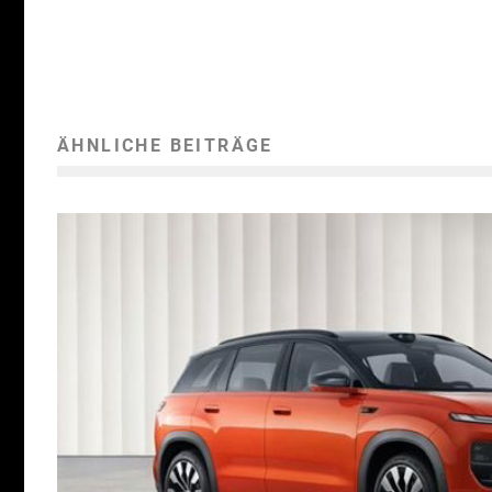
ÄHNLICHE BEITRÄGE