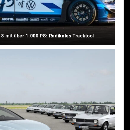
f 8 mit über 1.000 PS: Radikales Tracktool