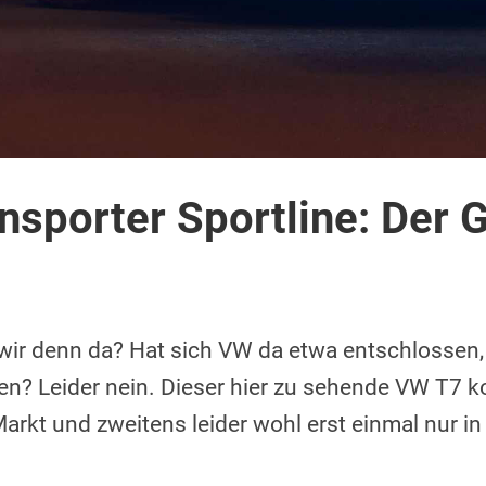
nsporter Sportline: Der 
 wir denn da? Hat sich VW da etwa entschlossen,
ken? Leider nein. Dieser hier zu sehende VW T7 
Markt und zweitens leider wohl erst einmal nur in