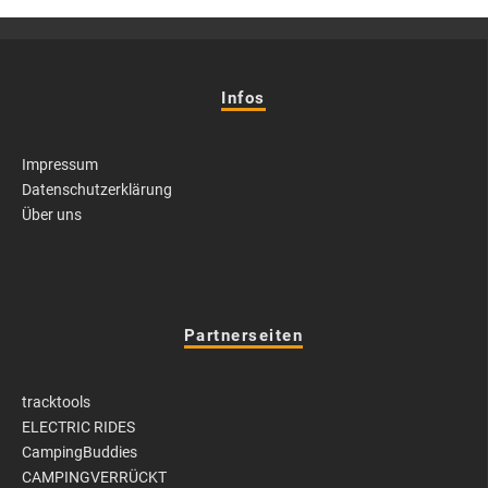
Infos
Impressum
Datenschutzerklärung
Über uns
Partnerseiten
tracktools
ELECTRIC RIDES
CampingBuddies
CAMPINGVERRÜCKT