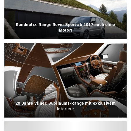
Randnotiz: Range Rover Sport ab 2017 auch ohne
Motor!
20 Jahre Vilner: Jubiläums-Range mit exklusivem
Interieur