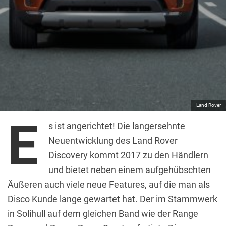
Land Rover
E
s ist angerichtet! Die langersehnte
Neuentwicklung des Land Rover
Discovery kommt 2017 zu den Händlern
und bietet neben einem aufgehübschten
Äußeren auch viele neue Features, auf die man als
Disco Kunde lange gewartet hat. Der im Stammwerk
in Solihull auf dem gleichen Band wie der Range