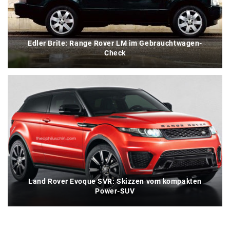
Edler Brite: Range Rover LM im Gebrauchtwagen-
Check
Land Rover Evoque SVR: Skizzen vom kompakten
Power-SUV