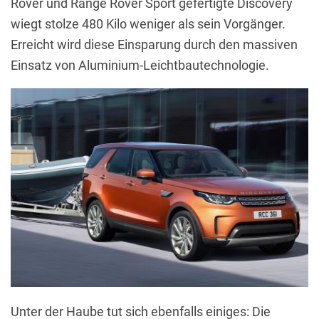
Rover und Range Rover Sport gefertigte Discovery
wiegt stolze 480 Kilo weniger als sein Vorgänger.
Erreicht wird diese Einsparung durch den massiven
Einsatz von Aluminium-Leichtbautechnologie.
Unter der Haube tut sich ebenfalls einiges: Die