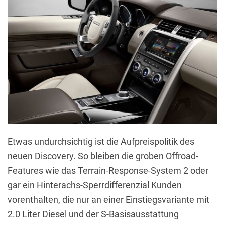
Etwas undurchsichtig ist die Aufpreispolitik des
neuen Discovery. So bleiben die groben Offroad-
Features wie das Terrain-Response-System 2 oder
gar ein Hinterachs-Sperrdifferenzial Kunden
vorenthalten, die nur an einer Einstiegsvariante mit
2.0 Liter Diesel und der S-Basisausstattung