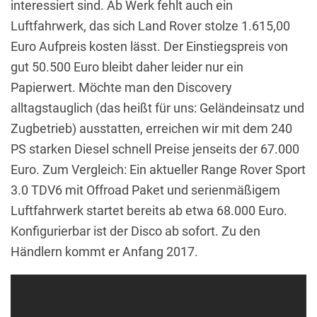
interessiert sind. Ab Werk fehlt auch ein
Luftfahrwerk, das sich Land Rover stolze 1.615,00
Euro Aufpreis kosten lässt. Der Einstiegspreis von
gut 50.500 Euro bleibt daher leider nur ein
Papierwert. Möchte man den Discovery
alltagstauglich (das heißt für uns: Geländeinsatz und
Zugbetrieb) ausstatten, erreichen wir mit dem 240
PS starken Diesel schnell Preise jenseits der 67.000
Euro. Zum Vergleich: Ein aktueller Range Rover Sport
3.0 TDV6 mit Offroad Paket und serienmäßigem
Luftfahrwerk startet bereits ab etwa 68.000 Euro.
Konfigurierbar ist der Disco ab sofort. Zu den
Händlern kommt er Anfang 2017.