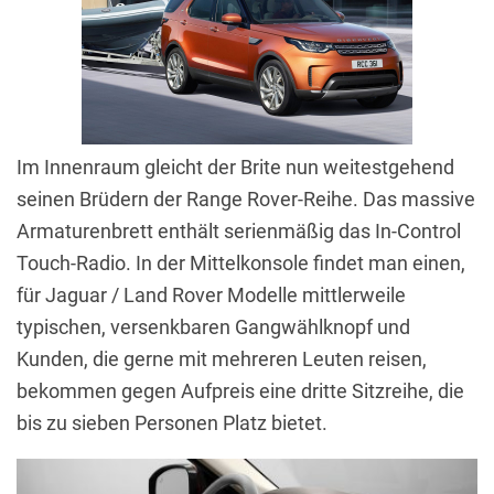
Im Innenraum gleicht der Brite nun weitestgehend
seinen Brüdern der Range Rover-Reihe. Das massive
Armaturenbrett enthält serienmäßig das In-Control
Touch-Radio. In der Mittelkonsole findet man einen,
für Jaguar / Land Rover Modelle mittlerweile
typischen, versenkbaren Gangwählknopf und
Kunden, die gerne mit mehreren Leuten reisen,
bekommen gegen Aufpreis eine dritte Sitzreihe, die
bis zu sieben Personen Platz bietet.