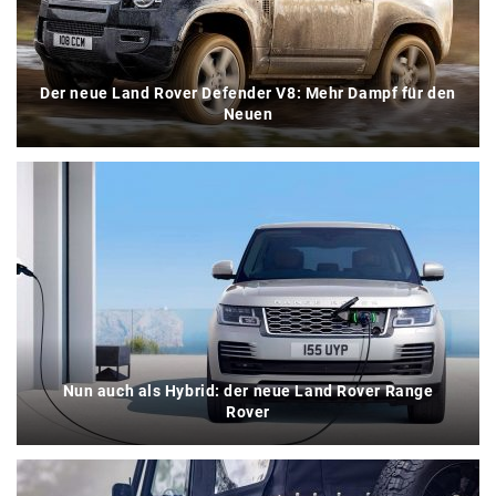
Der neue Land Rover Defender V8: Mehr Dampf für den
Neuen
Nun auch als Hybrid: der neue Land Rover Range
Rover