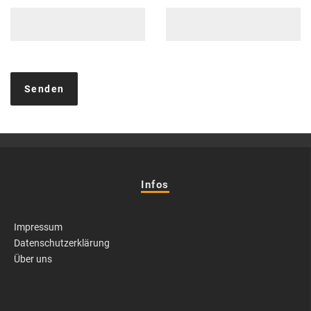
Infos
Impressum
Datenschutzerklärung
Über uns