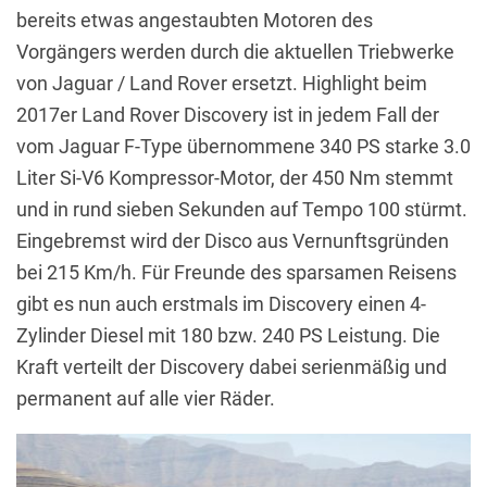
bereits etwas angestaubten Motoren des
Vorgängers werden durch die aktuellen Triebwerke
von Jaguar / Land Rover ersetzt. Highlight beim
2017er Land Rover Discovery ist in jedem Fall der
vom Jaguar F-Type übernommene 340 PS starke 3.0
Liter Si-V6 Kompressor-Motor, der 450 Nm stemmt
und in rund sieben Sekunden auf Tempo 100 stürmt.
Eingebremst wird der Disco aus Vernunftsgründen
bei 215 Km/h. Für Freunde des sparsamen Reisens
gibt es nun auch erstmals im Discovery einen 4-
Zylinder Diesel mit 180 bzw. 240 PS Leistung. Die
Kraft verteilt der Discovery dabei serienmäßig und
permanent auf alle vier Räder.