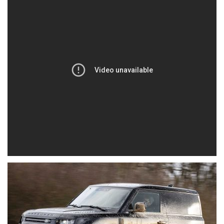
ÄHNLICHE BEITRÄGE