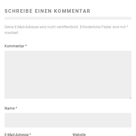
SCHREIBE EINEN KOMMENTAR
Deine E-Mail-Adresse wird nicht veröffentlicht.
Erforderliche Felder sind mit
*
markiert
Kommentar
*
Name
*
E-Mail-Adresse
*
Website