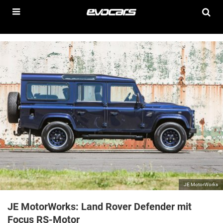
JE MotorWorks
JE MotorWorks: Land Rover Defender mit
Focus RS-Motor