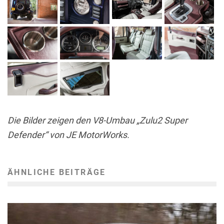
Die Bilder zeigen den V8-Umbau „Zulu2 Super
Defender“ von JE MotorWorks.
ÄHNLICHE BEITRÄGE