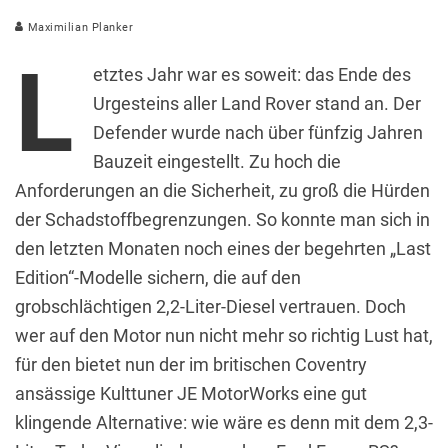
Maximilian Planker
L
etztes Jahr war es soweit: das Ende des
Urgesteins aller Land Rover stand an. Der
Defender wurde nach über fünfzig Jahren
Bauzeit eingestellt. Zu hoch die
Anforderungen an die Sicherheit, zu groß die Hürden
der Schadstoffbegrenzungen. So konnte man sich in
den letzten Monaten noch eines der begehrten „Last
Edition“-Modelle sichern, die auf den
grobschlächtigen 2,2-Liter-Diesel vertrauen. Doch
wer auf den Motor nun nicht mehr so richtig Lust hat,
für den bietet nun der im britischen Coventry
ansässige Kulttuner JE MotorWorks eine gut
klingende Alternative: wie wäre es denn mit dem 2,3-