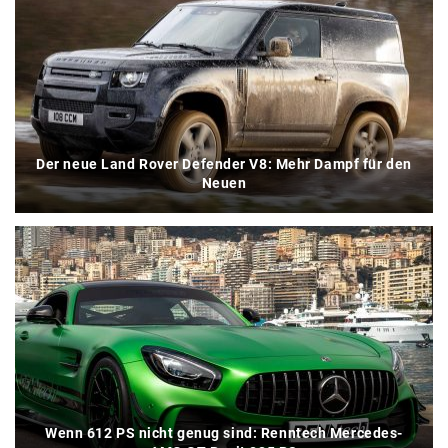
Der neue Land Rover Defender V8: Mehr Dampf für den
Neuen
Wenn 612 PS nicht genug sind: Renntech Mercedes-