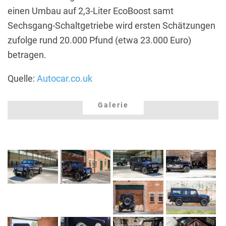
einen Umbau auf 2,3-Liter EcoBoost samt
Sechsgang-Schaltgetriebe wird ersten Schätzungen
zufolge rund 20.000 Pfund (etwa 23.000 Euro)
betragen.
Quelle:
Autocar.co.uk
Galerie