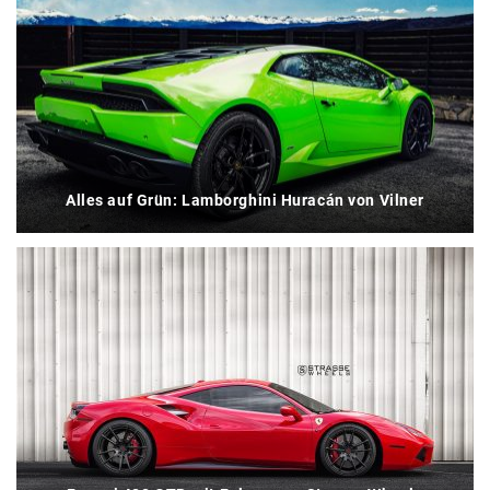
Alles auf Grün: Lamborghini Huracán von Vilner