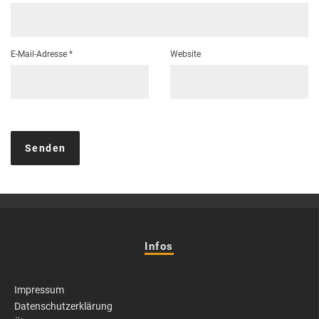
E-Mail-Adresse
*
Website
Infos
Impressum
Datenschutzerklärung