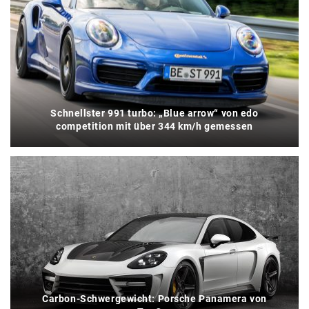
Schnellster 991 turbo: „Blue arrow“ von edo
competition mit über 344 km/h gemessen
Carbon-Schwergewicht: Porsche Panamera von