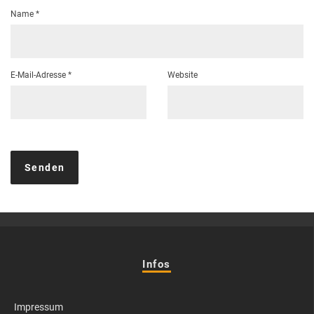
Name
*
E-Mail-Adresse
*
Website
Infos
Impressum