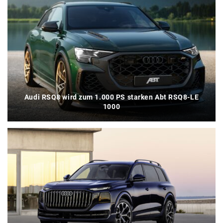
Audi RSQ8 wird zum 1.000 PS starken Abt RSQ8-LE
1000