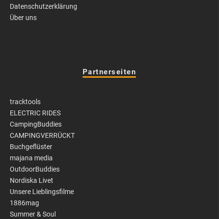
Datenschutzerklärung
Über uns
Partnerseiten
tracktools
ELECTRIC RIDES
CampingBuddies
CAMPINGVERRÜCKT
Buchgeflüster
majana media
OutdoorBuddies
Nordiska Livet
Unsere Lieblingsfilme
1886mag
Summer & Soul