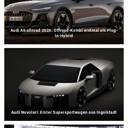
Audi A6 allroad 2026: Offroad-Kombi erstmal als Plug-
in-Hybrid
Audi Nuvolari: Erster Supersportwagen aus Ingolstadt