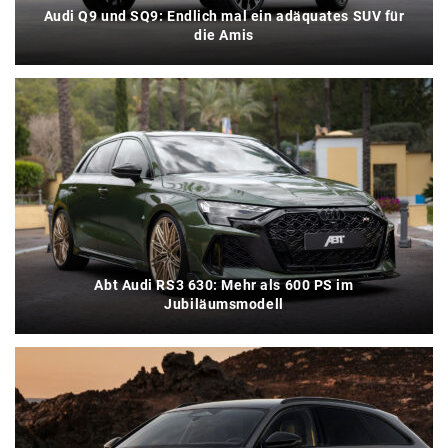
Audi Q9 und SQ9: Endlich mal ein adäquates SUV für
die Amis
Abt Audi RS3 630: Mehr als 600 PS im
Jubiläumsmodell