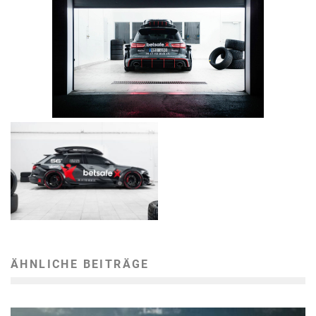
ÄHNLICHE BEITRÄGE