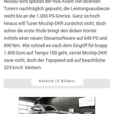
Niveau wird speziell der RS6 Avant von diversen
Tunern nachträglich gepusht, die Leistungsausbeute
reicht bis an die 1.000 PS-Grenze. Ganz so hoch
hinaus will Tuner Mcchip-DKR zunächst nicht, doch
schon die erste Stufe bringt den dicken Kombi
mittels einer neuen Steuersoftware auf 648 PS und
890 Nm. Wie schnell es nach dem Eingriff für knapp
1.800 Euro auf Tempo 100 geht, verrät Mcchip-DKR
zwar nicht, doch der Topspeed soll auf beachtliche
325 km/h klettern.
Galerie (5 Bilder)