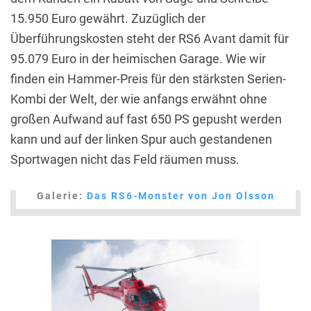
15.950 Euro gewährt. Zuzüglich der
Überführungskosten steht der RS6 Avant damit für
95.079 Euro in der heimischen Garage. Wie wir
finden ein Hammer-Preis für den stärksten Serien-
Kombi der Welt, der wie anfangs erwähnt ohne
großen Aufwand auf fast 650 PS gepusht werden
kann und auf der linken Spur auch gestandenen
Sportwagen nicht das Feld räumen muss.
Galerie:
Das RS6-Monster von Jon Olsson