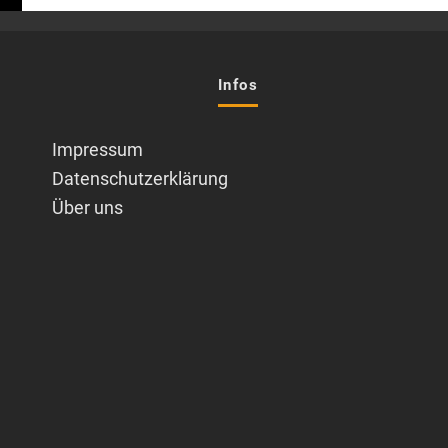
Infos
Impressum
Datenschutzerklärung
Über uns