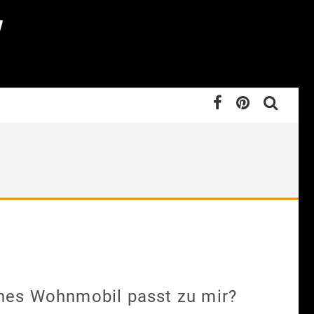
hes Wohnmobil passt zu mir?