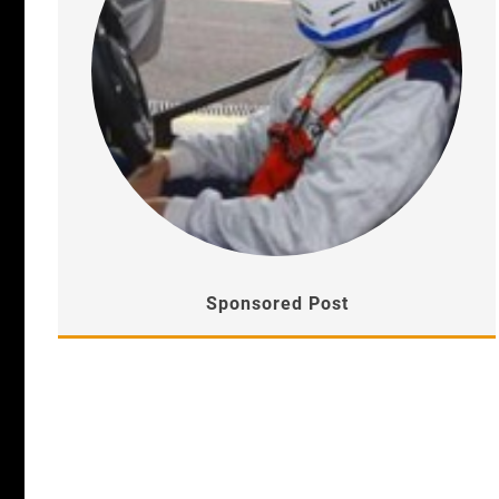
Sponsored Post