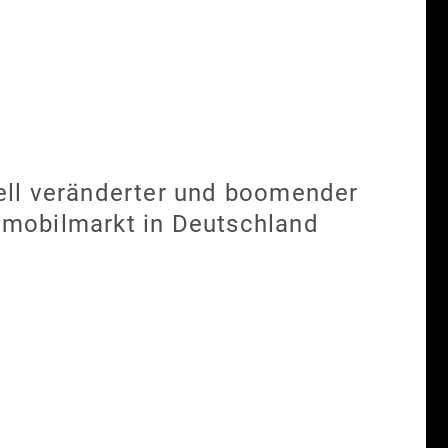
ell veränderter und boomender
mobilmarkt in Deutschland