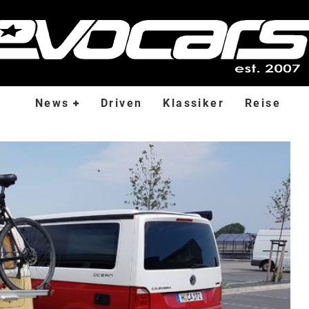
News
Driven
Klassiker
Reise