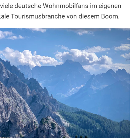
 viele deutsche Wohnmobilfans im eigenen
lokale Tourismusbranche von diesem Boom.