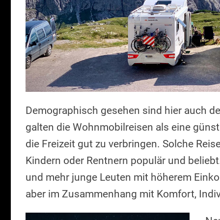
Demographisch gesehen sind hier auch de
galten die Wohnmobilreisen als eine güns
die Freizeit gut zu verbringen. Solche Rei
Kindern oder Rentnern populär und beliebt
und mehr junge Leuten mit höherem Einkom
aber im Zusammenhang mit Komfort, Individ