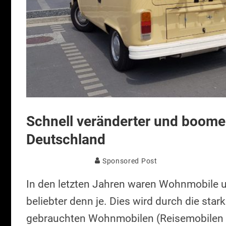
Schnell veränderter und boom
Deutschland
Sponsored Post
In den letzten Jahren waren Wohnmobile 
beliebter denn je. Dies wird durch die s
gebrauchten Wohnmobilen (Reisemobilen