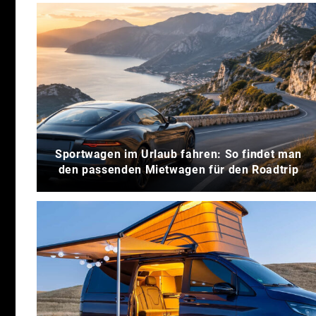
Sportwagen im Urlaub fahren: So findet man
den passenden Mietwagen für den Roadtrip