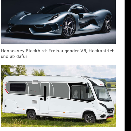
Hennessey Blackbird: Freisaugender V8, Heckantrieb
und ab dafür