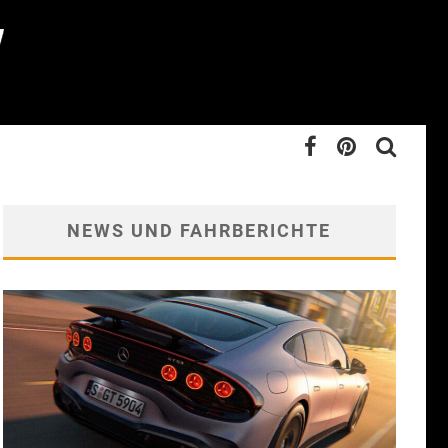
NEWS UND FAHRBERICHTE