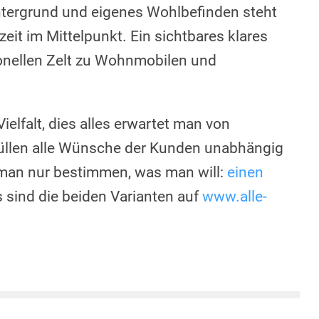
tergrund und eigenes Wohlbefinden steht
zeit im Mittelpunkt. Ein sichtbares klares
ionellen Zelt zu Wohnmobilen und
 Vielfalt, dies alles erwartet man von
füllen alle Wünsche der Kunden unabhängig
 man nur bestimmen, was man will:
einen
s sind die beiden Varianten auf
www.alle-