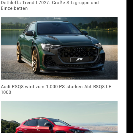
Dethleffs Trend I 7027: Große Sitzgruppe und
Einzelbetten
Audi RSQ8 wird zum 1.000 PS starken Abt RSQ8-LE
1000