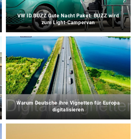
VW ID.BUZZ Gute Nacht Paket: BUZZ wird
zum Light-Campervan
Warum Deutsche ihre Vignetten für Europa
digitalisieren