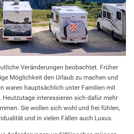
utliche Veränderungen beobachtet. Früher
tige Möglichkeit den Urlaub zu machen und
sen waren hauptsächlich unter Familien mit
. Heutzutage interessieren sich dafür mehr
men. Sie wollen sich wohl und frei fühlen,
ualität und in vielen Fällen auch Luxus.