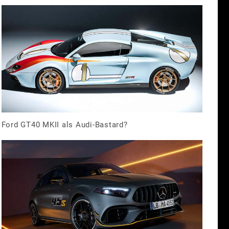
Ford GT40 MKII als Audi-Bastard?