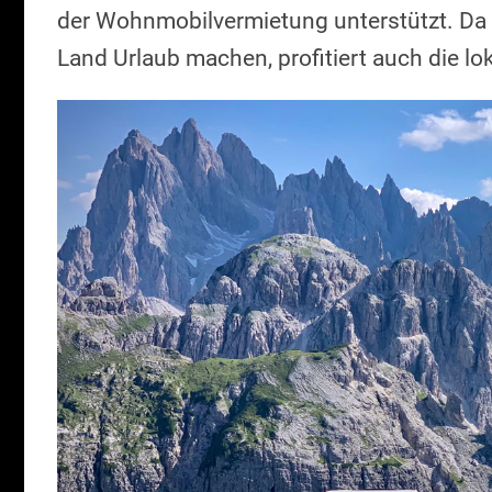
der Wohnmobilvermietung unterstützt. Da
Land Urlaub machen, profitiert auch die 