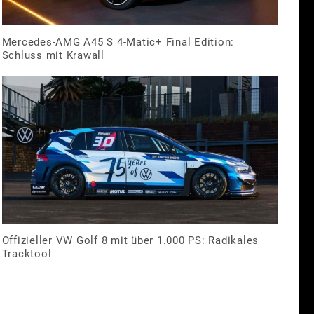
Mercedes-AMG A45 S 4-Matic+ Final Edition:
Schluss mit Krawall
Offizieller VW Golf 8 mit über 1.000 PS: Radikales
Tracktool