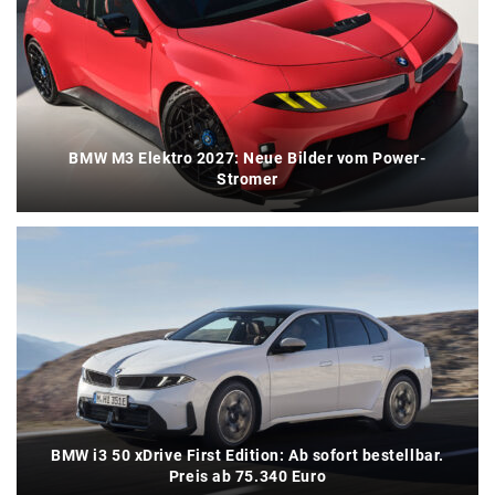
BMW M3 Elektro 2027: Neue Bilder vom Power-
Stromer
BMW i3 50 xDrive First Edition: Ab sofort bestellbar.
Preis ab 75.340 Euro