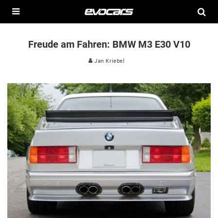
Freude am Fahren: BMW M3 E30 V10
Jan Kriebel