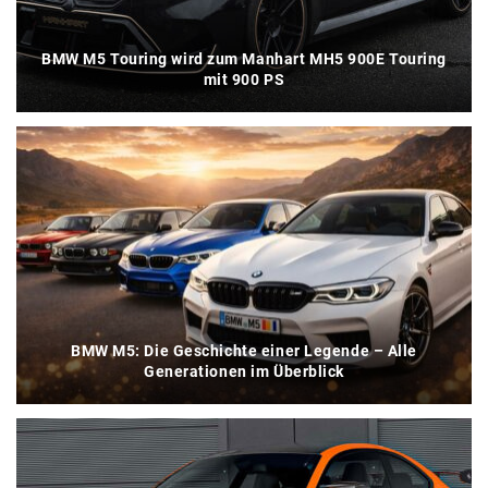
BMW M5 Touring wird zum Manhart MH5 900E Touring
mit 900 PS
BMW M5: Die Geschichte einer Legende – Alle
Generationen im Überblick