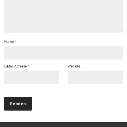
Name
*
E-Mail-Adresse
*
Website