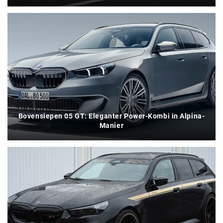
Bovensiepen 05 GT: Eleganter Power-Kombi in Alpina-
Manier