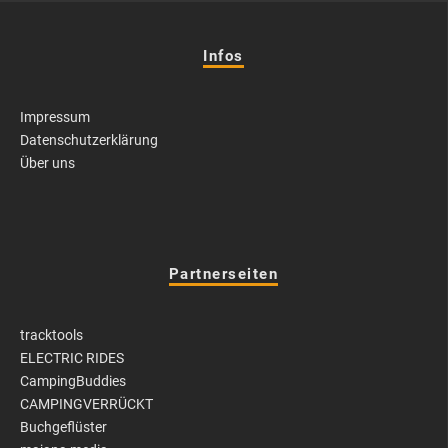
Infos
Impressum
Datenschutzerklärung
Über uns
Partnerseiten
tracktools
ELECTRIC RIDES
CampingBuddies
CAMPINGVERRÜCKT
Buchgeflüster