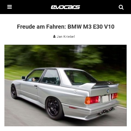
Freude am Fahren: BMW M3 E30 V10
Jan Kriebel