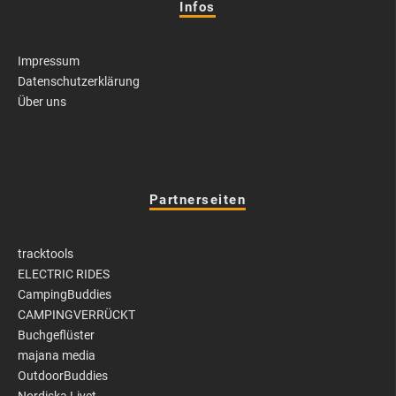
Infos
Impressum
Datenschutzerklärung
Über uns
Partnerseiten
tracktools
ELECTRIC RIDES
CampingBuddies
CAMPINGVERRÜCKT
Buchgeflüster
majana media
OutdoorBuddies