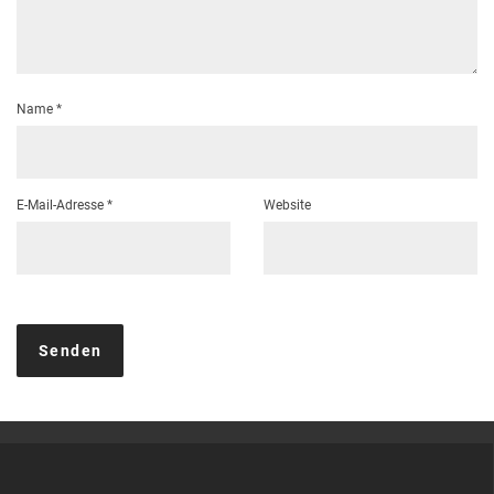
Name
*
E-Mail-Adresse
*
Website