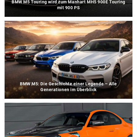
BMW M5 Touring wird zum Manhart MH5 900E Touring
mit 900 PS
BMW M5: Die Geschichte einer Legende – Alle
Generationen im Überblick