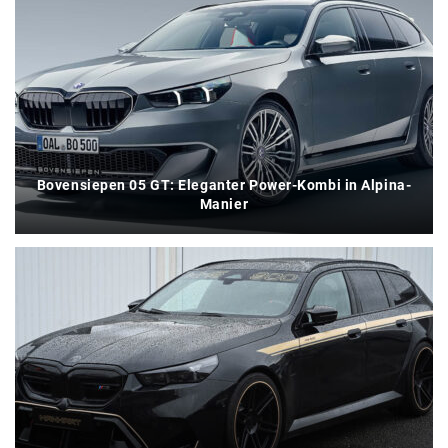
Bovensiepen 05 GT: Eleganter Power-Kombi in Alpina-
Manier