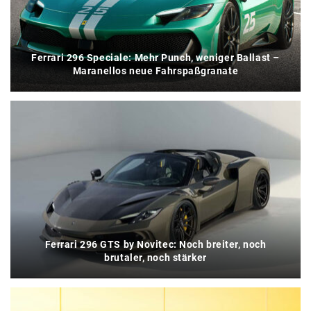
Ferrari 296 Speciale: Mehr Punch, weniger Ballast –
Maranellos neue Fahrspaßgranate
Ferrari 296 GTS by Novitec: Noch breiter, noch
brutaler, noch stärker