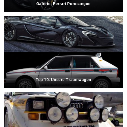
Galerie: Ferrari Purosangue
Top 10: Unsere Traumwagen