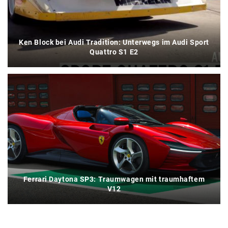
Ken Block bei Audi Tradition: Unterwegs im Audi Sport
Quattro S1 E2
Ferrari Daytona SP3: Traumwagen mit traumhaftem
V12