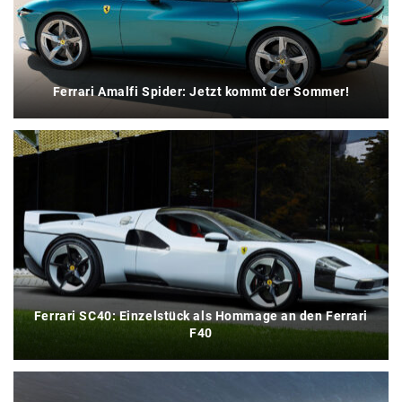
Ferrari Amalfi Spider: Jetzt kommt der Sommer!
Ferrari SC40: Einzelstück als Hommage an den Ferrari
F40