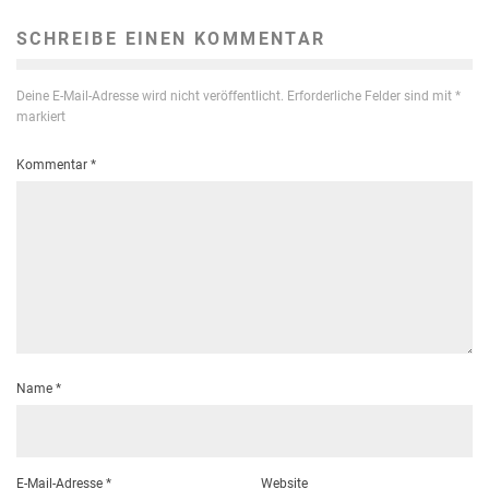
SCHREIBE EINEN KOMMENTAR
Deine E-Mail-Adresse wird nicht veröffentlicht.
Erforderliche Felder sind mit
*
markiert
Kommentar
*
Name
*
E-Mail-Adresse
*
Website