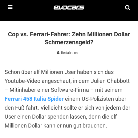
Cop vs. Ferrari-Fahrer: Zehn Millionen Dollar
Schmerzensgeld?
Redaktion
Schon über elf Millionen User haben sich das
Youtube-Video angeschaut, in dem Julien Chabbott
– Mitinhaber einer Software-Firma – mit seinem
Ferrari 458 Italia Spider
einem US-Polizisten über
den Fuß fährt. Vielleicht sollte er sich von jedem der
User einen Dollar spenden lassen, denn die elf
Millionen Dollar kann er nun gut brauchen.