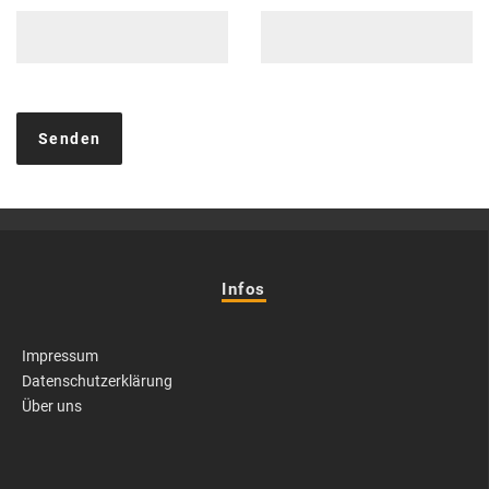
Infos
Impressum
Datenschutzerklärung
Über uns