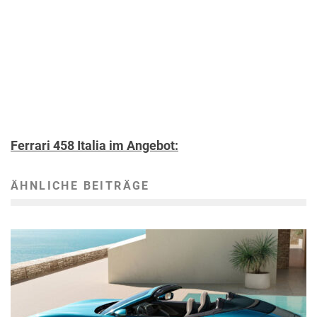
Ferrari 458 Italia im Angebot:
ÄHNLICHE BEITRÄGE