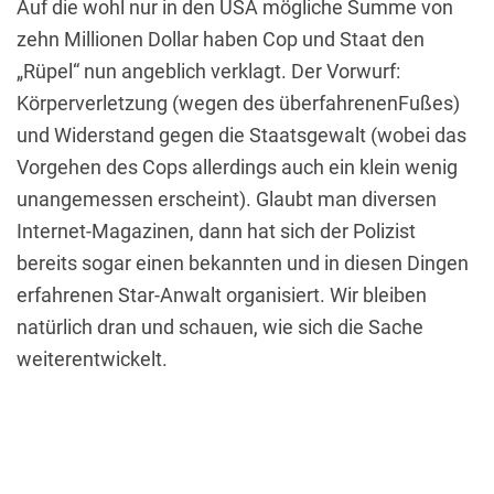
Auf die wohl nur in den USA mögliche Summe von
zehn Millionen Dollar haben Cop und Staat den
„Rüpel“ nun angeblich verklagt. Der Vorwurf:
Körperverletzung (wegen des überfahrenenFußes)
und Widerstand gegen die Staatsgewalt (wobei das
Vorgehen des Cops allerdings auch ein klein wenig
unangemessen erscheint). Glaubt man diversen
Internet-Magazinen, dann hat sich der Polizist
bereits sogar einen bekannten und in diesen Dingen
erfahrenen Star-Anwalt organisiert. Wir bleiben
natürlich dran und schauen, wie sich die Sache
weiterentwickelt.