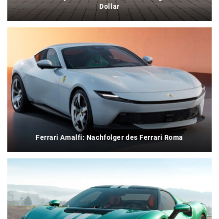
Dollar
Ferrari Amalfi: Nachfolger des Ferrari Roma