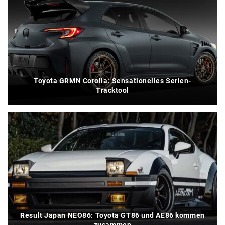
Toyota GRMN Corolla: Sensationelles Serien-
Tracktool
Result Japan NEO86: Toyota GT86 und AE86 kommen