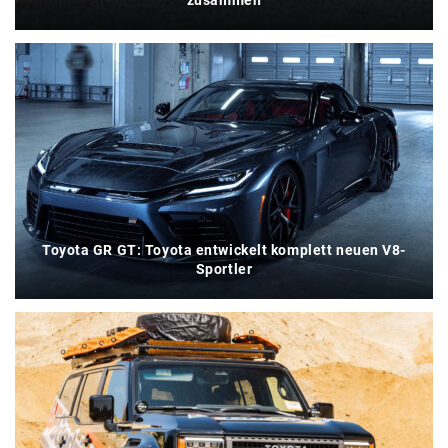
zusammen
Toyota GR GT: Toyota entwickelt komplett neuen V8-
Sportler