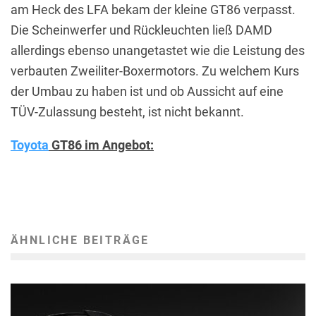
am Heck des LFA bekam der kleine GT86 verpasst.
Die Scheinwerfer und Rückleuchten ließ DAMD
allerdings ebenso unangetastet wie die Leistung des
verbauten Zweiliter-Boxermotors. Zu welchem Kurs
der Umbau zu haben ist und ob Aussicht auf eine
TÜV-Zulassung besteht, ist nicht bekannt.
Toyota
GT86 im Angebot:
ÄHNLICHE BEITRÄGE