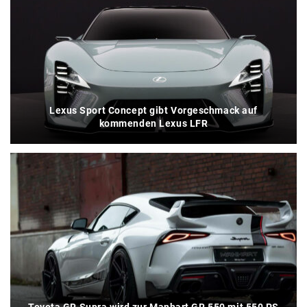
Lexus Sport Concept gibt Vorgeschmack auf
kommenden Lexus LFR