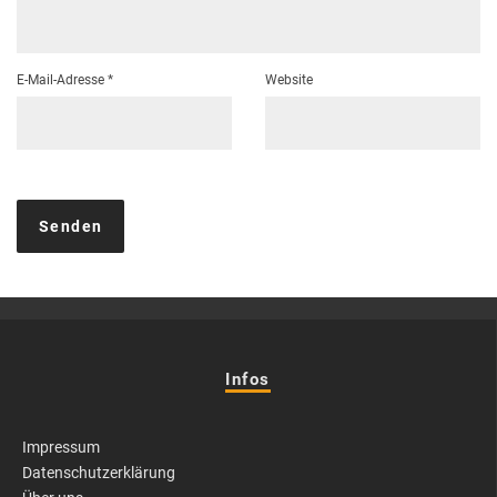
E-Mail-Adresse
*
Website
Infos
Impressum
Datenschutzerklärung