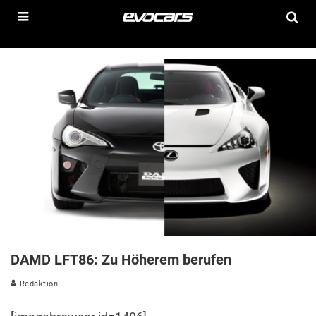
DAMD LFT86: Zu Höherem berufen
Redaktion