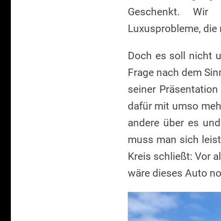
Geschenkt. Wir
Luxusprobleme, die
Doch es soll nicht
Frage nach dem Sinn
seiner Präsentation
dafür mit umso mehr
andere über es und
muss man sich leist
Kreis schließt: Vor 
wäre dieses Auto noc