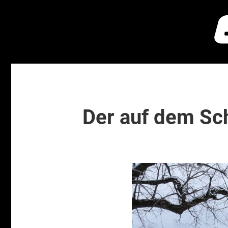
Der auf dem Sc