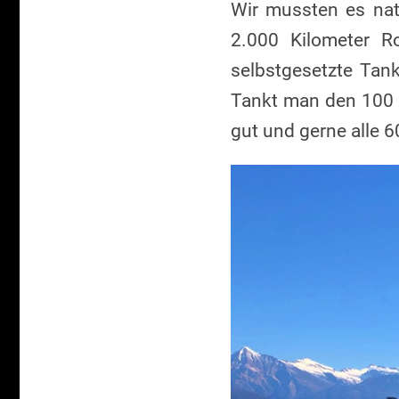
Wir mussten es nat
2.000 Kilometer R
selbstgesetzte Tank
Tankt man den 100 L
gut und gerne alle 6