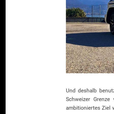
Und deshalb benut
Schweizer Grenze 
ambitioniertes Ziel