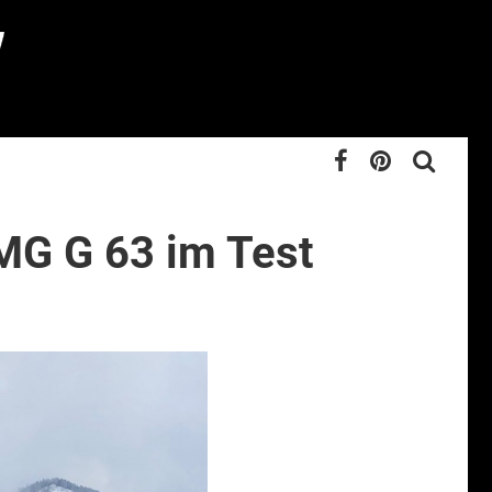
MG G 63 im Test