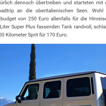
ürlich dennoch übertreiben und starteten mit
oadtrip an die oberitalienischen Seen. Wohl
budget von 250 Euro allenfalls für die Hinrei
iter Super Plus fassenden Tank randvoll, schla
00 Kilometer Sprit für 170 Euro.