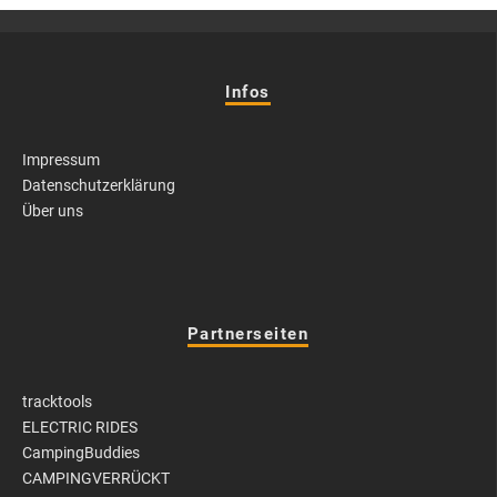
Infos
Impressum
Datenschutzerklärung
Über uns
Partnerseiten
tracktools
ELECTRIC RIDES
CampingBuddies
CAMPINGVERRÜCKT