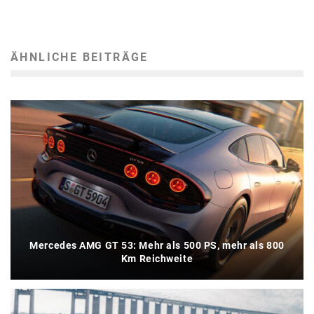
ÄHNLICHE BEITRÄGE
Mercedes AMG GT 53: Mehr als 500 PS, mehr als 800
Km Reichweite