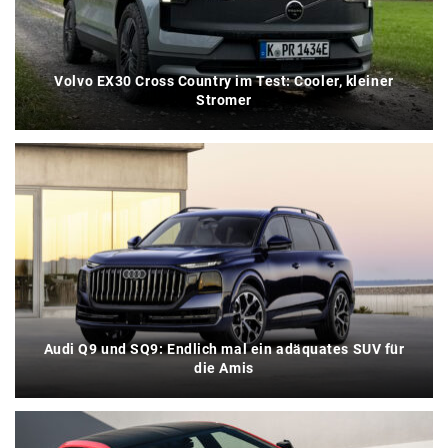
Volvo EX30 Cross Country im Test: Cooler, kleiner
Stromer
Audi Q9 und SQ9: Endlich mal ein adäquates SUV für
die Amis