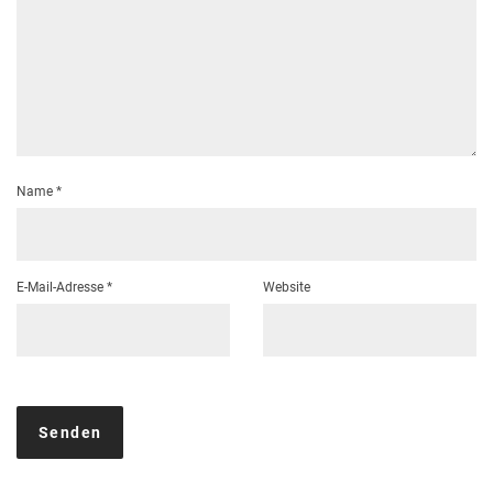
Name
*
E-Mail-Adresse
*
Website