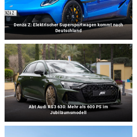
Denza Z: Elektrischer Supersportwagen kommt nach
Deutschland
Abt Audi RS3 630: Mehr als 600 PS im
Jubiläumsmodell