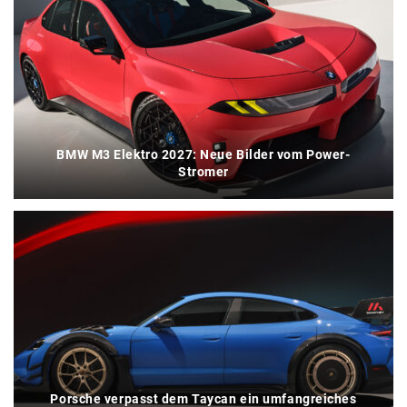
BMW M3 Elektro 2027: Neue Bilder vom Power-
Stromer
Porsche verpasst dem Taycan ein umfangreiches