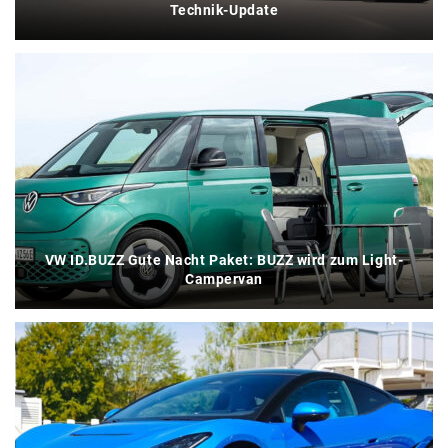
Technik-Update
VW ID.BUZZ Gute Nacht Paket: BUZZ wird zum Light-
Campervan