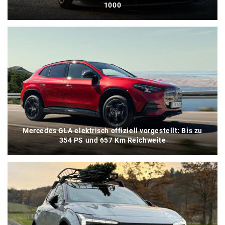
1000
Mercedes GLA elektrisch offiziell vorgestellt: Bis zu
354 PS und 657 Km Reichweite