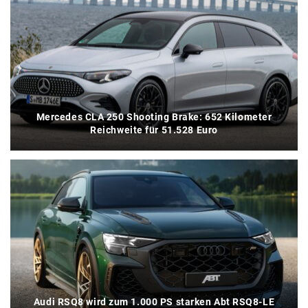
Mercedes CLA 250 Shooting Brake: 652 Kilometer
Reichweite für 51.528 Euro
Audi RSQ8 wird zum 1.000 PS starken Abt RSQ8-LE