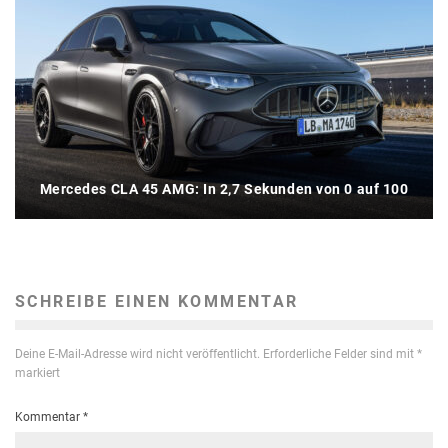
Mercedes CLA 45 AMG: In 2,7 Sekunden von 0 auf 100
SCHREIBE EINEN KOMMENTAR
Deine E-Mail-Adresse wird nicht veröffentlicht.
Erforderliche Felder sind mit
*
markiert
Kommentar
*