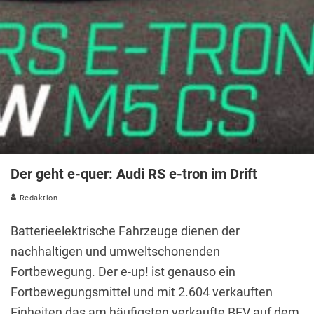
Der geht e-quer: Audi RS e-tron im Drift
Redaktion
Batterieelektrische Fahrzeuge dienen der
nachhaltigen und umweltschonenden
Fortbewegung. Der e-up! ist genauso ein
Fortbewegungsmittel und mit 2.604 verkauften
Einheiten das am häufigsten verkaufte BEV auf dem