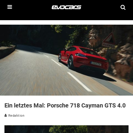
Ein letztes Mal: Porsche 718 Cayman GTS 4.0
Redaktion