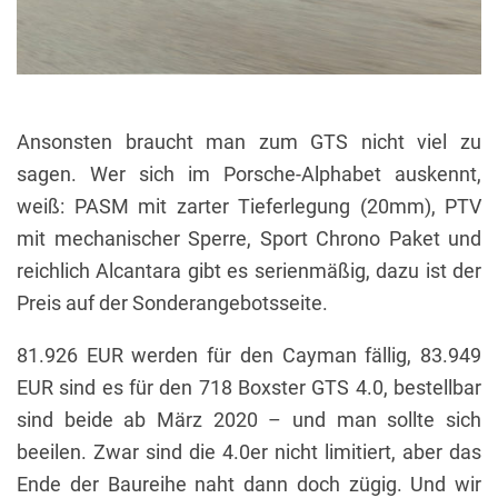
Ansonsten braucht man zum GTS nicht viel zu
sagen. Wer sich im Porsche-Alphabet auskennt,
weiß: PASM mit zarter Tieferlegung (20mm), PTV
mit mechanischer Sperre, Sport Chrono Paket und
reichlich Alcantara gibt es serienmäßig, dazu ist der
Preis auf der Sonderangebotsseite.
81.926 EUR werden für den Cayman fällig, 83.949
EUR sind es für den 718 Boxster GTS 4.0, bestellbar
sind beide ab März 2020 – und man sollte sich
beeilen. Zwar sind die 4.0er nicht limitiert, aber das
Ende der Baureihe naht dann doch zügig. Und wir