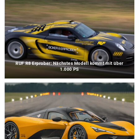
RUF R8 Erprober: Nächstes Modell kommt mit über
1.000 PS