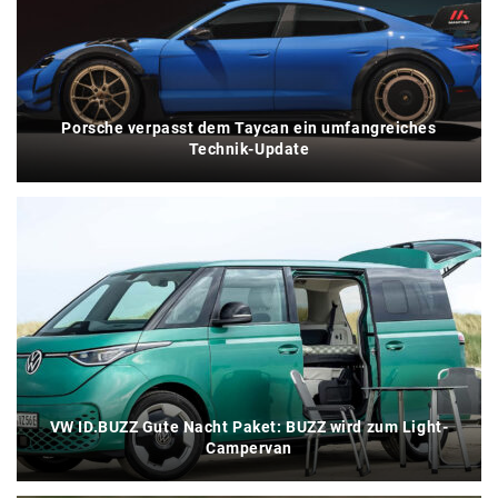
Porsche verpasst dem Taycan ein umfangreiches
Technik-Update
VW ID.BUZZ Gute Nacht Paket: BUZZ wird zum Light-
Campervan