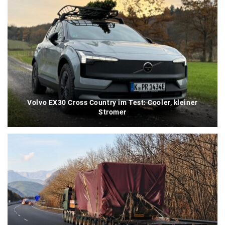
Volvo EX30 Cross Country im Test: Cooler, kleiner
Stromer