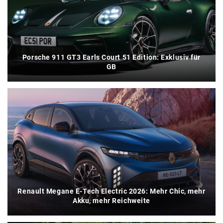
Porsche 911 GT3 Earls Court 51 Edition: Exklusiv für
GB
Renault Megane E-Tech Electric 2026: Mehr Chic, mehr
Akku, mehr Reichweite