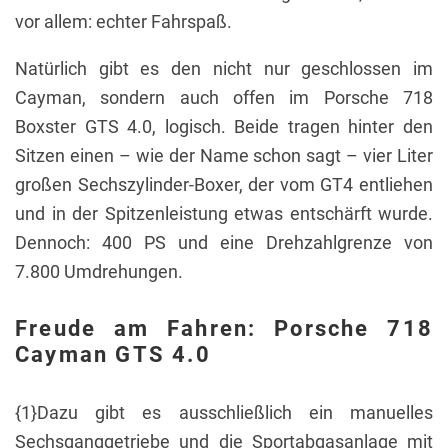
vor allem: echter Fahrspaß.
Natürlich gibt es den nicht nur geschlossen im
Cayman, sondern auch offen im Porsche 718
Boxster GTS 4.0, logisch. Beide tragen hinter den
Sitzen einen – wie der Name schon sagt – vier Liter
großen Sechszylinder-Boxer, der vom GT4 entliehen
und in der Spitzenleistung etwas entschärft wurde.
Dennoch: 400 PS und eine Drehzahlgrenze von
7.800 Umdrehungen.
Freude am Fahren: Porsche 718
Cayman GTS 4.0
{1}Dazu gibt es ausschließlich ein manuelles
Sechsganggetriebe und die Sportabgasanlage mit