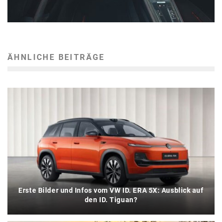
ÄHNLICHE BEITRÄGE
Erste Bilder und Infos vom VW ID. ERA 5X: Ausblick auf
den ID. Tiguan?