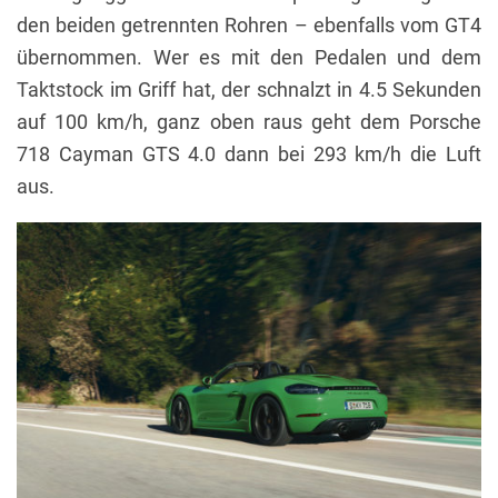
den beiden getrennten Rohren – ebenfalls vom GT4
übernommen. Wer es mit den Pedalen und dem
Taktstock im Griff hat, der schnalzt in 4.5 Sekunden
auf 100 km/h, ganz oben raus geht dem Porsche
718 Cayman GTS 4.0 dann bei 293 km/h die Luft
aus.