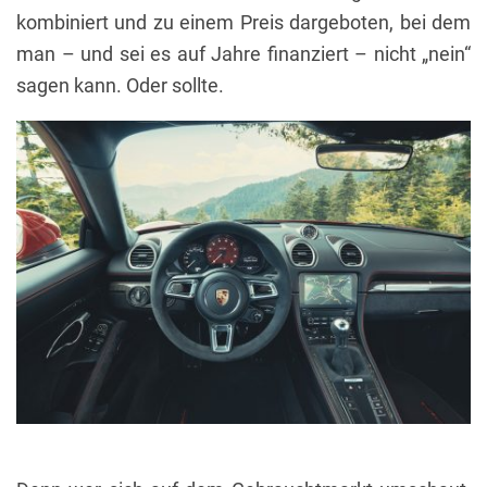
kombiniert und zu einem Preis dargeboten, bei dem
man – und sei es auf Jahre finanziert – nicht „nein“
sagen kann. Oder sollte.