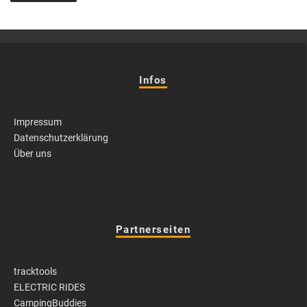
Infos
Impressum
Datenschutzerklärung
Über uns
Partnerseiten
tracktools
ELECTRIC RIDES
CampingBuddies