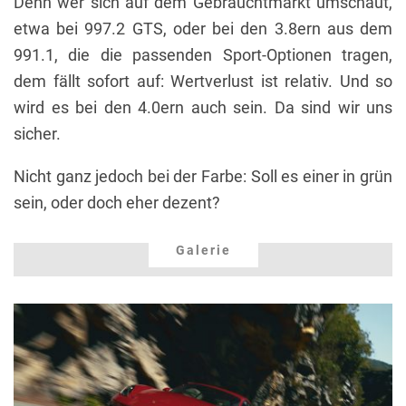
Denn wer sich auf dem Gebrauchtmarkt umschaut,
etwa bei 997.2 GTS, oder bei den 3.8ern aus dem
991.1, die die passenden Sport-Optionen tragen,
dem fällt sofort auf: Wertverlust ist relativ. Und so
wird es bei den 4.0ern auch sein. Da sind wir uns
sicher.
Nicht ganz jedoch bei der Farbe: Soll es einer in grün
sein, oder doch eher dezent?
Galerie