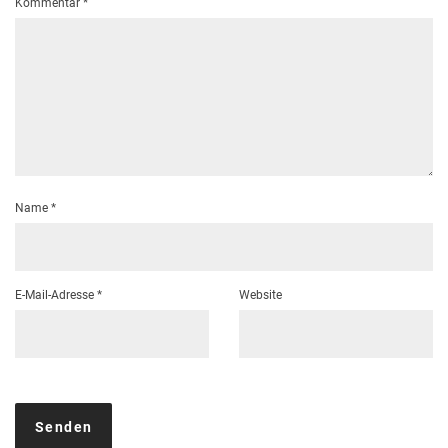
Kommentar
*
Name
*
E-Mail-Adresse
*
Website