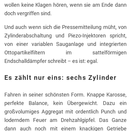
wollen keine Klagen hören, wenn sie am Ende dann
doch vergriffen sind.
Und auch wenn sich die Pressemitteilung müht, von
Zylinderabschaltung und Piezo-Injektoren spricht,
von einer variablen Sauganlage und integrierten
Ottopartikelfiltern im sattelförmigen
Endschalldämpfer schreibt – es ist: egal.
Es zählt nur eins: sechs Zylinder
Fahren in seiner schönsten Form. Knappe Karosse,
perfekte Balance, kein Übergewicht. Dazu ein
großvolumiges Aggregat mit ordentlich Punch und
loderndem Feuer am Drehzahlgipfel. Das Ganze
dann auch noch mit einem knackigen Getriebe