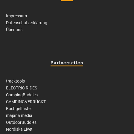
Impressum
Datenschutzerklärung
Über uns
Partnerseiten
tracktools
ELECTRIC RIDES
CampingBuddies
CAMPINGVERRÜCKT
Buchgeflüster
majana media
OutdoorBuddies
Nordiska Livet