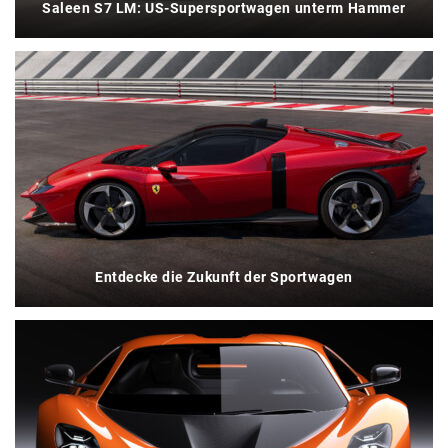
Saleen S7 LM: US-Supersportwagen unterm Hammer
Entdecke die Zukunft der Sportwagen