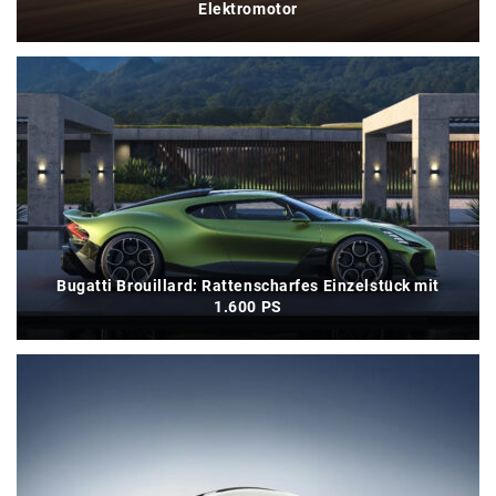
Elektromotor
Bugatti Brouillard: Rattenscharfes Einzelstück mit
1.600 PS