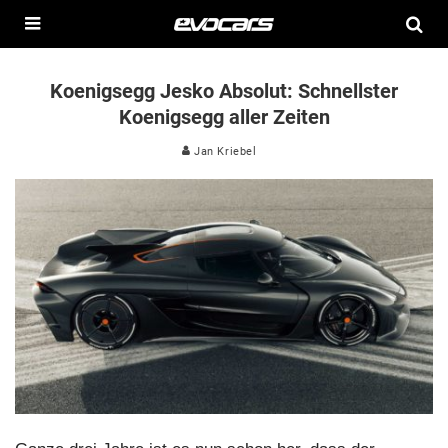
Koenigsegg Jesko Absolut: Schnellster
Koenigsegg aller Zeiten
Jan Kriebel