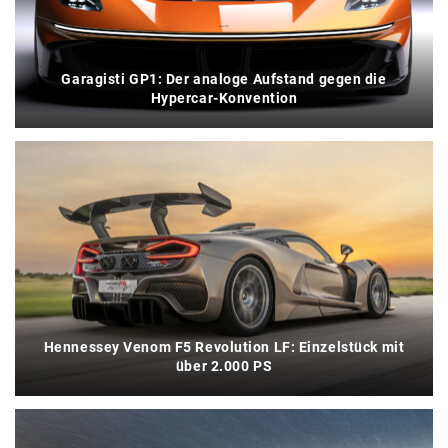
Garagisti GP1: Der analoge Aufstand gegen die
Hypercar-Konvention
Hennessey Venom F5 Revolution LF: Einzelstück mit
über 2.000 PS