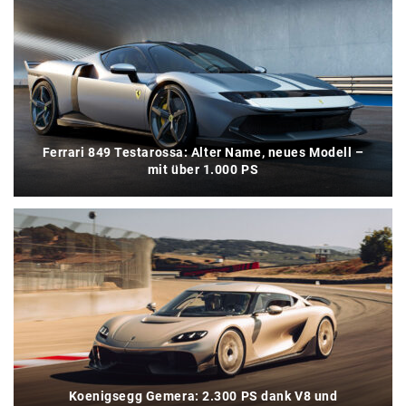
Ferrari 849 Testarossa: Alter Name, neues Modell –
mit über 1.000 PS
Koenigsegg Gemera: 2.300 PS dank V8 und