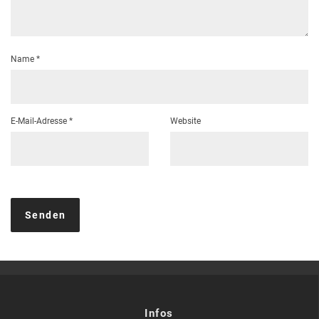
Name
*
E-Mail-Adresse
*
Website
Infos