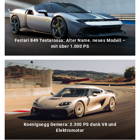
Ferrari 849 Testarossa: Alter Name, neues Modell –
mit über 1.000 PS
Koenigsegg Gemera: 2.300 PS dank V8 und
Elektromotor