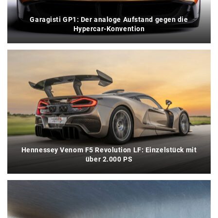
Garagisti GP1: Der analoge Aufstand gegen die
Hypercar-Konvention
Hennessey Venom F5 Revolution LF: Einzelstück mit
über 2.000 PS