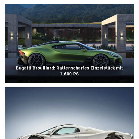
Bugatti Brouillard: Rattenscharfes Einzelstück mit
1.600 PS