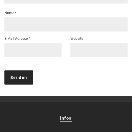
Name
*
E-Mail-Adresse
*
Website
Infos