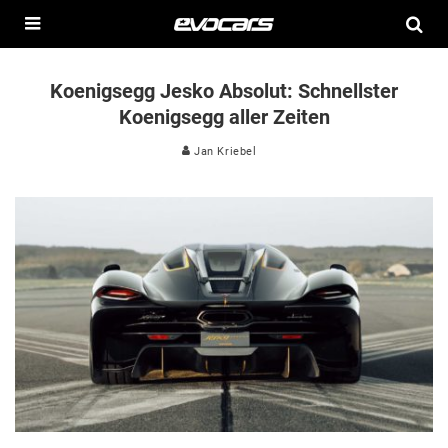
Koenigsegg Jesko Absolut: Schnellster
Koenigsegg aller Zeiten
Jan Kriebel