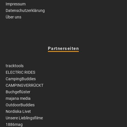
Impressum
Datenschutzerklärung
Über uns
Partnerseiten
tracktools
ELECTRIC RIDES
CampingBuddies
CAMPINGVERRÜCKT
Buchgeflüster
majana media
OutdoorBuddies
Nordiska Livet
Unsere Lieblingsfilme
1886mag