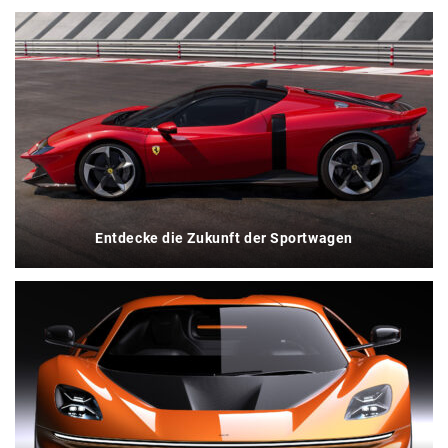
Entdecke die Zukunft der Sportwagen