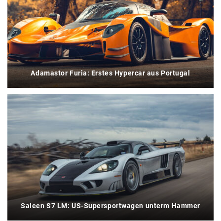
Adamastor Furia: Erstes Hypercar aus Portugal
Saleen S7 LM: US-Supersportwagen unterm Hammer