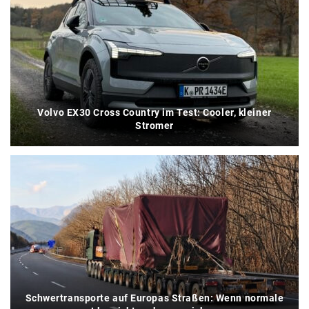
Volvo EX30 Cross Country im Test: Cooler, kleiner
Stromer
Schwertransporte auf Europas Straßen: Wenn normale