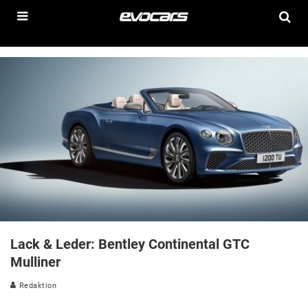
Lack & Leder: Bentley Continental GTC
Mulliner
Redaktion