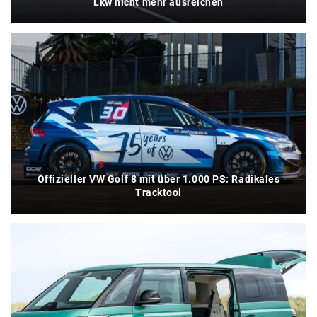
Lkw nicht mehr ausreichen
Offizieller VW Golf 8 mit über 1.000 PS: Radikales
Tracktool