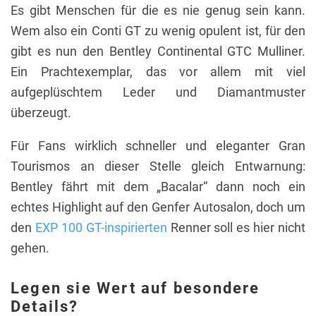
Es gibt Menschen für die es nie genug sein kann.
Wem also ein Conti GT zu wenig opulent ist, für den
gibt es nun den Bentley Continental GTC Mulliner.
Ein Prachtexemplar, das vor allem mit viel
aufgeplüschtem Leder und Diamantmuster
überzeugt.
Für Fans wirklich schneller und eleganter Gran
Tourismos an dieser Stelle gleich Entwarnung:
Bentley fährt mit dem „Bacalar“ dann noch ein
echtes Highlight auf den Genfer Autosalon, doch um
den
EXP 100 GT-inspirierten
Renner soll es hier nicht
gehen.
Legen sie Wert auf besondere
Details?