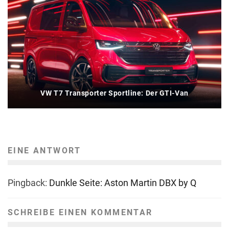
VW T7 Transporter Sportline: Der GTI-Van
EINE ANTWORT
Pingback:
Dunkle Seite: Aston Martin DBX by Q
SCHREIBE EINEN KOMMENTAR