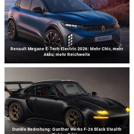
Renault Megane E-Tech Electric 2026: Mehr Chic, mehr
Akku, mehr Reichweite
Dunkle Bedrohung: Gunther Werks F-26 Black Stealth