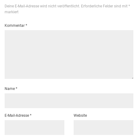
Deine E-Mail-Adresse wird nicht veröffentlicht.
Erforderliche Felder sind mit
*
markiert
Kommentar
*
Name
*
E-Mail-Adresse
*
Website