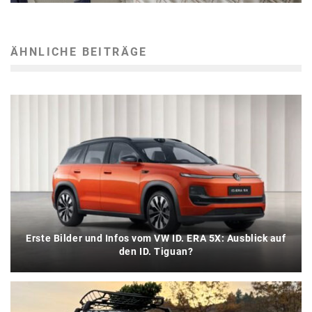
ÄHNLICHE BEITRÄGE
Erste Bilder und Infos vom VW ID. ERA 5X: Ausblick auf
den ID. Tiguan?