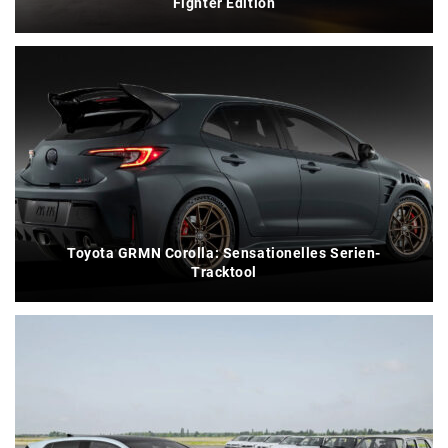
Fighter Edition
Toyota GRMN Corolla: Sensationelles Serien-
Tracktool