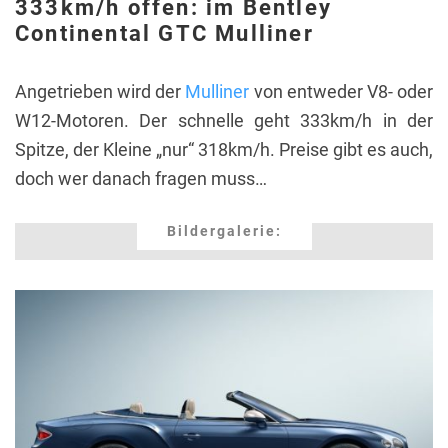
333km/h offen: im Bentley
Continental GTC Mulliner
Angetrieben wird der
Mulliner
von entweder V8- oder
W12-Motoren. Der schnelle geht 333km/h in der
Spitze, der Kleine „nur“ 318km/h. Preise gibt es auch,
doch wer danach fragen muss…
Bildergalerie: