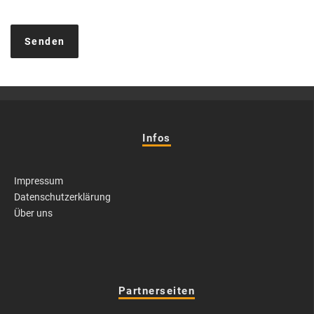
Infos
Impressum
Datenschutzerklärung
Über uns
Partnerseiten