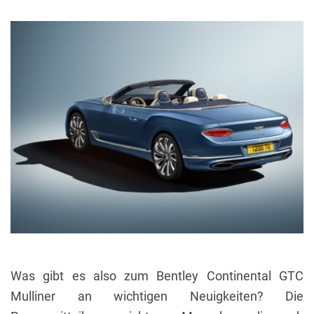
Was gibt es also zum Bentley Continental GTC
Mulliner an wichtigen Neuigkeiten? Die