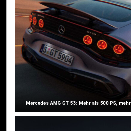
Mercedes AMG GT 53: Mehr als 500 PS, mehr