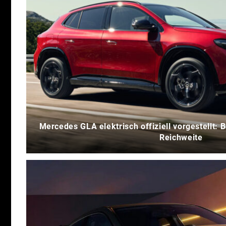
Mercedes GLA elektrisch offiziell vorgestellt:
Reichweite