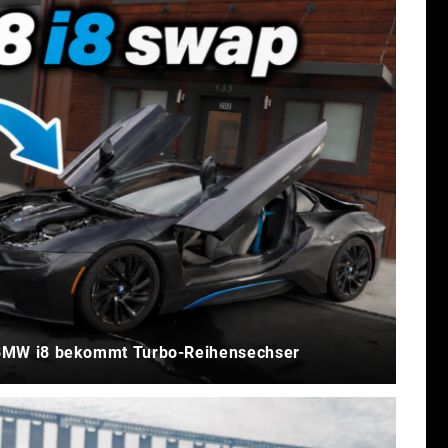
BMW i8 bekommt Turbo-Reihensechser