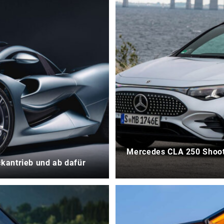
Mercedes CLA 250 Shooti
kantrieb und ab dafür