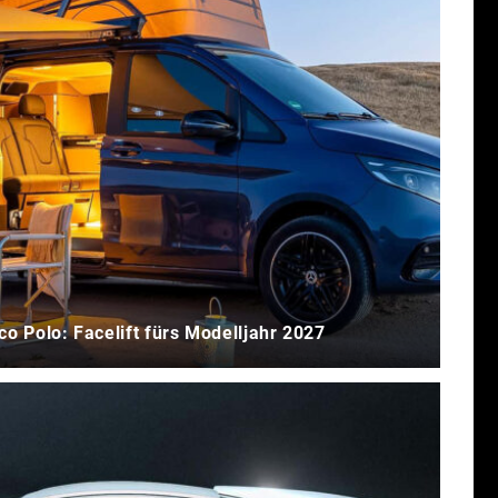
 Polo: Facelift fürs Modelljahr 2027