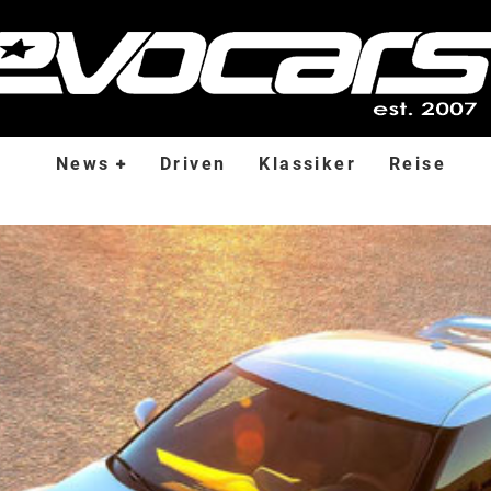
News
Driven
Klassiker
Reise