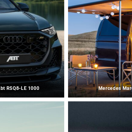
Abt RSQ8-LE 1000
Mercedes Marco