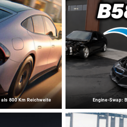
 als 800 Km Reichweite
Engine-Swap: 