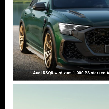
Audi RSQ8 wird zum 1.000 PS starken 